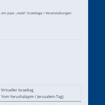
 ein paar „reale“ Israeltage / Veranstaltungen
Virtueller Israeltag
 Yom Yerushalayim / Jerusalem-Tag)