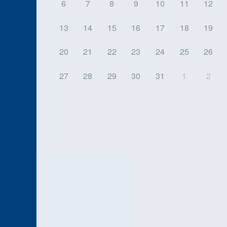
6
7
8
9
10
11
12
13
14
15
16
17
18
19
20
21
22
23
24
25
26
27
28
29
30
31
1
2