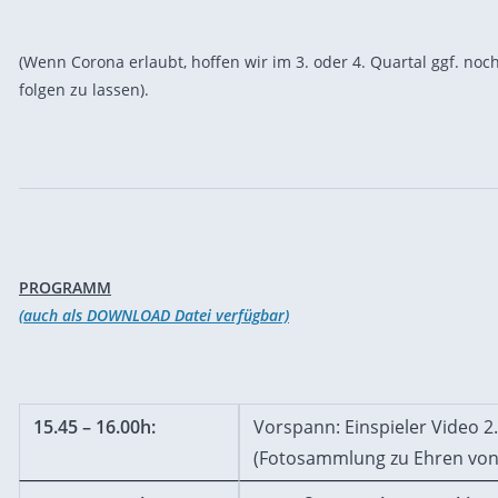
(Wenn Corona erlaubt, hoffen wir im 3. oder 4. Quartal ggf. noch
folgen zu lassen).
PROGRAMM
(auch als DOWNLOAD Datei verfügbar)
15.45 – 16.00h:
Vorspann: Einspieler Video 2. 
(Fotosammlung zu Ehren von