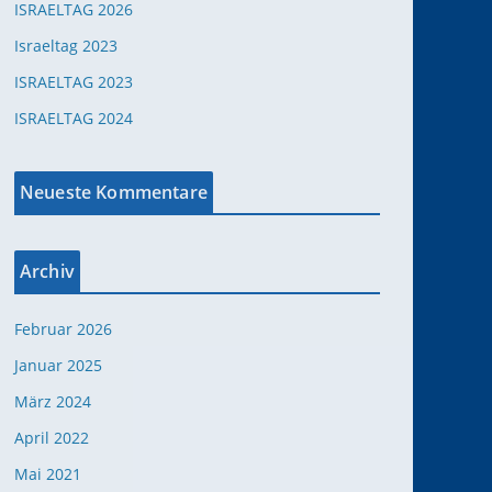
ISRAELTAG 2026
Israeltag 2023
ISRAELTAG 2023
ISRAELTAG 2024
Neueste Kommentare
Archiv
Februar 2026
Januar 2025
März 2024
April 2022
Mai 2021