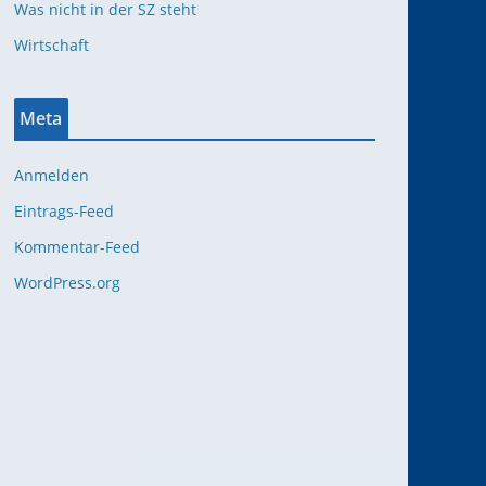
Was nicht in der SZ steht
Wirtschaft
Meta
Anmelden
Eintrags-Feed
Kommentar-Feed
WordPress.org