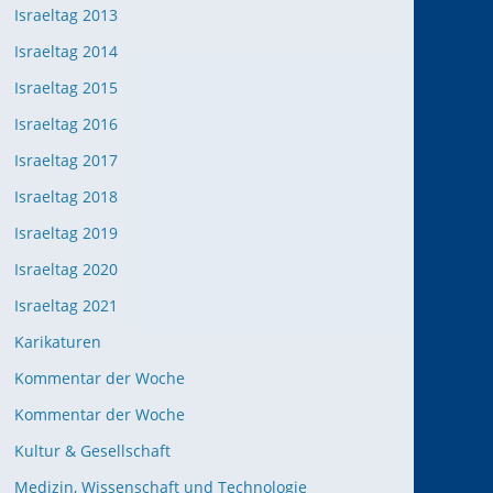
Israeltag 2013
Israeltag 2014
Israeltag 2015
Israeltag 2016
Israeltag 2017
Israeltag 2018
Israeltag 2019
Israeltag 2020
Israeltag 2021
Karikaturen
Kommentar der Woche
Kommentar der Woche
Kultur & Gesellschaft
Medizin, Wissenschaft und Technologie