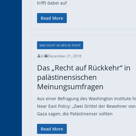
trifft dabei auf
Read More
WAS NICHT IN DER SZ STEHT
ILI
Dezember 21, 2018
Das „Recht auf Rückkehr“ in
palästinensischen
Meinungsumfragen
Aus einer Befragung des Washington Institute f
Near East Policy: „Zwei Drittel der Bewohner von
Gaza sagen, die Palästinenser sollten
Read More