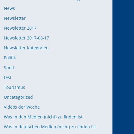
News
Newsletter
Newsletter 2017
Newsletter 2017-08-17
Newsletter Kategorien
Politik
Sport
test
Tourismus
Uncategorized
Videos der Woche
Was in den Medien (nicht) zu finden ist
Was in deutschen Medien (nicht) zu finden ist