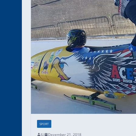
SPORT
ILI
Dezember 21, 2018