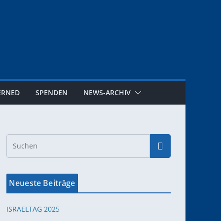
ERNED
SPENDEN
NEWS-ARCHIV
Neueste Beiträge
ISRAELTAG 2025