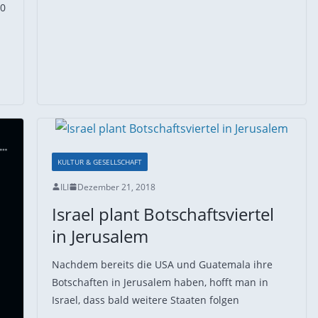
40
KULTUR & GESELLSCHAFT
ILI
Dezember 21, 2018
Israel plant Botschaftsviertel
in Jerusalem
Nachdem bereits die USA und Guatemala ihre
Botschaften in Jerusalem haben, hofft man in
Israel, dass bald weitere Staaten folgen