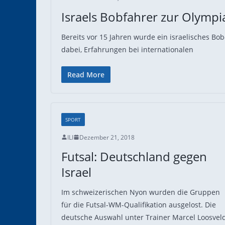
Israels Bobfahrer zur Olympi
Bereits vor 15 Jahren wurde ein israelisches Bo
dabei, Erfahrungen bei internationalen
Read More
SPORT
ILI
Dezember 21, 2018
Futsal: Deutschland gegen
Israel
Im schweizerischen Nyon wurden die Gruppen
für die Futsal-WM-Qualifikation ausgelost. Die
deutsche Auswahl unter Trainer Marcel Loosvel