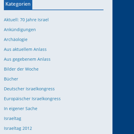
Kategorien
Aktuell: 70 Jahre Israel
Ankündigungen
Archäologie
Aus aktuellem Anlass
Aus gegebenem Anlass
Bilder der Woche
Bücher
Deutscher Israelkongress
Europäischer Israelkongress
In eigener Sache
Israeltag
Israeltag 2012