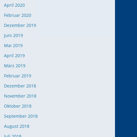
April 2020
Februar 2020
Dezember 2019
Juni 2019
Mai 2019
April 2019
März 2019
Februar 2019
Dezember 2018
November 2018
Oktober 2018
September 2018
August 2018
Juli 2018