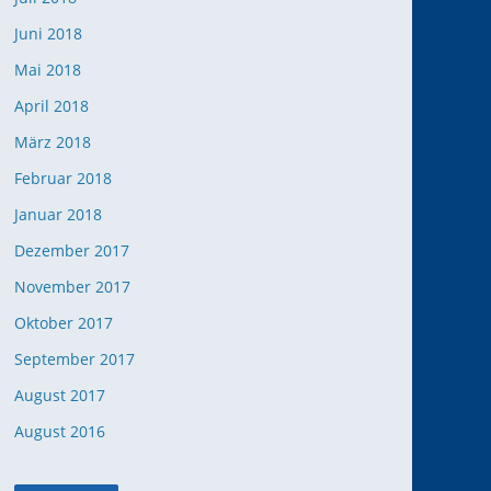
Juni 2018
Mai 2018
April 2018
März 2018
Februar 2018
Januar 2018
Dezember 2017
November 2017
Oktober 2017
September 2017
August 2017
August 2016