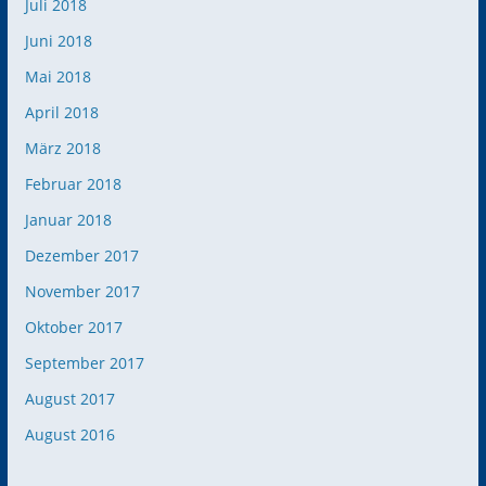
Juli 2018
Juni 2018
Mai 2018
April 2018
März 2018
Februar 2018
Januar 2018
Dezember 2017
November 2017
Oktober 2017
September 2017
August 2017
August 2016