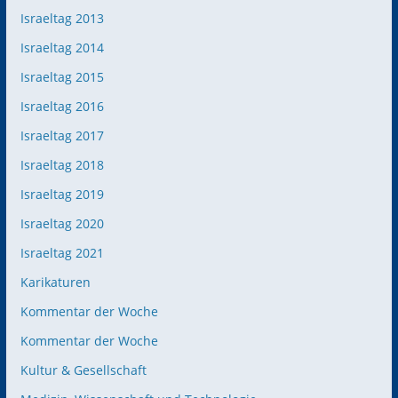
Israeltag 2013
Israeltag 2014
Israeltag 2015
Israeltag 2016
Israeltag 2017
Israeltag 2018
Israeltag 2019
Israeltag 2020
Israeltag 2021
Karikaturen
Kommentar der Woche
Kommentar der Woche
Kultur & Gesellschaft