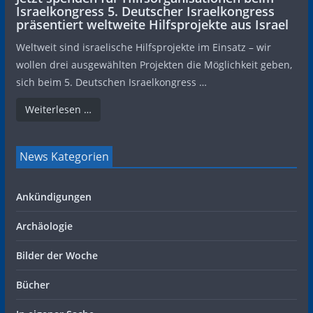
Israelkongress 5. Deutscher Israelkongress
präsentiert weltweite Hilfsprojekte aus Israel
Weltweit sind israelische Hilfsprojekte im Einsatz – wir
wollen drei ausgewählten Projekten die Möglichkeit geben,
sich beim 5. Deutschen Israelkongress …
Weiterlesen …
News Kategorien
Ankündigungen
Archäologie
Bilder der Woche
Bücher