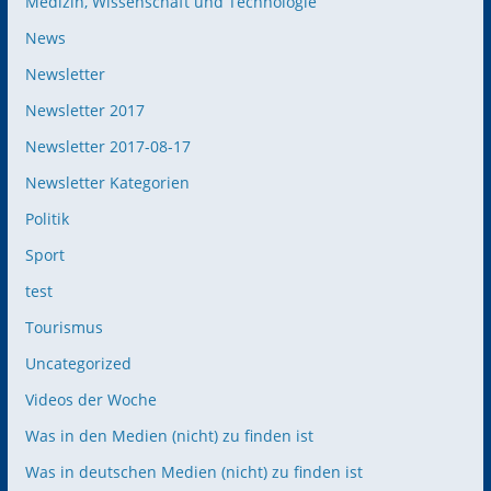
Medizin, Wissenschaft und Technologie
News
Newsletter
Newsletter 2017
Newsletter 2017-08-17
Newsletter Kategorien
Politik
Sport
test
Tourismus
Uncategorized
Videos der Woche
Was in den Medien (nicht) zu finden ist
Was in deutschen Medien (nicht) zu finden ist