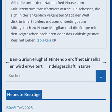
Villa, die unter dem Namen Red House zum
Kulturzentrum transformiert wurde. Fleischesser, die
sich in der angeblich vegansten Stadt der Welt
diskriminiert fühlen, müssen unbedingt zum
Mittagstisch zu Hanan Margilan und die Suppe mit
den Teigtaschen probieren oder das Bakhsh: grüner
Reis mit Leber.
(spiegel)
KR
Ben-Gurion-Flughaf
Nintendo eröffnet Einzelha
en wird erweitert
ndelsgeschäft in Israel
Neueste Beiträge
ISRAELTAG 2025