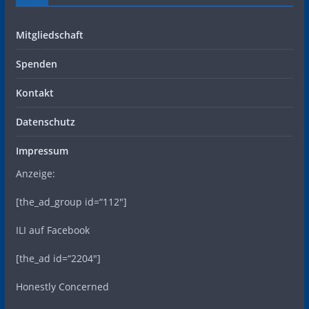
Mitgliedschaft
Spenden
Kontakt
Datenschutz
Impressum
Anzeige:
[the_ad_group id=“112″]
ILI auf Facebook
[the_ad id=“2204″]
Honestly Concerned