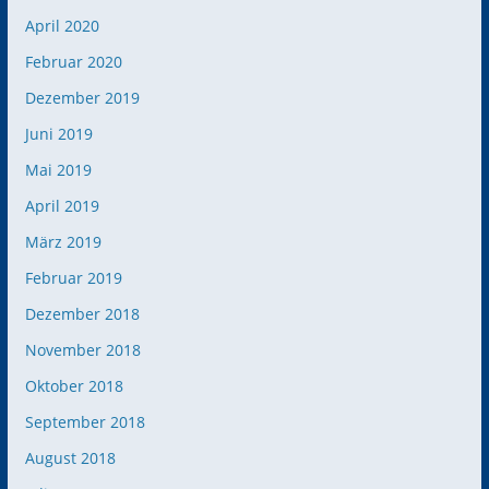
April 2020
Februar 2020
Dezember 2019
Juni 2019
Mai 2019
April 2019
März 2019
Februar 2019
Dezember 2018
November 2018
Oktober 2018
September 2018
August 2018