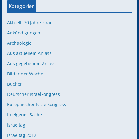
Kategorien
Aktuell: 70 Jahre Israel
Ankündigungen
Archäologie
Aus aktuellem Anlass
Aus gegebenem Anlass
Bilder der Woche
Bücher
Deutscher Israelkongress
Europäischer Israelkongress
In eigener Sache
Israeltag
Israeltag 2012