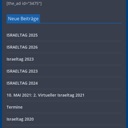
[the_ad id=“3475″]
Neue Beiträge
ISRAELTAG 2025
ISRAELTAG 2026
Israeltag 2023
ISRAELTAG 2023
ISRAELTAG 2024
10. MAI 2021: 2. Virtueller Israeltag 2021
Termine
Israeltag 2020