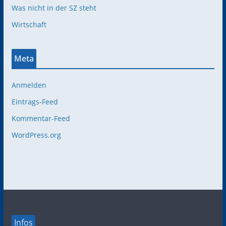
Was nicht in der SZ steht
Wirtschaft
Meta
Anmelden
Eintrags-Feed
Kommentar-Feed
WordPress.org
Infos