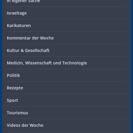
In eigener Sache
Israeltage
Karikaturen
Kommentar der Woche
Kultur & Gesellschaft
Medizin, Wissenschaft und Technologie
Politik
Rezepte
Sport
Tourismus
Videos der Woche