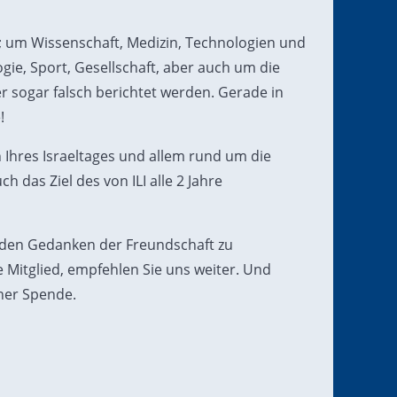
s; um Wissenschaft, Medizin, Technologien und
gie, Sport, Gesellschaft, aber auch um die
r sogar falsch berichtet werden. Gerade in
!
 Ihres Israeltages und allem rund um die
 das Ziel des von ILI alle 2 Jahre
t, den Gedanken der Freundschaft zu
 Mitglied, empfehlen Sie uns weiter. Und
ner Spende.