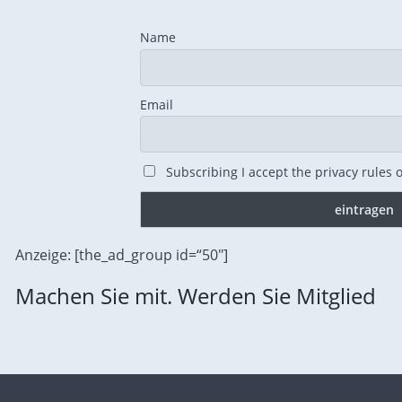
Name
Email
Subscribing I accept the privacy rules of
Anzeige: [the_ad_group id=“50″]
Machen Sie mit. Werden Sie Mitglied