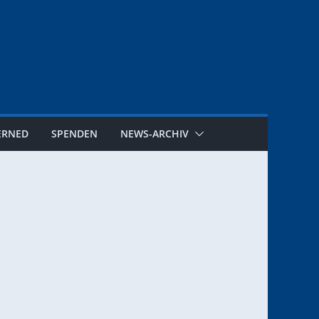
ERNED
SPENDEN
NEWS-ARCHIV