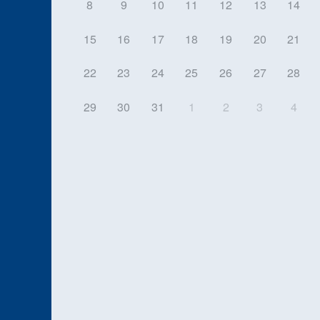
8
9
10
11
12
13
14
15
16
17
18
19
20
21
22
23
24
25
26
27
28
29
30
31
1
2
3
4