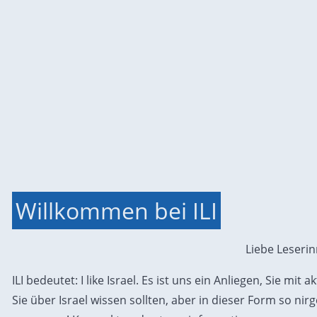
Willkommen bei ILI
Liebe Leseri
ILI bedeutet: I like Israel. Es ist uns ein Anliegen, Sie mit
Sie über Israel wissen sollten, aber in dieser Form so ni