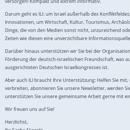
versorgen! Kompakt und extrem informativ.
Darum geht es ILI: um Israel außerhalb des Konfliktfelde
Innovationen, um Wirtschaft, Kultur, Tourismus, Archäolo
Dinge, die von den Medien sonst nicht, unzureichend ode
Zeiten wie diesen eine unverzichtbare Informationsquelle
Darüber hinaus unterstützen wir Sie bei der Organisation
Förderung der deutsch-israelischen Freundschaft, was auch
ausgerichteten Deutschen Israelkongresses ist.
Aber auch ILI braucht Ihre Unterstützung: Helfen Sie mi
verbreiten, abonnieren Sie unsere Newsletter, werden Sie
unterstützen Sie unsere gemeinsame Arbeit gerne mit ei
Wir freuen uns auf Sie!
Herzlichst,