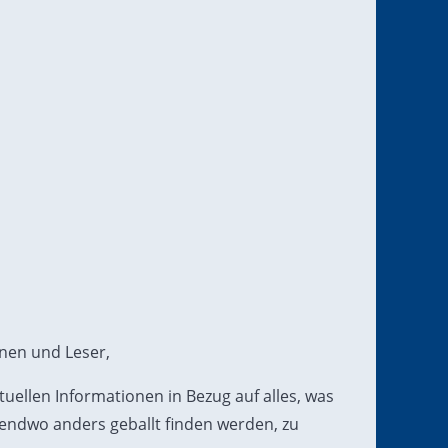
nnen und Leser,
 aktuellen Informationen in Bezug auf alles, was
rgendwo anders geballt finden werden, zu