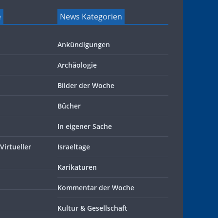
e
News Kategorien
Ankündigungen
Archäologie
Bilder der Woche
Bücher
In eigener Sache
Virtueller
Israeltage
Karikaturen
Kommentar der Woche
Kultur & Gesellschaft