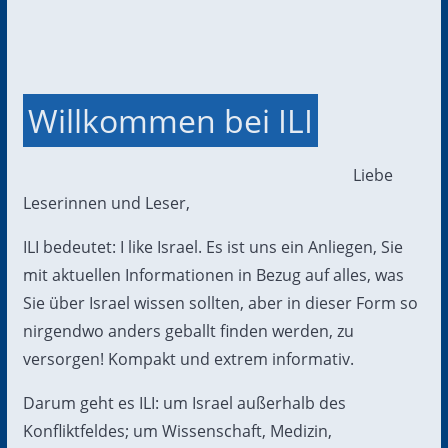
Willkommen bei ILI
Liebe
Leserinnen und Leser,
ILI bedeutet: I like Israel. Es ist uns ein Anliegen, Sie
mit aktuellen Informationen in Bezug auf alles, was
Sie über Israel wissen sollten, aber in dieser Form so
nirgendwo anders geballt finden werden, zu
versorgen! Kompakt und extrem informativ.
Darum geht es ILI: um Israel außerhalb des
Konfliktfeldes; um Wissenschaft, Medizin,