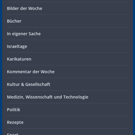
Bilder der Woche
Bücher
In eigener Sache
Israeltage
Karikaturen
Kommentar der Woche
Kultur & Gesellschaft
Medizin, Wissenschaft und Technologie
Politik
Rezepte
Sport