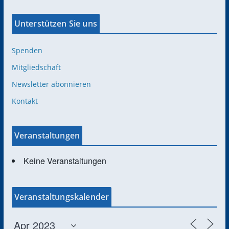
Unterstützen Sie uns
Spenden
Mitgliedschaft
Newsletter abonnieren
Kontakt
Veranstaltungen
Keine Veranstaltungen
Veranstaltungskalender