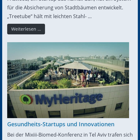
für die Absicherung von Stadtbäumen entwickelt.
„Treetube“ hält mit leichten Stahl- …
Weiterlesen …
Gesundheits-Startups und Innovationen
Bei der Mixiii-Biomed-Konferenz in Tel Aviv trafen sich