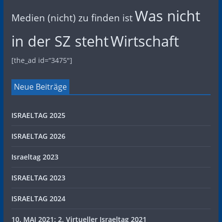
Was nicht
Medien (nicht) zu finden ist
in der SZ steht
Wirtschaft
[the_ad id=“3475″]
Neue Beiträge
ISRAELTAG 2025
ISRAELTAG 2026
Israeltag 2023
ISRAELTAG 2023
ISRAELTAG 2024
10. MAI 2021: 2. Virtueller Israeltag 2021