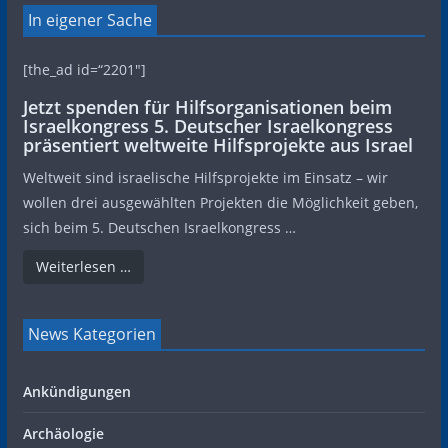
In eigener Sache
[the_ad id=“2201″]
Jetzt spenden für Hilfsorganisationen beim
Israelkongress 5. Deutscher Israelkongress
präsentiert weltweite Hilfsprojekte aus Israel
Weltweit sind israelische Hilfsprojekte im Einsatz – wir
wollen drei ausgewählten Projekten die Möglichkeit geben,
sich beim 5. Deutschen Israelkongress …
Weiterlesen …
News Kategorien
Ankündigungen
Archäologie