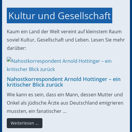
Kultur und Gesellschaft
Kaum ein Land der Welt vereint auf kleinstem Raum
soviel Kultur, Gesellschaft und Leben. Lesen Sie mehr
darüber:
Nahostkorrespondent Arnold Hottinger – ein
kritischer Blick zurück
Wie kann es sein, dass ein Mann, dessen Mutter und
Onkel als jüdische Ärzte aus Deutschland emigrieren
mussten, ein fanatischer …
Weiterlesen …