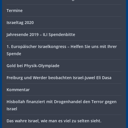
Termine
Israeltag 2020
Jahresende 2019 – ILI Spendenbitte
1. Europäischer Israelkongress – Helfen Sie uns mit Ihrer
Spende
Gold bei Physik-Olympiade
Freiburg und Werder beobachten Israel-Juwel Eli Dasa
Kommentar
Hisbollah finanziert mit Drogenhandel den Terror gegen
Israel
Das wahre Israel, wie man es viel zu selten sieht.