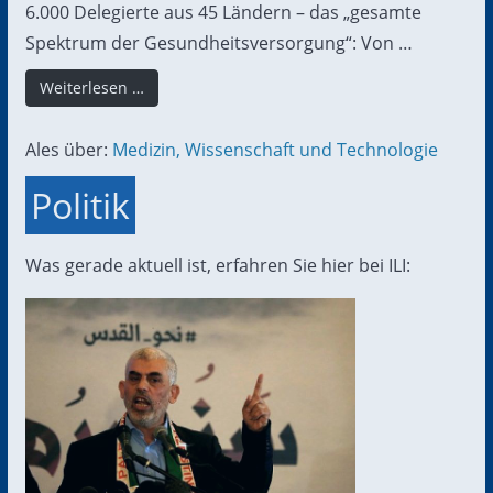
6.000 Delegierte aus 45 Ländern – das „gesamte
Spektrum der Gesundheitsversorgung“: Von …
Weiterlesen …
Ales über:
Medizin, Wissenschaft und Technologie
Politik
Was gerade aktuell ist, erfahren Sie hier bei ILI: