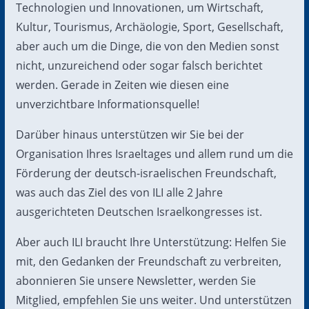
Technologien und Innovationen, um Wirtschaft,
Kultur, Tourismus, Archäologie, Sport, Gesellschaft,
aber auch um die Dinge, die von den Medien sonst
nicht, unzureichend oder sogar falsch berichtet
werden. Gerade in Zeiten wie diesen eine
unverzichtbare Informationsquelle!
Darüber hinaus unterstützen wir Sie bei der
Organisation Ihres Israeltages und allem rund um die
Förderung der deutsch-israelischen Freundschaft,
was auch das Ziel des von ILI alle 2 Jahre
ausgerichteten Deutschen Israelkongresses ist.
Aber auch ILI braucht Ihre Unterstützung: Helfen Sie
mit, den Gedanken der Freundschaft zu verbreiten,
abonnieren Sie unsere Newsletter, werden Sie
Mitglied, empfehlen Sie uns weiter. Und unterstützen