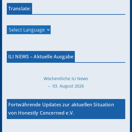
Translate:
ILI NEWS – Aktuelle Ausgabe
Wöchentliche ILI News
– 03. August 2026
Fortwährende Updates zur aktuellen Situation
von Honestly Concerned e.V.