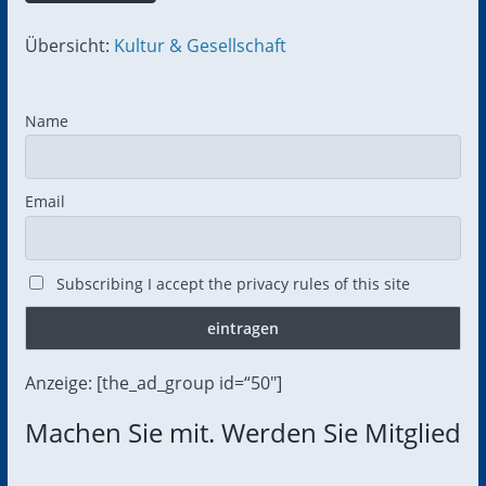
Übersicht:
Kultur & Gesellschaft
Name
Email
Subscribing I accept the privacy rules of this site
Anzeige: [the_ad_group id=“50″]
Machen Sie mit. Werden Sie Mitglied