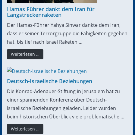
Hamas Führer dankt dem Iran für
Langstreckenraketen
Der Hamas-Führer Yahya Sinwar dankte dem Iran,
dass er seiner Terrorgruppe die Fähigkeiten gegeben
hat, bis tief nach Israel Raketen …
Weiterlesen …
Deutsch-Israelische Beziehungen
Die Konrad-Adenauer-Stiftung in Jerusalem hat zu
einer spannenden Konferenz über Deutsch-
Israelische Beziehungen geladen. Leider wurden
beim historischen Überblick viele problematische …
Weiterlesen …