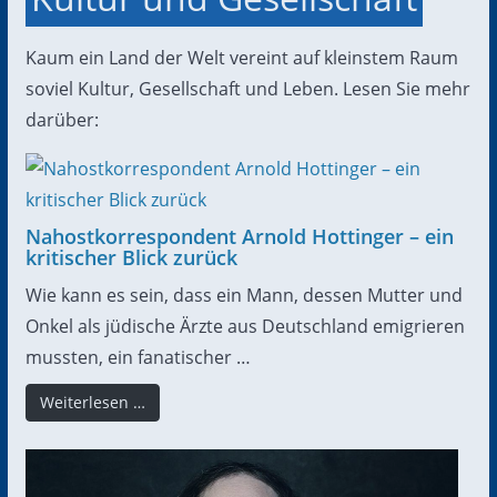
Kaum ein Land der Welt vereint auf kleinstem Raum
soviel Kultur, Gesellschaft und Leben. Lesen Sie mehr
darüber:
Nahostkorrespondent Arnold Hottinger – ein
kritischer Blick zurück
Wie kann es sein, dass ein Mann, dessen Mutter und
Onkel als jüdische Ärzte aus Deutschland emigrieren
mussten, ein fanatischer …
Weiterlesen …