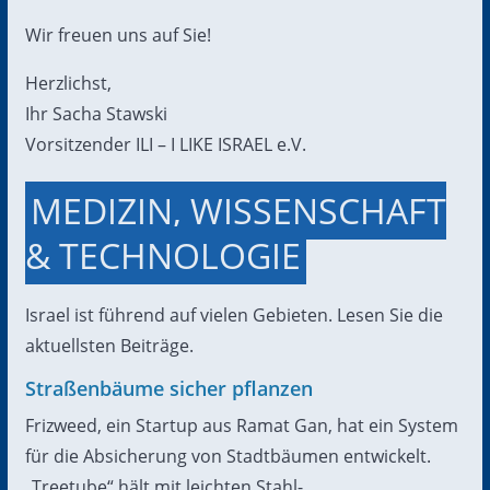
Wir freuen uns auf Sie!
Herzlichst,
Ihr Sacha Stawski
Vorsitzender ILI – I LIKE ISRAEL e.V.
MEDIZIN, WISSENSCHAFT
& TECHNOLOGIE
Israel ist führend auf vielen Gebieten. Lesen Sie die
aktuellsten Beiträge.
Straßenbäume sicher pflanzen
Frizweed, ein Startup aus Ramat Gan, hat ein System
für die Absicherung von Stadtbäumen entwickelt.
„Treetube“ hält mit leichten Stahl- …