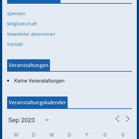
Spenden
Mitgliedschaft
Newsletter abonnieren
Kontakt
Veranstaltungen
Keine Veranstaltungen
Veranstaltungskalender
M
D
M
D
F
S
S