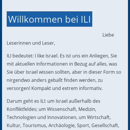
Willkommen bei ILI
Liebe
Leserinnen und Leser,
ILI bedeutet: I like Israel. Es ist uns ein Anliegen, Sie
mit aktuellen Informationen in Bezug auf alles, was
Sie über Israel wissen sollten, aber in dieser Form so
nirgendwo anders geballt finden werden, zu
versorgen! Kompakt und extrem informativ.
Darum geht es ILI: um Israel außerhalb des
Konfliktfeldes; um Wissenschaft, Medizin,
Technologien und Innovationen, um Wirtschaft,
Kultur, Tourismus, Archäologie, Sport, Gesellschaft,