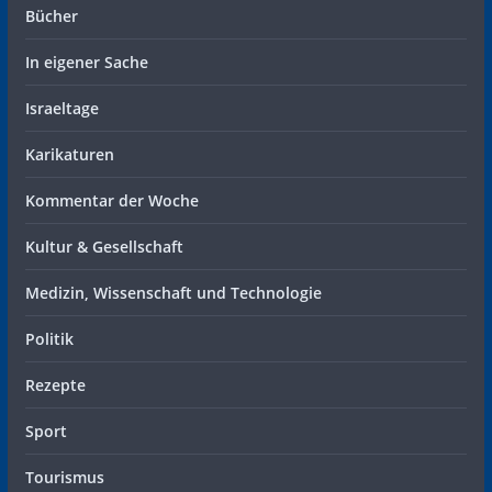
Bücher
In eigener Sache
Israeltage
Karikaturen
Kommentar der Woche
Kultur & Gesellschaft
Medizin, Wissenschaft und Technologie
Politik
Rezepte
Sport
Tourismus