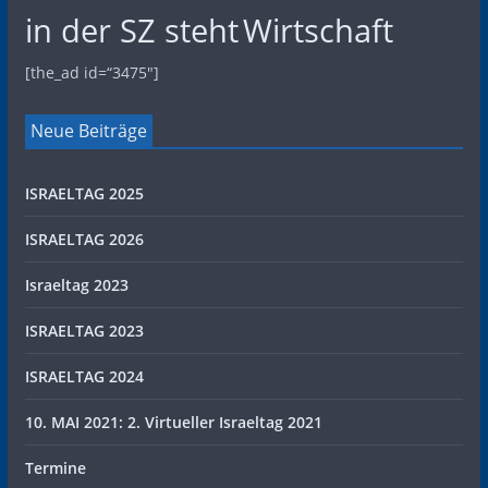
in der SZ steht
Wirtschaft
[the_ad id=“3475″]
Neue Beiträge
ISRAELTAG 2025
ISRAELTAG 2026
Israeltag 2023
ISRAELTAG 2023
ISRAELTAG 2024
10. MAI 2021: 2. Virtueller Israeltag 2021
Termine