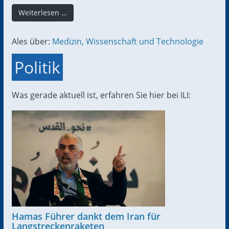
Weiterlesen …
Ales über:
Medizin, Wissenschaft und Technologie
Politik
Was gerade aktuell ist, erfahren Sie hier bei ILI:
Hamas Führer dankt dem Iran für
Langstreckenraketen