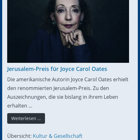
Jerusalem-Preis für Joyce Carol Oates
Die amerikanische Autorin Joyce Carol Oates erhielt
den renommierten Jerusalem-Preis. Zu den
Auszeichnungen, die sie bislang in ihrem Leben
erhalten …
Weiterlesen …
Übersicht:
Kultur & Gesellschaft