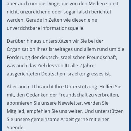
aber auch um die Dinge, die von den Medien sonst
nicht, unzureichend oder sogar falsch berichtet
werden. Gerade in Zeiten wie diesen eine
unverzichtbare Informationsquelle!
Darüber hinaus unterstützen wir Sie bei der
Organisation Ihres Israeltages und allem rund um die
Förderung der deutsch-israelischen Freundschaft,
was auch das Ziel des von ILI alle 2 Jahre
ausgerichteten Deutschen Israelkongresses ist.
Aber auch ILI braucht Ihre Unterstützung: Helfen Sie
mit, den Gedanken der Freundschaft zu verbreiten,
abonnieren Sie unsere Newsletter, werden Sie
Mitglied, empfehlen Sie uns weiter. Und unterstützen
Sie unsere gemeinsame Arbeit gerne mit einer
Spende.