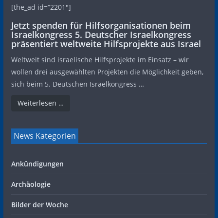
[the_ad id=“2201″]
Jetzt spenden für Hilfsorganisationen beim
Israelkongress 5. Deutscher Israelkongress
präsentiert weltweite Hilfsprojekte aus Israel
Weltweit sind israelische Hilfsprojekte im Einsatz – wir
wollen drei ausgewählten Projekten die Möglichkeit geben,
sich beim 5. Deutschen Israelkongress …
Weiterlesen …
News Kategorien
Ankündigungen
Archäologie
Bilder der Woche