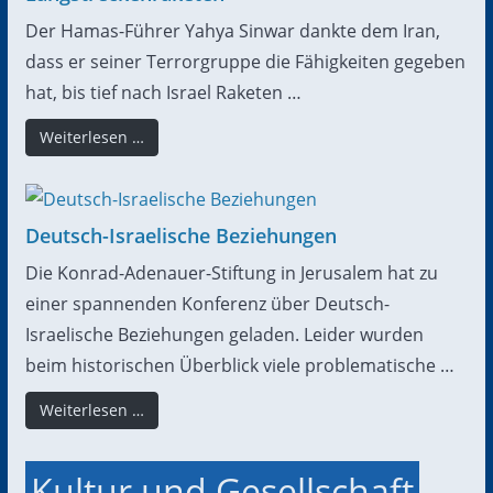
Der Hamas-Führer Yahya Sinwar dankte dem Iran,
dass er seiner Terrorgruppe die Fähigkeiten gegeben
hat, bis tief nach Israel Raketen …
Weiterlesen …
Deutsch-Israelische Beziehungen
Die Konrad-Adenauer-Stiftung in Jerusalem hat zu
einer spannenden Konferenz über Deutsch-
Israelische Beziehungen geladen. Leider wurden
beim historischen Überblick viele problematische …
Weiterlesen …
Kultur und Gesellschaft