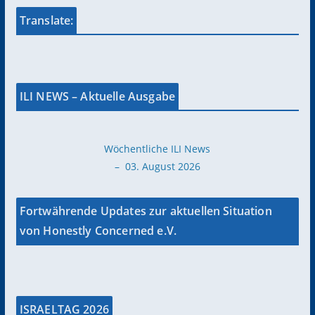
Translate:
ILI NEWS – Aktuelle Ausgabe
Wöchentliche ILI News
– 03. August 2026
Fortwährende Updates zur aktuellen Situation
von Honestly Concerned e.V.
ISRAELTAG 2026