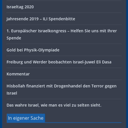
Israeltag 2020
Jahresende 2019 – ILI Spendenbitte
1. Europäischer Israelkongress – Helfen Sie uns mit Ihrer
Spende
Gold bei Physik-Olympiade
Freiburg und Werder beobachten Israel-Juwel Eli Dasa
Kommentar
Hisbollah finanziert mit Drogenhandel den Terror gegen
Israel
Das wahre Israel, wie man es viel zu selten sieht.
In eigener Sache