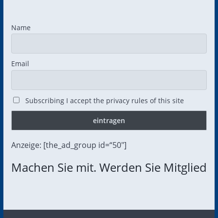
Name
Email
Subscribing I accept the privacy rules of this site
Anzeige: [the_ad_group id=“50″]
Machen Sie mit. Werden Sie Mitglied