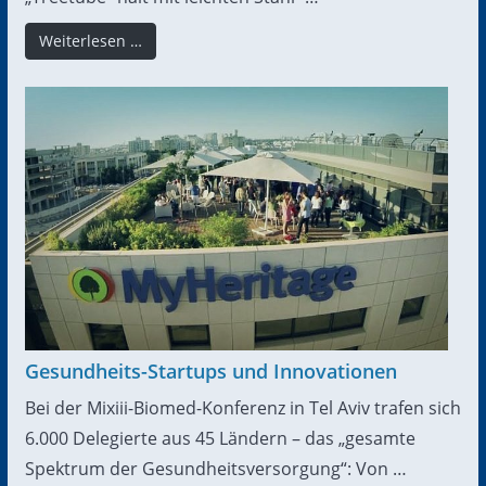
Weiterlesen …
Gesundheits-Startups und Innovationen
Bei der Mixiii-Biomed-Konferenz in Tel Aviv trafen sich
6.000 Delegierte aus 45 Ländern – das „gesamte
Spektrum der Gesundheitsversorgung“: Von …