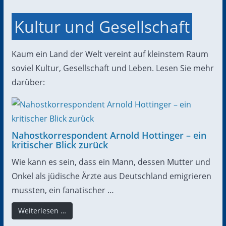
Kultur und Gesellschaft
Kaum ein Land der Welt vereint auf kleinstem Raum
soviel Kultur, Gesellschaft und Leben. Lesen Sie mehr
darüber:
Nahostkorrespondent Arnold Hottinger – ein
kritischer Blick zurück
Wie kann es sein, dass ein Mann, dessen Mutter und
Onkel als jüdische Ärzte aus Deutschland emigrieren
mussten, ein fanatischer …
Weiterlesen …