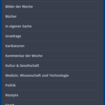
Bilder der Woche
Bücher
In eigener Sache
Israeltage
Karikaturen
Kommentar der Woche
Kultur & Gesellschaft
Medizin, Wissenschaft und Technologie
Politik
Rezepte
Sport