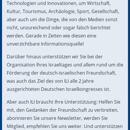
Technologien und Innovationen, um Wirtschaft,
Kultur, Tourismus, Archäologie, Sport, Gesellschaft,
aber auch um die Dinge, die von den Medien sonst
nicht, unzureichend oder sogar falsch berichtet
werden. Gerade in Zeiten wie diesen eine
unverzichtbare Informationsquelle!
Darüber hinaus unterstützen wir Sie bei der
Organisation Ihres Israeltages und allem rund um die
Förderung der deutsch-israelischen Freundschaft,
was auch das Ziel des von ILI alle 2 Jahre
ausgerichteten Deutschen Israelkongresses ist.
Aber auch ILI braucht Ihre Unterstützung: Helfen Sie
mit, den Gedanken der Freundschaft zu verbreiten,
abonnieren Sie unsere Newsletter, werden Sie
Mitglied, empfehlen Sie uns weiter. Und unterstützen