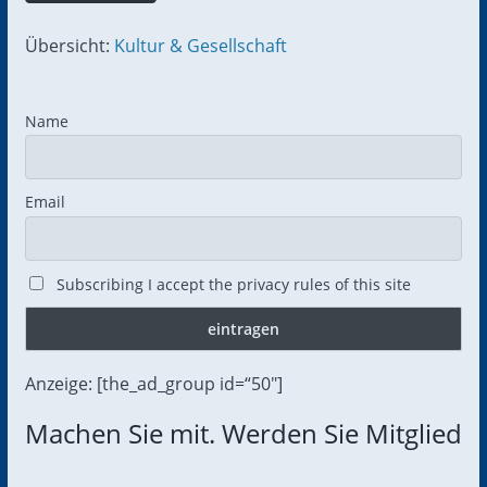
Übersicht:
Kultur & Gesellschaft
Name
Email
Subscribing I accept the privacy rules of this site
Anzeige: [the_ad_group id=“50″]
Machen Sie mit. Werden Sie Mitglied