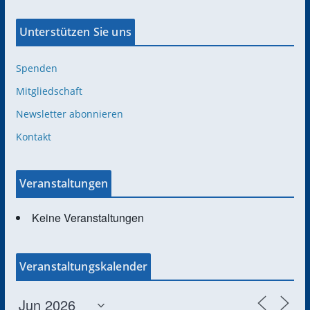
Unterstützen Sie uns
Spenden
Mitgliedschaft
Newsletter abonnieren
Kontakt
Veranstaltungen
Keine Veranstaltungen
Veranstaltungskalender