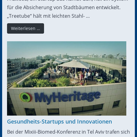
für die Absicherung von Stadtbäumen entwickelt.
„Treetube“ hält mit leichten Stahl- …
Weiterlesen …
Gesundheits-Startups und Innovationen
Bei der Mixiii-Biomed-Konferenz in Tel Aviv trafen sich