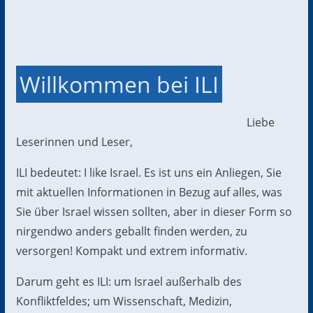
Willkommen bei ILI
Liebe
Leserinnen und Leser,
ILI bedeutet: I like Israel. Es ist uns ein Anliegen, Sie
mit aktuellen Informationen in Bezug auf alles, was
Sie über Israel wissen sollten, aber in dieser Form so
nirgendwo anders geballt finden werden, zu
versorgen! Kompakt und extrem informativ.
Darum geht es ILI: um Israel außerhalb des
Konfliktfeldes; um Wissenschaft, Medizin,