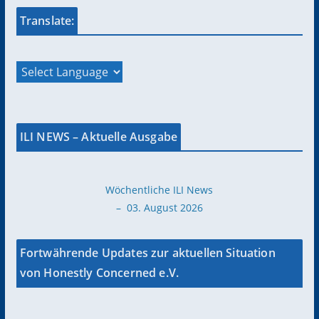
Translate:
ILI NEWS – Aktuelle Ausgabe
Wöchentliche ILI News
– 03. August 2026
Fortwährende Updates zur aktuellen Situation
von Honestly Concerned e.V.