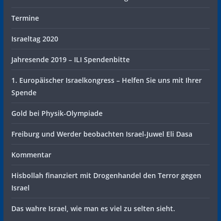
Termine
Israeltag 2020
Jahresende 2019 – ILI Spendenbitte
1. Europäischer Israelkongress – Helfen Sie uns mit Ihrer
Spende
Gold bei Physik-Olympiade
Freiburg und Werder beobachten Israel-Juwel Eli Dasa
Kommentar
Hisbollah finanziert mit Drogenhandel den Terror gegen
Israel
Das wahre Israel, wie man es viel zu selten sieht.