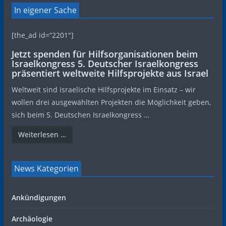
In eigener Sache
[the_ad id=“2201″]
Jetzt spenden für Hilfsorganisationen beim
Israelkongress 5. Deutscher Israelkongress
präsentiert weltweite Hilfsprojekte aus Israel
Weltweit sind israelische Hilfsprojekte im Einsatz – wir
wollen drei ausgewählten Projekten die Möglichkeit geben,
sich beim 5. Deutschen Israelkongress …
Weiterlesen …
News Kategorien
Ankündigungen
Archäologie