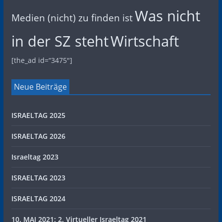
Was nicht
Medien (nicht) zu finden ist
in der SZ steht
Wirtschaft
[the_ad id=“3475″]
Neue Beiträge
ISRAELTAG 2025
ISRAELTAG 2026
Israeltag 2023
ISRAELTAG 2023
ISRAELTAG 2024
10. MAI 2021: 2. Virtueller Israeltag 2021