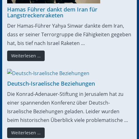
Hamas Führer dankt dem Iran für
Langstreckenraketen
Der Hamas-Führer Yahya Sinwar dankte dem Iran,
dass er seiner Terrorgruppe die Fähigkeiten gegeben
hat, bis tief nach Israel Raketen …
Weiterlesen …
Deutsch-Israelische Beziehungen
Die Konrad-Adenauer-Stiftung in Jerusalem hat zu
einer spannenden Konferenz über Deutsch-
Israelische Beziehungen geladen. Leider wurden
beim historischen Überblick viele problematische …
Weiterlesen …