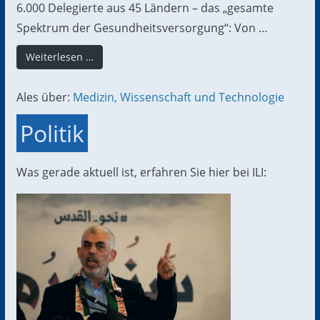
6.000 Delegierte aus 45 Ländern – das „gesamte
Spektrum der Gesundheitsversorgung“: Von …
Weiterlesen …
Ales über:
Medizin, Wissenschaft und Technologie
Politik
Was gerade aktuell ist, erfahren Sie hier bei ILI: