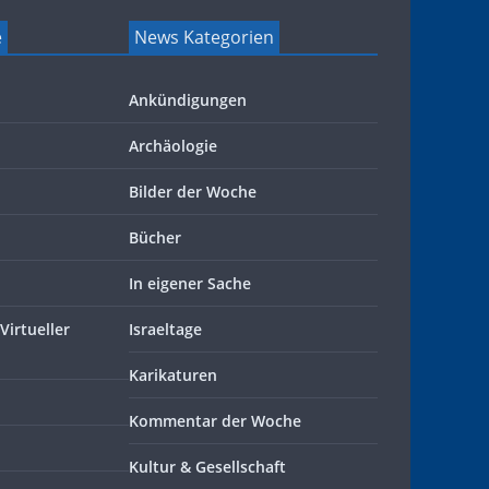
e
News Kategorien
Ankündigungen
Archäologie
Bilder der Woche
Bücher
In eigener Sache
Virtueller
Israeltage
Karikaturen
Kommentar der Woche
Kultur & Gesellschaft