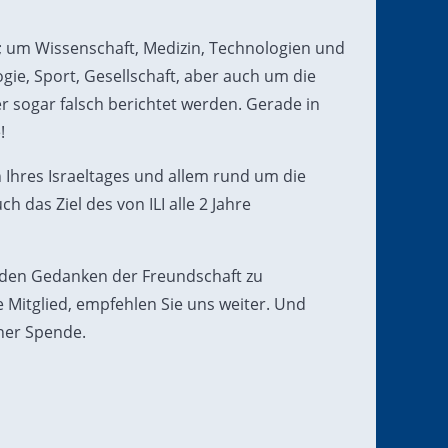
s; um Wissenschaft, Medizin, Technologien und
gie, Sport, Gesellschaft, aber auch um die
r sogar falsch berichtet werden. Gerade in
!
 Ihres Israeltages und allem rund um die
 das Ziel des von ILI alle 2 Jahre
t, den Gedanken der Freundschaft zu
 Mitglied, empfehlen Sie uns weiter. Und
ner Spende.