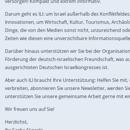
versorgen! Kompakt und extrem informativ.
Darum geht es ILI: um Israel außerhalb des Konfliktfelde
Innovationen, um Wirtschaft, Kultur, Tourismus, Archäolo
Dinge, die von den Medien sonst nicht, unzureichend ode
Zeiten wie diesen eine unverzichtbare Informationsquelle
Darüber hinaus unterstützen wir Sie bei der Organisation
Förderung der deutsch-israelischen Freundschaft, was auch
ausgerichteten Deutschen Israelkongresses ist.
Aber auch ILI braucht Ihre Unterstützung: Helfen Sie mi
verbreiten, abonnieren Sie unsere Newsletter, werden Sie
unterstützen Sie unsere gemeinsame Arbeit gerne mit ei
Wir freuen uns auf Sie!
Herzlichst,