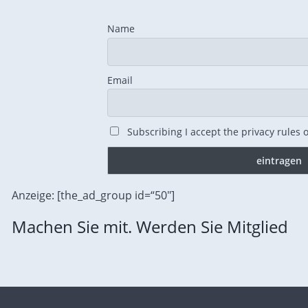
Name
Email
Subscribing I accept the privacy rules of
Anzeige: [the_ad_group id=“50″]
Machen Sie mit. Werden Sie Mitglied