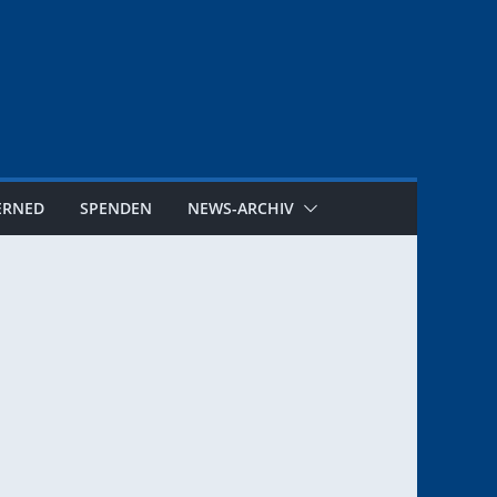
ERNED
SPENDEN
NEWS-ARCHIV