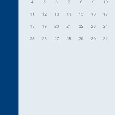
4
5
6
7
8
9
10
11
12
13
14
15
16
17
18
19
20
21
22
23
24
25
26
27
28
29
30
31