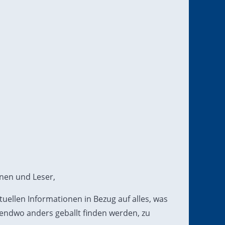
nnen und Leser,
 aktuellen Informationen in Bezug auf alles, was
rgendwo anders geballt finden werden, zu