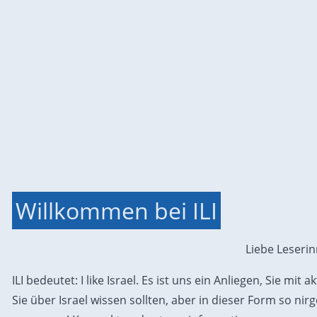
Willkommen bei ILI
Liebe Leseri
ILI bedeutet: I like Israel. Es ist uns ein Anliegen, Sie mit
Sie über Israel wissen sollten, aber in dieser Form so ni