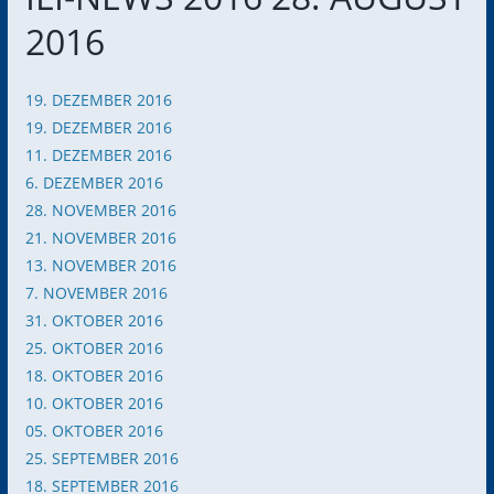
2016
19. DEZEMBER 2016
19. DEZEMBER 2016
11. DEZEMBER 2016
6. DEZEMBER 2016
​28. NOVEMBER 2016
21. NOVEMBER 2016
13. NOVEMBER 2016
7. NOVEMBER 2016
31. OKTOBER 2016
25. OKTOBER 2016
18. OKTOBER 2016
10. OKTOBER 2016
05. OKTOBER 2016
25. SEPTEMBER 2016
18. SEPTEMBER 2016