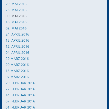
29. MAI 2016
23. MAI 2016
09. MAI 2016
16. MAI 2016
02. MAI 2016
24. APRIL 2016
18. APRIL 2016
12. APRIL 2016
04. APRIL 2016
29
MÄRZ 2016
20
MÄRZ 2016
13 MÄRZ 2016
07 MÄRZ 2016
29. FEBRUAR 2016
22. FEBRUAR 2016
14. FEBRUAR 2016
07. FEBRUAR 2016
01. FEBRUAR 2016