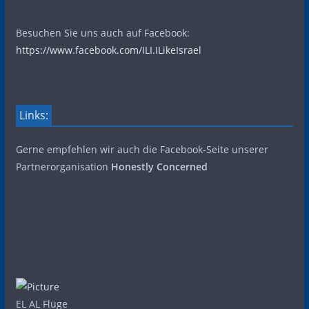
Besuchen Sie uns auch auf Facebook:
https://www.facebook.com/ILI.ILikeIsrael
Links:
Gerne empfehlen wir auch die Facebook-Seite unserer
Partnerorganisation
Honestly Concerned
EL AL Flüge