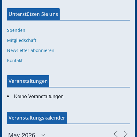
Unterstützen Sie uns
Spenden
Mitgliedschaft
Newsletter abonnieren
Kontakt
Veranstaltungen
Keine Veranstaltungen
Veranstaltungskalender