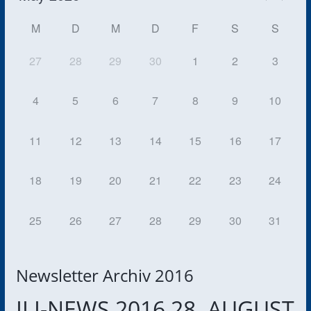
M
D
M
D
F
S
S
27
28
29
30
1
2
3
4
5
6
7
8
9
10
11
12
13
14
15
16
17
18
19
20
21
22
23
24
25
26
27
28
29
30
31
Newsletter Archiv 2016
ILI-NEWS 2016 28. AUGUST