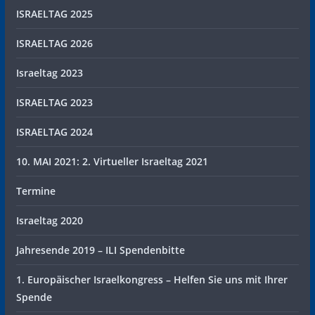
ISRAELTAG 2025
ISRAELTAG 2026
Israeltag 2023
ISRAELTAG 2023
ISRAELTAG 2024
10. MAI 2021: 2. Virtueller Israeltag 2021
Termine
Israeltag 2020
Jahresende 2019 – ILI Spendenbitte
1. Europäischer Israelkongress – Helfen Sie uns mit Ihrer
Spende