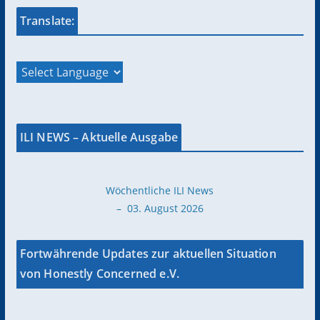
Translate:
ILI NEWS – Aktuelle Ausgabe
Wöchentliche ILI News
– 03. August 2026
Fortwährende Updates zur aktuellen Situation
von Honestly Concerned e.V.