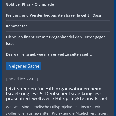
Gold bei Physik-Olympiade
Freiburg und Werder beobachten Israel-Juwel Eli Dasa
Kommentar
Hisbollah finanziert mit Drogenhandel den Terror gegen
Israel
Das wahre Israel, wie man es viel zu selten sieht.
In eigener Sache
[the_ad id=“2201″]
Jetzt spenden für Hilfsorganisationen beim
Israelkongress 5. Deutscher Israelkongress
präsentiert weltweite Hilfsprojekte aus Israel
Weltweit sind israelische Hilfsprojekte im Einsatz – wir
wollen drei ausgewählten Projekten die Möglichkeit geben,