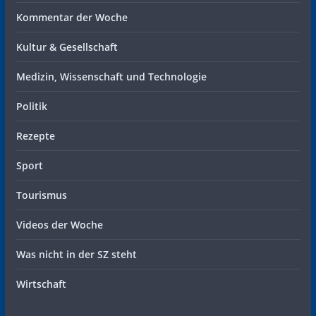
Kommentar der Woche
Kultur & Gesellschaft
Medizin, Wissenschaft und Technologie
Politik
Rezepte
Sport
Tourismus
Videos der Woche
Was nicht in der SZ steht
Wirtschaft