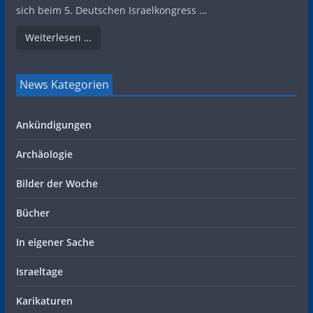
sich beim 5. Deutschen Israelkongress …
Weiterlesen …
News Kategorien
Ankündigungen
Archäologie
Bilder der Woche
Bücher
In eigener Sache
Israeltage
Karikaturen