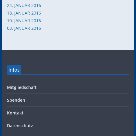
24. JANUAR 2016
18. JANUAR 2016
10. JANUAR 2016
03. JANUAR 2016
Infos
Mitgliedschaft
Spenden
Kontakt
Datenschutz