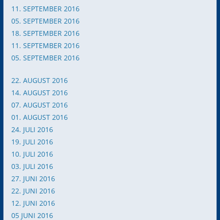
11. SEPTEMBER 2016
05. SEPTEMBER 2016
18. SEPTEMBER 2016
11. SEPTEMBER 2016
05. SEPTEMBER 2016
22. AUGUST 2016
14. AUGUST 2016
07. AUGUST 2016
01. AUGUST 2016
24. JULI 2016
19. JULI 2016
10. JULI 2016
03. JULI 2016
27. JUNI 2016
2
2. JUNI 2016
12. JUNI 2016
05 JUNI 2016