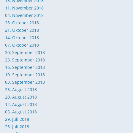
18. November 2018
11. November 2018
04. November 2018
28. Oktober 2018
21. Oktober 2018
14. Oktober 2018
07. Oktober 2018
30. September 2018
23. September 2018
16. September 2018
10. September 2018
03. September 2018
26. August 2018
20. August 2018
12. August 2018
05. August 2018
29. Juli 2018
23. Juli 2018