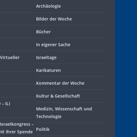
Archäologie
Bilder der Woche
Bücher
In eigener Sache
Virtueller
Israeltage
Karikaturen
Kommentar der Woche
Kultur & Gesellschaft
– ILI
Medizin, Wissenschaft und
Technologie
Israelkongress –
Politik
mit Ihrer Spende