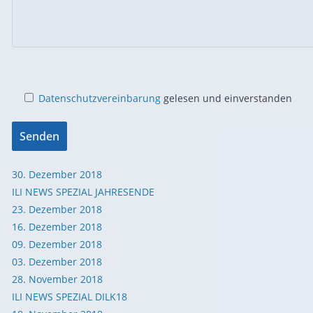
Datenschutzvereinbarung
gelesen und einverstanden
30. Dezember 2018
ILI NEWS SPEZIAL JAHRESENDE
23. Dezember 2018
16. Dezember 2018
09. Dezember 2018
03. Dezember 2018
28. November 2018
ILI NEWS SPEZIAL DILK18