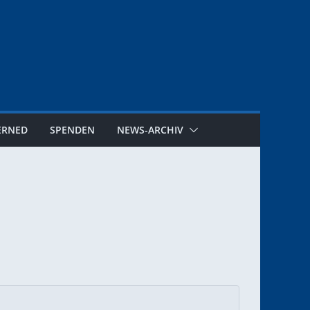
ERNED
SPENDEN
NEWS-ARCHIV