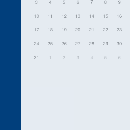
7
3
4
5
6
8
9
10
11
12
13
14
15
16
17
18
19
20
21
22
23
24
25
26
27
28
29
30
31
1
2
3
4
5
6