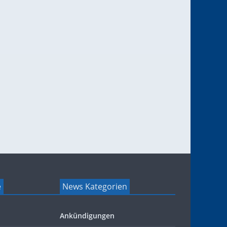
e
News Kategorien
Ankündigungen