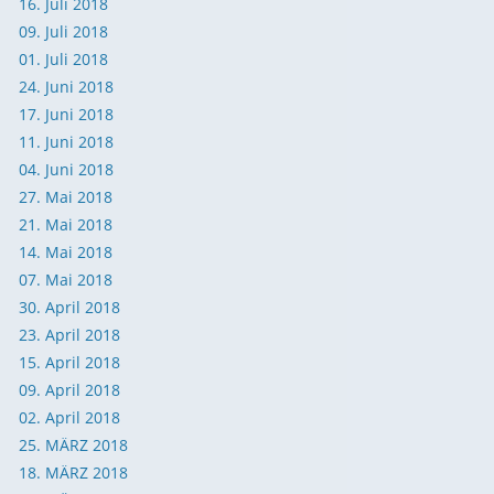
16. Juli 2018
09. Juli 2018
01. Juli 2018
24. Juni 2018
17. Juni 2018
11. Juni 2018
04. Juni 2018
27. Mai 2018
21. Mai 2018
14. Mai 2018
07. Mai 2018
30. April 2018
23. April 2018
15. April 2018
09. April 2018
02. April 2018
25. MÄRZ 2018
18. MÄRZ 2018