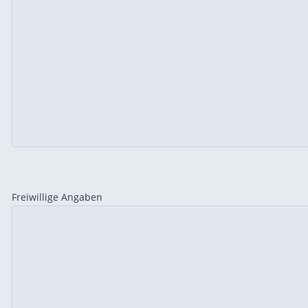
Freiwillige Angaben