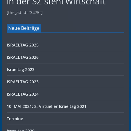
in der SZ steht
Wirtschaft
[the_ad id=“3475″]
Neue Beiträge
ISRAELTAG 2025
ISRAELTAG 2026
Israeltag 2023
ISRAELTAG 2023
ISRAELTAG 2024
10. MAI 2021: 2. Virtueller Israeltag 2021
Termine
Israeltag 2020