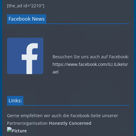
[the_ad id=“2210″]
Facebook News
Besuchen Sie uns auch auf Facebook:
https://www.facebook.com/ILI.ILikeIsr
ael
Links:
Gerne empfehlen wir auch die Facebook-Seite unserer
Partnerorganisation
Honestly Concerned