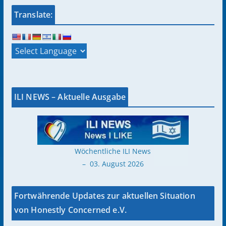
Translate:
ILI NEWS – Aktuelle Ausgabe
Wöchentliche ILI News
– 03. August 2026
Fortwährende Updates zur aktuellen Situation
von Honestly Concerned e.V.