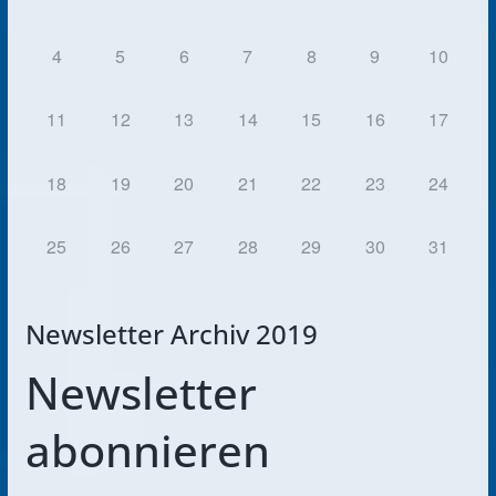
4
5
6
7
8
9
10
11
12
13
14
15
16
17
18
19
20
21
22
23
24
25
26
27
28
29
30
31
Newsletter Archiv 2019
Newsletter
abonnieren