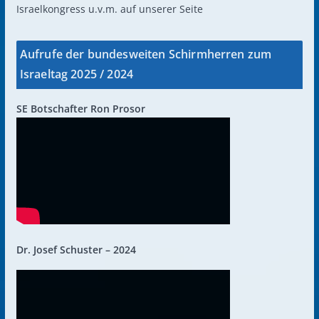
Israelkongress u.v.m. auf unserer Seite
Aufrufe der bundesweiten Schirmherren zum
Israeltag 2025 / 2024
SE Botschafter Ron Prosor
Dr. Josef Schuster – 2024