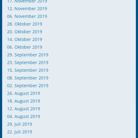
17. November 2019
12. November 2019
06. November 2019
28. Oktober 2019
20. Oktober 2019
14. Oktober 2019
06. Oktober 2019
29. September 2019
23. September 2019
15. September 2019
08. September 2019
02. September 2019
26. August 2019
18. August 2019
12. August 2019
04. August 2019
29. Juli 2019
22. Juli 2019