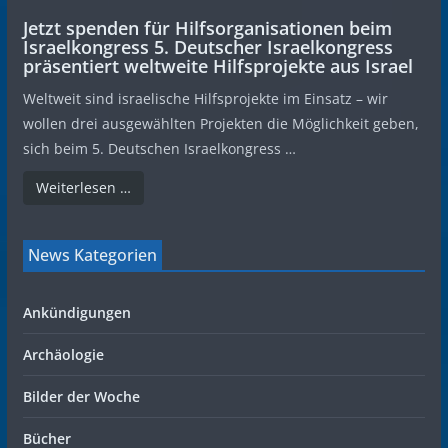
Jetzt spenden für Hilfsorganisationen beim
Israelkongress 5. Deutscher Israelkongress
präsentiert weltweite Hilfsprojekte aus Israel
Weltweit sind israelische Hilfsprojekte im Einsatz – wir
wollen drei ausgewählten Projekten die Möglichkeit geben,
sich beim 5. Deutschen Israelkongress …
Weiterlesen …
News Kategorien
Ankündigungen
Archäologie
Bilder der Woche
Bücher