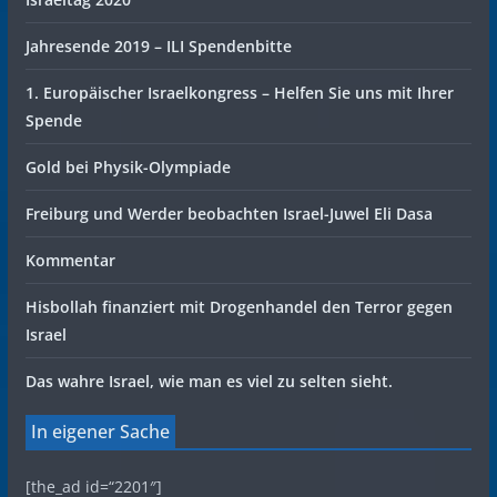
Jahresende 2019 – ILI Spendenbitte
1. Europäischer Israelkongress – Helfen Sie uns mit Ihrer
Spende
Gold bei Physik-Olympiade
Freiburg und Werder beobachten Israel-Juwel Eli Dasa
Kommentar
Hisbollah finanziert mit Drogenhandel den Terror gegen
Israel
Das wahre Israel, wie man es viel zu selten sieht.
In eigener Sache
[the_ad id=“2201″]