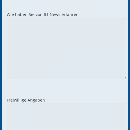
Wie haben Sie von ILI-News erfahren
Freiwillige Angaben