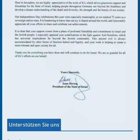
Unterstützen Sie uns