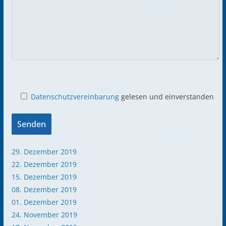
Datenschutzvereinbarung
gelesen und einverstanden
29. Dezember 2019
22. Dezember 2019
15. Dezember 2019
08. Dezember 2019
01. Dezember 2019
24. November 2019