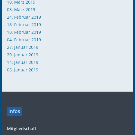
10. März 2019
03. März 2019
24. Februar 2019
18. Februar 2019
10. Februar 2019
04. Februar 2019
27. Januar 2019
20. Januar 2019
14. Januar 2019
06. Januar 2019
Infos
Mitgliedschaft