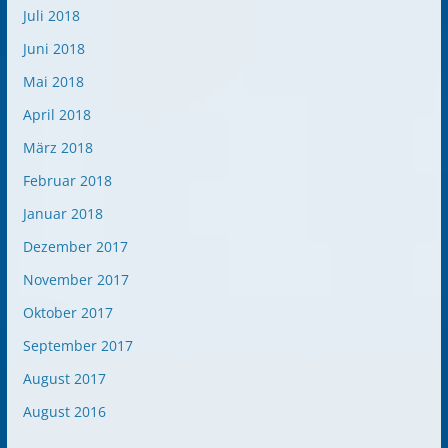
Juli 2018
Juni 2018
Mai 2018
April 2018
März 2018
Februar 2018
Januar 2018
Dezember 2017
November 2017
Oktober 2017
September 2017
August 2017
August 2016