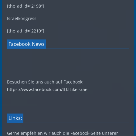
[the_ad id=“2198″]
Israelkongress
[the_ad id=“2210″]
Facebook News
Besuchen Sie uns auch auf Facebook:
https://www.facebook.com/ILI.ILikeIsrael
Links:
Gerne empfehlen wir auch die Facebook-Seite unserer