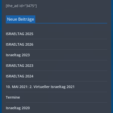
[the_ad id=“3475″]
Neue Beiträge
ISRAELTAG 2025
ISRAELTAG 2026
Israeltag 2023
ISRAELTAG 2023
ISRAELTAG 2024
10. MAI 2021: 2. Virtueller Israeltag 2021
Termine
Israeltag 2020