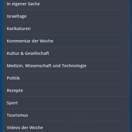
In eigener Sache
Israeltage
Karikaturen
Kommentar der Woche
Kultur & Gesellschaft
Medizin, Wissenschaft und Technologie
Politik
Rezepte
Sport
Tourismus
Videos der Woche