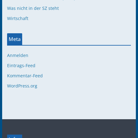
Was nicht in der SZ steht
Wirtschaft
Meta
Anmelden
Eintrags-Feed
Kommentar-Feed
WordPress.org