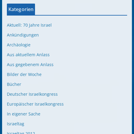
Kategorien
Aktuell: 70 Jahre Israel
Ankündigungen
Archäologie
Aus aktuellem Anlass
Aus gegebenem Anlass
Bilder der Woche
Bücher
Deutscher Israelkongress
Europäischer Israelkongress
In eigener Sache
Israeltag
Israeltag 2012