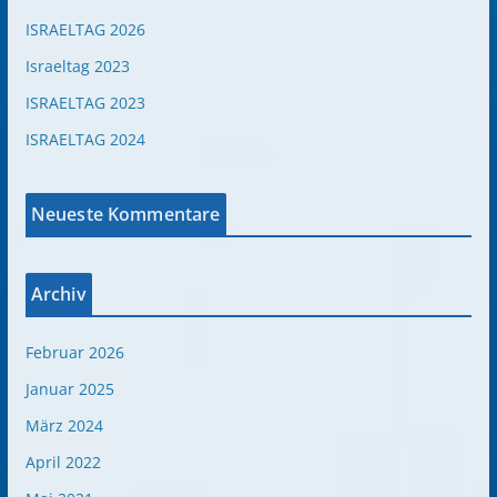
ISRAELTAG 2026
Israeltag 2023
ISRAELTAG 2023
ISRAELTAG 2024
Neueste Kommentare
Archiv
Februar 2026
Januar 2025
März 2024
April 2022