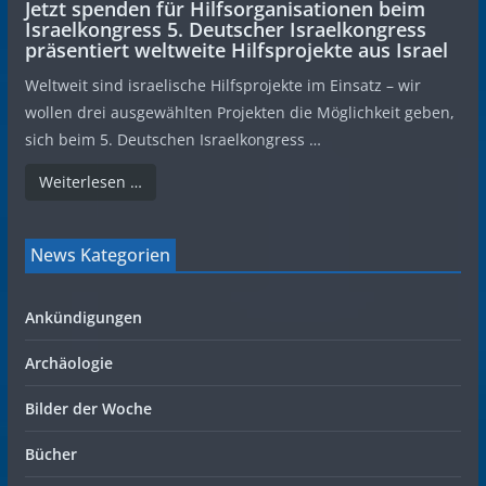
Jetzt spenden für Hilfsorganisationen beim
Israelkongress 5. Deutscher Israelkongress
präsentiert weltweite Hilfsprojekte aus Israel
Weltweit sind israelische Hilfsprojekte im Einsatz – wir
wollen drei ausgewählten Projekten die Möglichkeit geben,
sich beim 5. Deutschen Israelkongress …
Weiterlesen …
News Kategorien
Ankündigungen
Archäologie
Bilder der Woche
Bücher