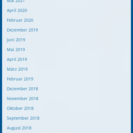
Mai 2021
April 2020
Februar 2020
Dezember 2019
Juni 2019
Mai 2019
April 2019
März 2019
Februar 2019
Dezember 2018
November 2018
Oktober 2018
September 2018
August 2018