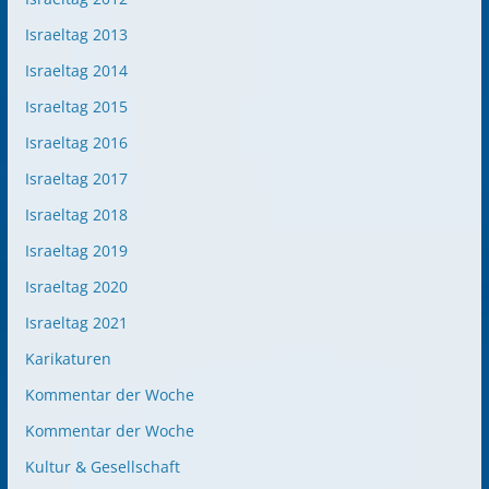
Israeltag 2013
Israeltag 2014
Israeltag 2015
Israeltag 2016
Israeltag 2017
Israeltag 2018
Israeltag 2019
Israeltag 2020
Israeltag 2021
Karikaturen
Kommentar der Woche
Kommentar der Woche
Kultur & Gesellschaft