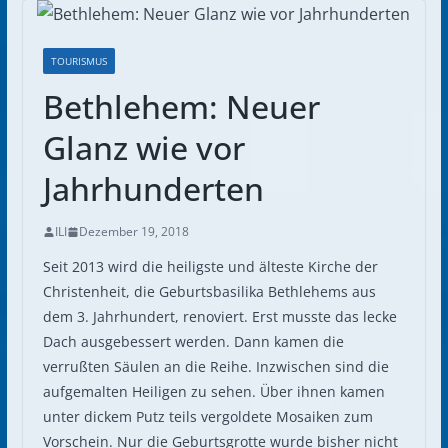
TOURISMUS
Bethlehem: Neuer
Glanz wie vor
Jahrhunderten
ILI
Dezember 19, 2018
Seit 2013 wird die heiligste und älteste Kirche der
Christenheit, die Geburtsbasilika Bethlehems aus
dem 3. Jahrhundert, renoviert. Erst musste das lecke
Dach ausgebessert werden. Dann kamen die
verrußten Säulen an die Reihe. Inzwischen sind die
aufgemalten Heiligen zu sehen. Über ihnen kamen
unter dickem Putz teils vergoldete Mosaiken zum
Vorschein. Nur die Geburtsgrotte wurde bisher nicht