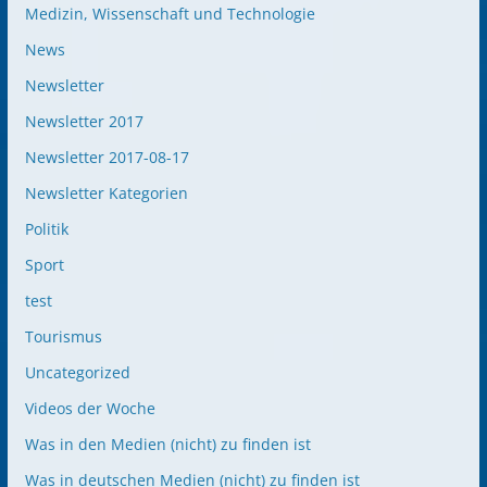
Medizin, Wissenschaft und Technologie
News
Newsletter
Newsletter 2017
Newsletter 2017-08-17
Newsletter Kategorien
Politik
Sport
test
Tourismus
Uncategorized
Videos der Woche
Was in den Medien (nicht) zu finden ist
Was in deutschen Medien (nicht) zu finden ist