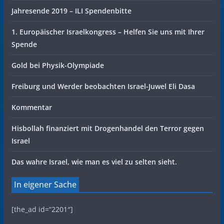
Jahresende 2019 – ILI Spendenbitte
1. Europäischer Israelkongress – Helfen Sie uns mit Ihrer
Spende
Gold bei Physik-Olympiade
Freiburg und Werder beobachten Israel-Juwel Eli Dasa
Kommentar
Hisbollah finanziert mit Drogenhandel den Terror gegen
Israel
Das wahre Israel, wie man es viel zu selten sieht.
In eigener Sache
[the_ad id=“2201″]