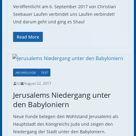
Veröffentlicht am 6. September 2017 von Christian
Seebauer Laufen verbindet uns Laufen verbindet!
Und darum geht und ging es Shaul
Read More
ARCHÄOLOGIE
TEST
ILI
August 22, 2017
Jerusalems Niedergang unter
den Babyloniern
Neue Funde belegen den Wohlstand Jerusalems als
Hauptstadt des Königreichs Juda und zeigen den
Niedergang der Stadt unter den Babyloniern.