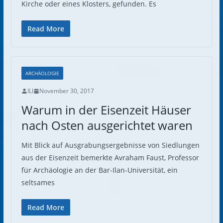
Kirche oder eines Klosters, gefunden. Es
Read More
ARCHÄOLOGIE
ILI
November 30, 2017
Warum in der Eisenzeit Häuser
nach Osten ausgerichtet waren
Mit Blick auf Ausgrabungsergebnisse von Siedlungen
aus der Eisenzeit bemerkte Avraham Faust, Professor
für Archäologie an der Bar-Ilan-Universität, ein
seltsames
Read More