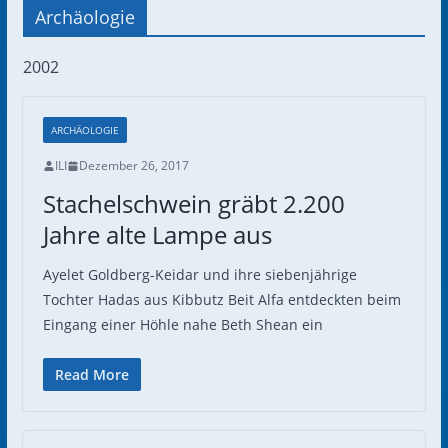
Archäologie
2002
ARCHÄOLOGIE
ILI
Dezember 26, 2017
Stachelschwein gräbt 2.200
Jahre alte Lampe aus
Ayelet Goldberg-Keidar und ihre siebenjährige
Tochter Hadas aus Kibbutz Beit Alfa entdeckten beim
Eingang einer Höhle nahe Beth Shean ein
Read More