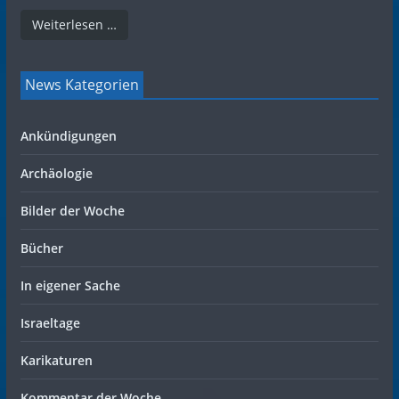
Weiterlesen …
News Kategorien
Ankündigungen
Archäologie
Bilder der Woche
Bücher
In eigener Sache
Israeltage
Karikaturen
Kommentar der Woche