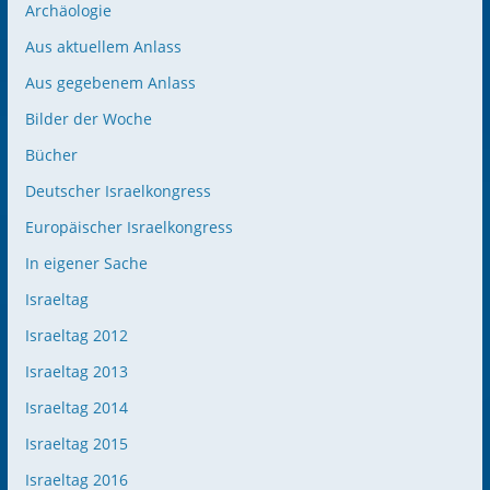
Archäologie
Aus aktuellem Anlass
Aus gegebenem Anlass
Bilder der Woche
Bücher
Deutscher Israelkongress
Europäischer Israelkongress
In eigener Sache
Israeltag
Israeltag 2012
Israeltag 2013
Israeltag 2014
Israeltag 2015
Israeltag 2016