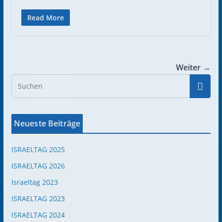
Read More
Weiter →
Neueste Beiträge
ISRAELTAG 2025
ISRAELTAG 2026
Israeltag 2023
ISRAELTAG 2023
ISRAELTAG 2024