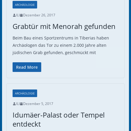
ARCHÄOLOGIE
ILI
Dezember 26, 2017
Grabtür mit Menorah gefunden
Beim Bau eines Sportzentrums in Tiberias haben
Archäologen das Tor zu einem 2.000 Jahre alten
jüdischen Grab gefunden, geschmückt mit
Read More
ARCHÄOLOGIE
ILI
Dezember 5, 2017
Idumäer-Palast oder Tempel
entdeckt