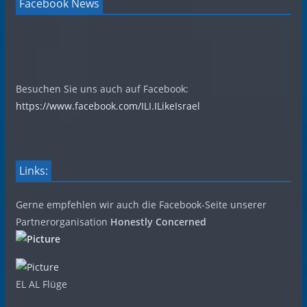
Facebook News
Besuchen Sie uns auch auf Facebook:
https://www.facebook.com/ILI.ILikeIsrael
Links:
Gerne empfehlen wir auch die Facebook-Seite unserer
Partnerorganisation
Honestly Concerned
EL AL Flüge