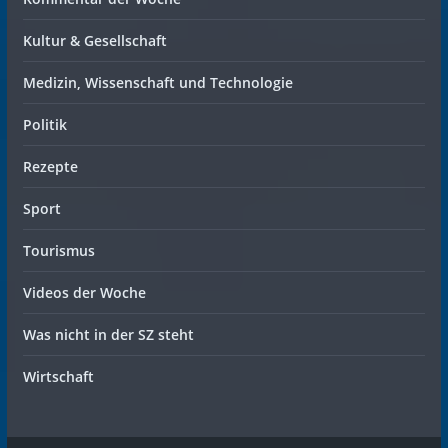
Kultur & Gesellschaft
Medizin, Wissenschaft und Technologie
Politik
Rezepte
Sport
Tourismus
Videos der Woche
Was nicht in der SZ steht
Wirtschaft