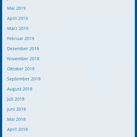
Mai 2019
April 2019
März 2019
Februar 2019
Dezember 2018
November 2018
Oktober 2018
September 2018
August 2018
Juli 2018
Juni 2018
Mai 2018
April 2018