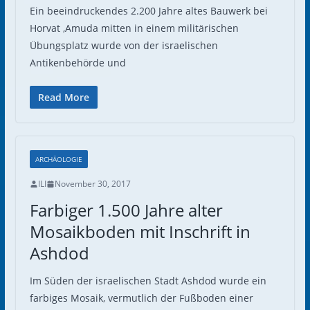
Ein beeindruckendes 2.200 Jahre altes Bauwerk bei
Horvat ‚Amuda mitten in einem militärischen
Übungsplatz wurde von der israelischen
Antikenbehörde und
Read More
ARCHÄOLOGIE
ILI
November 30, 2017
Farbiger 1.500 Jahre alter
Mosaikboden mit Inschrift in
Ashdod
Im Süden der israelischen Stadt Ashdod wurde ein
farbiges Mosaik, vermutlich der Fußboden einer