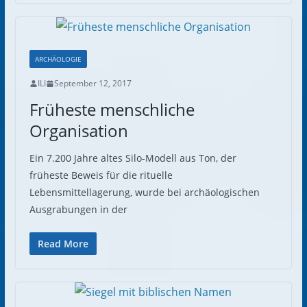
ARCHÄOLOGIE
ILI
September 12, 2017
Früheste menschliche
Organisation
Ein 7.200 Jahre altes Silo-Modell aus Ton, der
früheste Beweis für die rituelle
Lebensmittellagerung, wurde bei archäologischen
Ausgrabungen in der
Read More