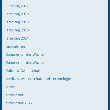
Israeltag 2017
Israeltag 2018
Israeltag 2019
Israeltag 2020
Israeltag 2021
Karikaturen
Kommentar der Woche
Kommentar der Woche
Kultur & Gesellschaft
Medizin, Wissenschaft und Technologie
News
Newsletter
Newsletter 2017