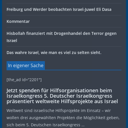
Freiburg und Werder beobachten Israel-Juwel Eli Dasa
Kommentar
Hisbollah finanziert mit Drogenhandel den Terror gegen
Israel
Das wahre Israel, wie man es viel zu selten sieht.
In eigener Sache
[the_ad id=“2201″]
Jetzt spenden für Hilfsorganisationen beim
Israelkongress 5. Deutscher Israelkongress
präsentiert weltweite Hilfsprojekte aus Israel
Weltweit sind israelische Hilfsprojekte im Einsatz – wir
wollen drei ausgewählten Projekten die Möglichkeit geben,
sich beim 5. Deutschen Israelkongress …