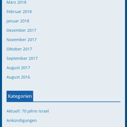
März 2018
Februar 2018
Januar 2018
Dezember 2017
November 2017
Oktober 2017
September 2017
August 2017
August 2016
Kategorien
Aktuell: 70 Jahre Israel
Ankündigungen