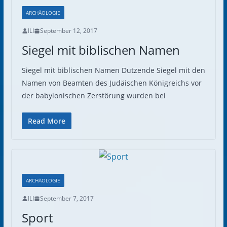
ARCHÄOLOGIE
ILI
September 12, 2017
Siegel mit biblischen Namen
Siegel mit biblischen Namen Dutzende Siegel mit den
Namen von Beamten des Judäischen Königreichs vor
der babylonischen Zerstörung wurden bei
Read More
ARCHÄOLOGIE
ILI
September 7, 2017
Sport