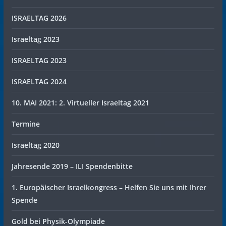
ISRAELTAG 2026
Israeltag 2023
ISRAELTAG 2023
ISRAELTAG 2024
10. MAI 2021: 2. Virtueller Israeltag 2021
Termine
Israeltag 2020
Jahresende 2019 – ILI Spendenbitte
1. Europäischer Israelkongress – Helfen Sie uns mit Ihrer
Spende
Gold bei Physik-Olympiade