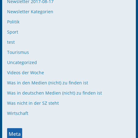
Newsletter 2017-08-17
Newsletter Kategorien
Politik
Sport
test
Tourismus
Uncategorized
Videos der Woche
Was in den Medien (nicht) zu finden ist
Was in deutschen Medien (nicht) zu finden ist
Was nicht in der SZ steht
Wirtschaft
Meta