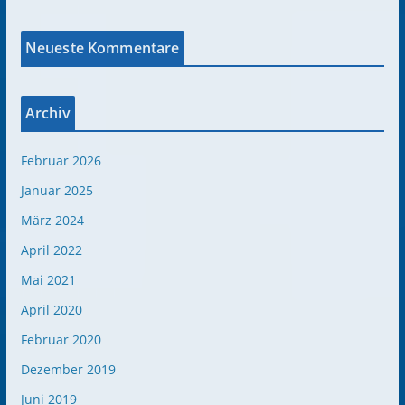
Neueste Kommentare
Archiv
Februar 2026
Januar 2025
März 2024
April 2022
Mai 2021
April 2020
Februar 2020
Dezember 2019
Juni 2019