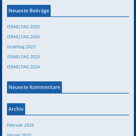
Neueste Beiträge
ISRAELTAG 2025
ISRAELTAG 2026
Israeltag 2023
ISRAELTAG 2023
ISRAELTAG 2024
Neueste Kommentare
Archiv
Februar 2026
Januar 2025