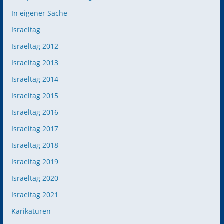
In eigener Sache
Israeltag
Israeltag 2012
Israeltag 2013
Israeltag 2014
Israeltag 2015
Israeltag 2016
Israeltag 2017
Israeltag 2018
Israeltag 2019
Israeltag 2020
Israeltag 2021
Karikaturen