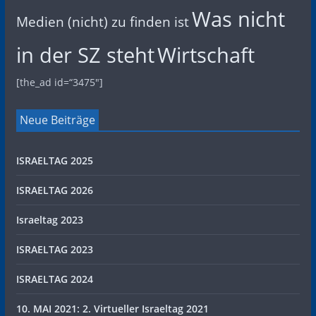
Was nicht
Medien (nicht) zu finden ist
in der SZ steht
Wirtschaft
[the_ad id=“3475″]
Neue Beiträge
ISRAELTAG 2025
ISRAELTAG 2026
Israeltag 2023
ISRAELTAG 2023
ISRAELTAG 2024
10. MAI 2021: 2. Virtueller Israeltag 2021