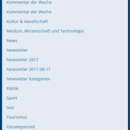
Kommentar der Woche
Kommentar der Woche
Kultur & Gesellschaft
Medizin, Wissenschaft und Technologie
News
Newsletter
Newsletter 2017
Newsletter 2017-08-17
Newsletter Kategorien
Politik
Sport
test
Tourismus
Uncategorized