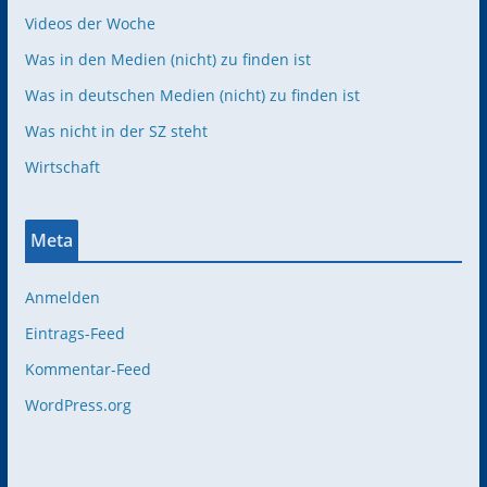
Videos der Woche
Was in den Medien (nicht) zu finden ist
Was in deutschen Medien (nicht) zu finden ist
Was nicht in der SZ steht
Wirtschaft
Meta
Anmelden
Eintrags-Feed
Kommentar-Feed
WordPress.org