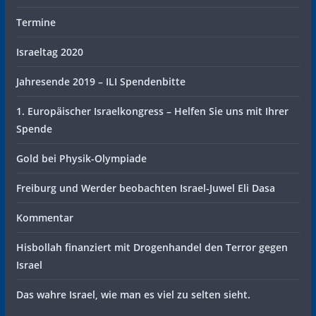
Termine
Israeltag 2020
Jahresende 2019 – ILI Spendenbitte
1. Europäischer Israelkongress – Helfen Sie uns mit Ihrer
Spende
Gold bei Physik-Olympiade
Freiburg und Werder beobachten Israel-Juwel Eli Dasa
Kommentar
Hisbollah finanziert mit Drogenhandel den Terror gegen
Israel
Das wahre Israel, wie man es viel zu selten sieht.