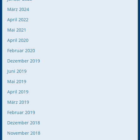
März 2024
April 2022
Mai 2021
April 2020
Februar 2020
Dezember 2019
Juni 2019
Mai 2019
April 2019
März 2019
Februar 2019
Dezember 2018
November 2018