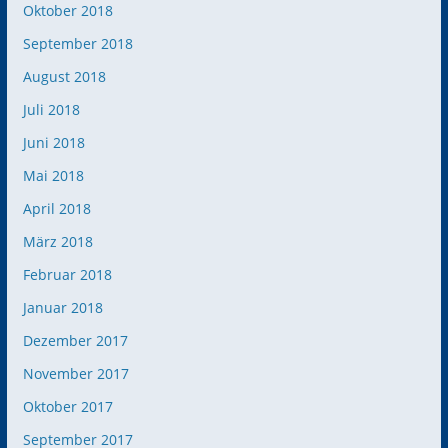
Oktober 2018
September 2018
August 2018
Juli 2018
Juni 2018
Mai 2018
April 2018
März 2018
Februar 2018
Januar 2018
Dezember 2017
November 2017
Oktober 2017
September 2017