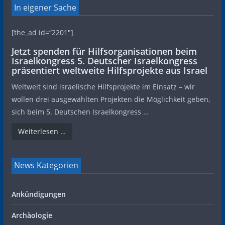
In eigener Sache
[the_ad id=“2201″]
Jetzt spenden für Hilfsorganisationen beim
Israelkongress 5. Deutscher Israelkongress
präsentiert weltweite Hilfsprojekte aus Israel
Weltweit sind israelische Hilfsprojekte im Einsatz – wir
wollen drei ausgewählten Projekten die Möglichkeit geben,
sich beim 5. Deutschen Israelkongress …
Weiterlesen …
News Kategorien
Ankündigungen
Archäologie