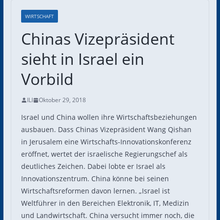
WIRTSCHAFT
Chinas Vizepräsident
sieht in Israel ein
Vorbild
ILI
Oktober 29, 2018
Israel und China wollen ihre Wirtschaftsbeziehungen
ausbauen. Dass Chinas Vizepräsident Wang Qishan
in Jerusalem eine Wirtschafts-Innovationskonferenz
eröffnet, wertet der israelische Regierungschef als
deutliches Zeichen. Dabei lobte er Israel als
Innovationszentrum. China könne bei seinen
Wirtschaftsreformen davon lernen. „Israel ist
Weltführer in den Bereichen Elektronik, IT, Medizin
und Landwirtschaft. China versucht immer noch, die