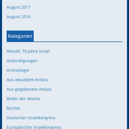
August 2017
August 2016
Kategorien
Aktuell: 70 Jahre Israel
Ankündigungen
Archäologie
Aus aktuellem Anlass
Aus gegebenem Anlass
Bilder der Woche
Bücher
Deutscher Israelkongress
Europäischer Israelkongress