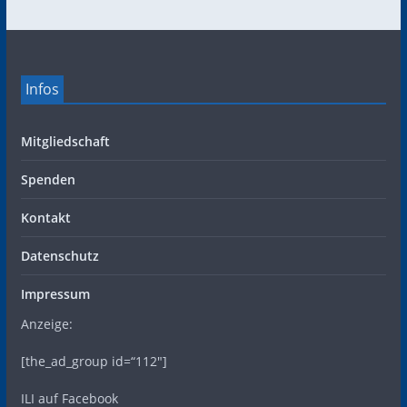
Infos
Mitgliedschaft
Spenden
Kontakt
Datenschutz
Impressum
Anzeige:
[the_ad_group id=“112″]
ILI auf Facebook