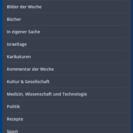
Bilder der Woche
Bücher
In eigener Sache
Israeltage
Karikaturen
Kommentar der Woche
Kultur & Gesellschaft
Medizin, Wissenschaft und Technologie
Politik
Rezepte
Sport