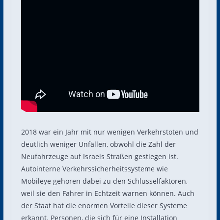
2018 war ein Jahr mit nur wenigen Verkehrstoten und
deutlich weniger Unfällen, obwohl die Zahl der
Neufahrzeuge auf Israels Straßen gestiegen ist.
Autointerne Verkehrssicherheitssysteme wie
Mobileye gehören dabei zu den Schlüsselfaktoren,
weil sie den Fahrer in Echtzeit warnen können. Auch
der Staat hat die enormen Vorteile dieser Systeme
erkannt. Personen, die sich für eine Installation