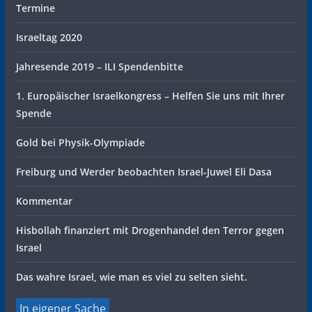
Termine
Israeltag 2020
Jahresende 2019 – ILI Spendenbitte
1. Europäischer Israelkongress – Helfen Sie uns mit Ihrer
Spende
Gold bei Physik-Olympiade
Freiburg und Werder beobachten Israel-Juwel Eli Dasa
Kommentar
Hisbollah finanziert mit Drogenhandel den Terror gegen
Israel
Das wahre Israel, wie man es viel zu selten sieht.
In eigener Sache