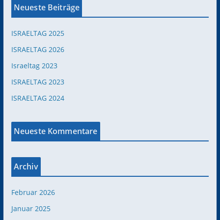
Neueste Beiträge
ISRAELTAG 2025
ISRAELTAG 2026
Israeltag 2023
ISRAELTAG 2023
ISRAELTAG 2024
Neueste Kommentare
Archiv
Februar 2026
Januar 2025