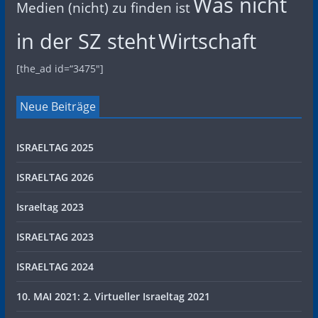
Was nicht
Medien (nicht) zu finden ist
in der SZ steht
Wirtschaft
[the_ad id=“3475″]
Neue Beiträge
ISRAELTAG 2025
ISRAELTAG 2026
Israeltag 2023
ISRAELTAG 2023
ISRAELTAG 2024
10. MAI 2021: 2. Virtueller Israeltag 2021