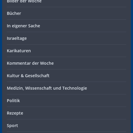
Bilder der Woche
Bücher
In eigener Sache
Israeltage
Karikaturen
Kommentar der Woche
Kultur & Gesellschaft
Medizin, Wissenschaft und Technologie
Politik
Rezepte
Sport