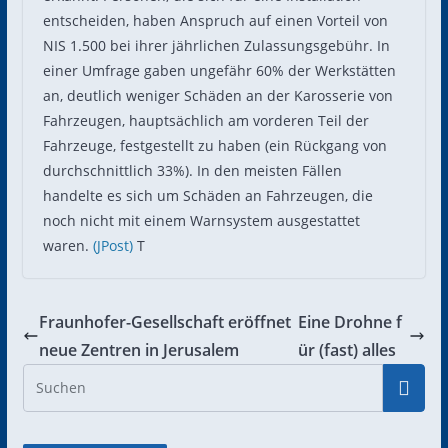
entscheiden, haben Anspruch auf einen Vorteil von
NIS 1.500 bei ihrer jährlichen Zulassungsgebühr. In
einer Umfrage gaben ungefähr 60% der Werkstätten
an, deutlich weniger Schäden an der Karosserie von
Fahrzeugen, hauptsächlich am vorderen Teil der
Fahrzeuge, festgestellt zu haben (ein Rückgang von
durchschnittlich 33%). In den meisten Fällen
handelte es sich um Schäden an Fahrzeugen, die
noch nicht mit einem Warnsystem ausgestattet
waren.
(JPost)
T
Fraunhofer-Gesellschaft eröffnet
Eine Drohne f
neue Zentren in Jerusalem
ür (fast) alles