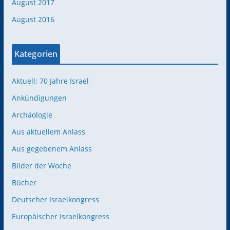
August 2017
August 2016
Kategorien
Aktuell: 70 Jahre Israel
Ankündigungen
Archäologie
Aus aktuellem Anlass
Aus gegebenem Anlass
Bilder der Woche
Bücher
Deutscher Israelkongress
Europäischer Israelkongress