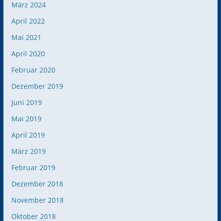
März 2024
April 2022
Mai 2021
April 2020
Februar 2020
Dezember 2019
Juni 2019
Mai 2019
April 2019
März 2019
Februar 2019
Dezember 2018
November 2018
Oktober 2018