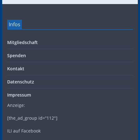
Infos
Mitgliedschaft
Spenden
Kontakt
Datenschutz
Impressum
Anzeige:
[the_ad_group id=“112″]
ILI auf Facebook