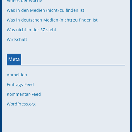
Videos der Woche
Was in den Medien (nicht) zu finden ist
Was in deutschen Medien (nicht) zu finden ist
Was nicht in der SZ steht
Wirtschaft
Meta
Anmelden
Eintrags-Feed
Kommentar-Feed
WordPress.org