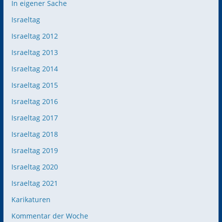
In eigener Sache
Israeltag
Israeltag 2012
Israeltag 2013
Israeltag 2014
Israeltag 2015
Israeltag 2016
Israeltag 2017
Israeltag 2018
Israeltag 2019
Israeltag 2020
Israeltag 2021
Karikaturen
Kommentar der Woche