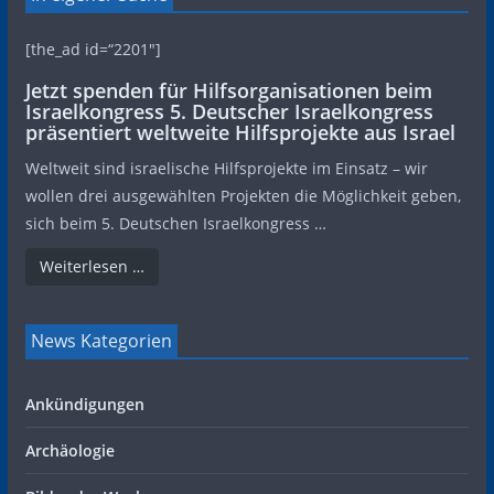
[the_ad id=“2201″]
Jetzt spenden für Hilfsorganisationen beim
Israelkongress 5. Deutscher Israelkongress
präsentiert weltweite Hilfsprojekte aus Israel
Weltweit sind israelische Hilfsprojekte im Einsatz – wir
wollen drei ausgewählten Projekten die Möglichkeit geben,
sich beim 5. Deutschen Israelkongress …
Weiterlesen …
News Kategorien
Ankündigungen
Archäologie