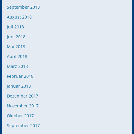
September 2018
August 2018
Juli 2018
Juni 2018
Mai 2018
April 2018
März 2018
Februar 2018
Januar 2018
Dezember 2017
November 2017
Oktober 2017
September 2017