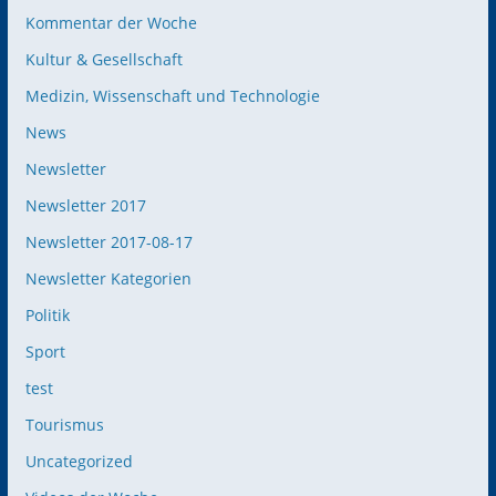
Kommentar der Woche
Kultur & Gesellschaft
Medizin, Wissenschaft und Technologie
News
Newsletter
Newsletter 2017
Newsletter 2017-08-17
Newsletter Kategorien
Politik
Sport
test
Tourismus
Uncategorized