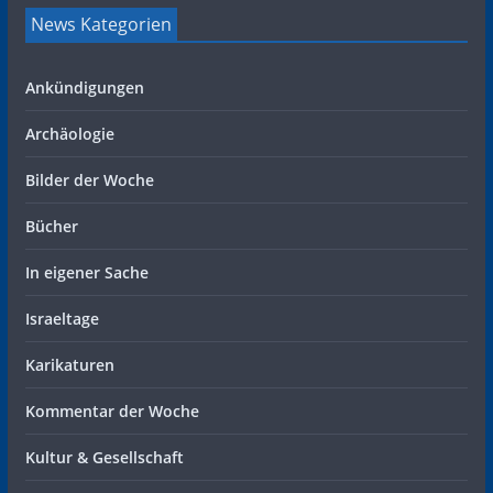
News Kategorien
Ankündigungen
Archäologie
Bilder der Woche
Bücher
In eigener Sache
Israeltage
Karikaturen
Kommentar der Woche
Kultur & Gesellschaft