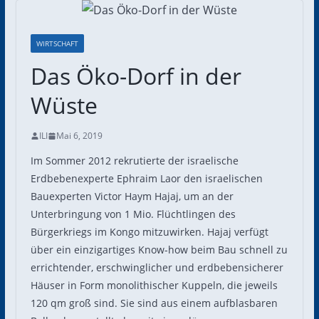
WIRTSCHAFT
Das Öko-Dorf in der
Wüste
ILI
Mai 6, 2019
Im Sommer 2012 rekrutierte der israelische
Erdbebenexperte Ephraim Laor den israelischen
Bauexperten Victor Haym Hajaj, um an der
Unterbringung von 1 Mio. Flüchtlingen des
Bürgerkriegs im Kongo mitzuwirken. Hajaj verfügt
über ein einzigartiges Know-how beim Bau schnell zu
errichtender, erschwinglicher und erdbebensicherer
Häuser in Form monolithischer Kuppeln, die jeweils
120 qm groß sind. Sie sind aus einem aufblasbaren