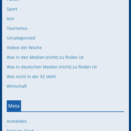
Sport
test
Tourismus
Uncategorized
Videos der Woche
Was in den Medien (nicht) zu finden ist
Was in deutschen Medien (nicht) zu finden ist
Was nicht in der SZ steht
Wirtschaft
Meta
Anmelden
Eintrags-Feed