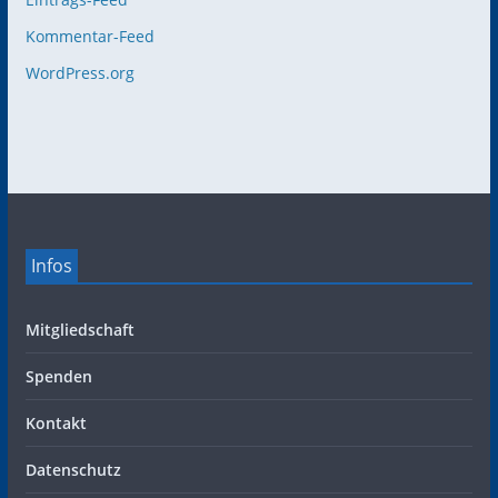
Kommentar-Feed
WordPress.org
Infos
Mitgliedschaft
Spenden
Kontakt
Datenschutz