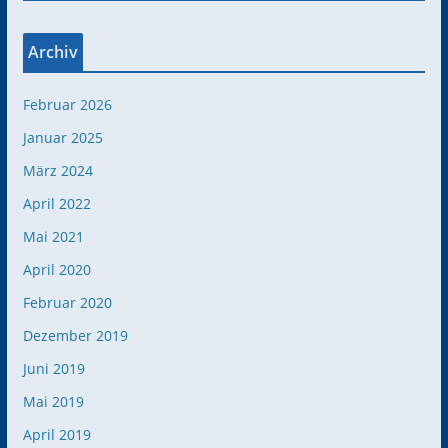
Archiv
Februar 2026
Januar 2025
März 2024
April 2022
Mai 2021
April 2020
Februar 2020
Dezember 2019
Juni 2019
Mai 2019
April 2019