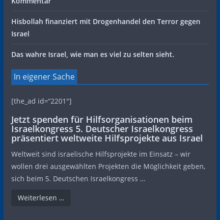
Kommentar
Hisbollah finanziert mit Drogenhandel den Terror gegen
Israel
Das wahre Israel, wie man es viel zu selten sieht.
In eigener Sache
[the_ad id=“2201″]
Jetzt spenden für Hilfsorganisationen beim
Israelkongress 5. Deutscher Israelkongress
präsentiert weltweite Hilfsprojekte aus Israel
Weltweit sind israelische Hilfsprojekte im Einsatz – wir
wollen drei ausgewählten Projekten die Möglichkeit geben,
sich beim 5. Deutschen Israelkongress …
Weiterlesen …