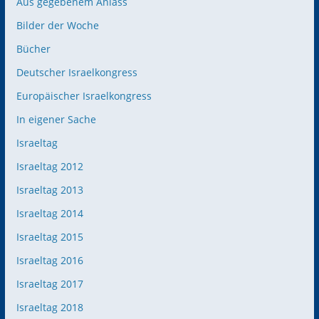
Aus gegebenem Anlass
Bilder der Woche
Bücher
Deutscher Israelkongress
Europäischer Israelkongress
In eigener Sache
Israeltag
Israeltag 2012
Israeltag 2013
Israeltag 2014
Israeltag 2015
Israeltag 2016
Israeltag 2017
Israeltag 2018