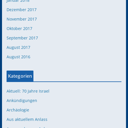
Januar 2018
Dezember 2017
November 2017
Oktober 2017
September 2017
August 2017
August 2016
Kategorien
Aktuell: 70 Jahre Israel
Ankündigungen
Archäologie
Aus aktuellem Anlass