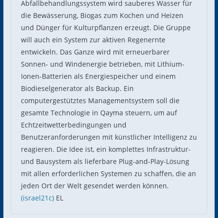
Abfallbehandlungssystem wird sauberes Wasser für
die Bewässerung, Biogas zum Kochen und Heizen
und Dünger für Kulturpflanzen erzeugt. Die Gruppe
will auch ein System zur aktiven Regenernte
entwickeln. Das Ganze wird mit erneuerbarer
Sonnen- und Windenergie betrieben, mit Lithium-
Ionen-Batterien als Energiespeicher und einem
Biodieselgenerator als Backup. Ein
computergestütztes Managementsystem soll die
gesamte Technologie in Qayma steuern, um auf
Echtzeitwetterbedingungen und
Benutzeranforderungen mit künstlicher Intelligenz zu
reagieren. Die Idee ist, ein komplettes Infrastruktur-
und Bausystem als lieferbare Plug-and-Play-Lösung
mit allen erforderlichen Systemen zu schaffen, die an
jeden Ort der Welt gesendet werden können.
(israel21c)
EL