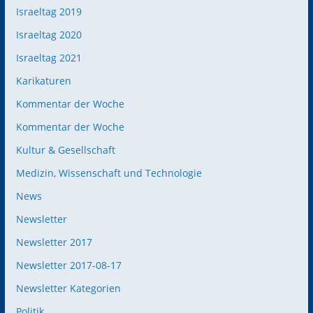
Israeltag 2019
Israeltag 2020
Israeltag 2021
Karikaturen
Kommentar der Woche
Kommentar der Woche
Kultur & Gesellschaft
Medizin, Wissenschaft und Technologie
News
Newsletter
Newsletter 2017
Newsletter 2017-08-17
Newsletter Kategorien
Politik