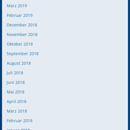
März 2019
Februar 2019
Dezember 2018
November 2018
Oktober 2018
September 2018
August 2018
Juli 2018
Juni 2018
Mai 2018
April 2018
März 2018
Februar 2018