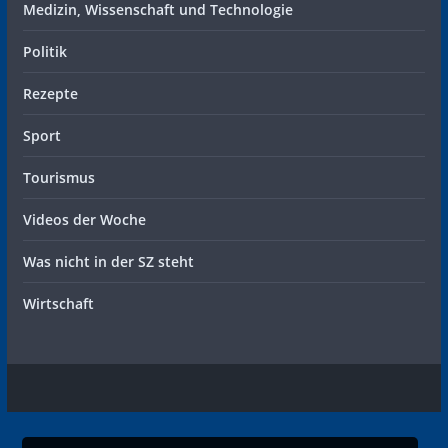
Medizin, Wissenschaft und Technologie
Politik
Rezepte
Sport
Tourismus
Videos der Woche
Was nicht in der SZ steht
Wirtschaft