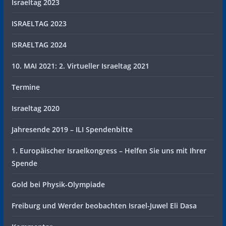
Israeltag 2023
ISRAELTAG 2023
ISRAELTAG 2024
10. MAI 2021: 2. Virtueller Israeltag 2021
Termine
Israeltag 2020
Jahresende 2019 – ILI Spendenbitte
1. Europäischer Israelkongress – Helfen Sie uns mit Ihrer
Spende
Gold bei Physik-Olympiade
Freiburg und Werder beobachten Israel-Juwel Eli Dasa