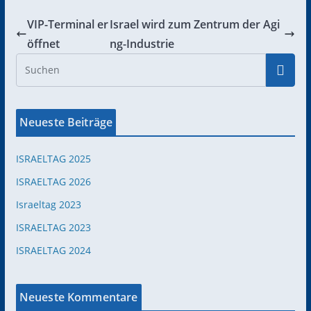
VIP-Terminal er
Israel wird zum Zentrum der Agi
öffnet
ng-Industrie
Neueste Beiträge
ISRAELTAG 2025
ISRAELTAG 2026
Israeltag 2023
ISRAELTAG 2023
ISRAELTAG 2024
Neueste Kommentare