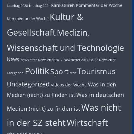
Karikaturen
Kommentar der Woche
Israeltag 2020
Israeltag 2021
Kultur &
Kommentar der Woche
Gesellschaft
Medizin,
Wissenschaft und Technologie
News
Newsletter
Newsletter 2017
Newsletter 2017-08-17
Newsletter
Politik
Tourismus
Sport
test
Kategorien
Uncategorized
Was in den
Videos der Woche
Was in deutschen
Medien (nicht) zu finden ist
Was nicht
Medien (nicht) zu finden ist
in der SZ steht
Wirtschaft