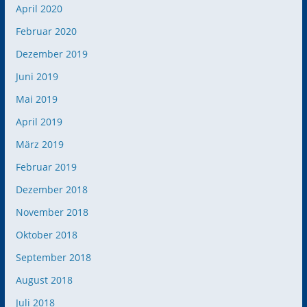
April 2020
Februar 2020
Dezember 2019
Juni 2019
Mai 2019
April 2019
März 2019
Februar 2019
Dezember 2018
November 2018
Oktober 2018
September 2018
August 2018
Juli 2018