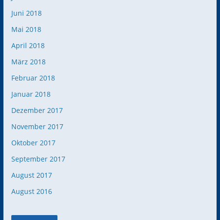
Juni 2018
Mai 2018
April 2018
März 2018
Februar 2018
Januar 2018
Dezember 2017
November 2017
Oktober 2017
September 2017
August 2017
August 2016