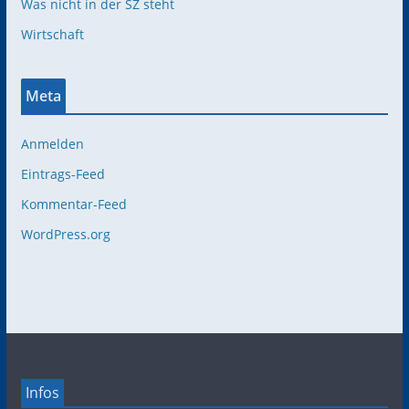
Was nicht in der SZ steht
Wirtschaft
Meta
Anmelden
Eintrags-Feed
Kommentar-Feed
WordPress.org
Infos