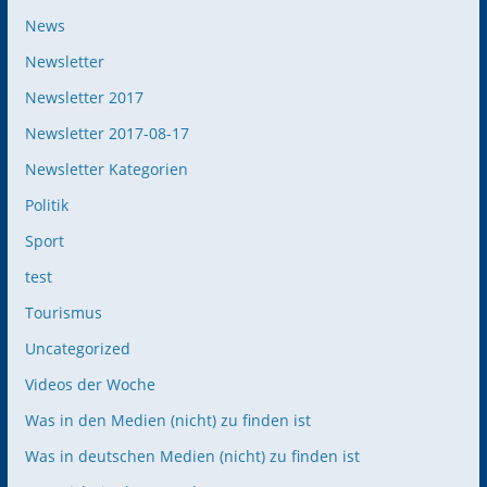
News
Newsletter
Newsletter 2017
Newsletter 2017-08-17
Newsletter Kategorien
Politik
Sport
test
Tourismus
Uncategorized
Videos der Woche
Was in den Medien (nicht) zu finden ist
Was in deutschen Medien (nicht) zu finden ist