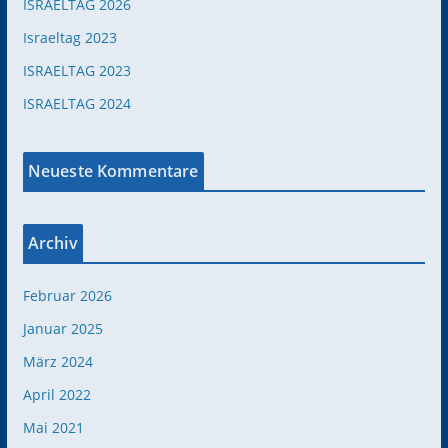
ISRAELTAG 2026
Israeltag 2023
ISRAELTAG 2023
ISRAELTAG 2024
Neueste Kommentare
Archiv
Februar 2026
Januar 2025
März 2024
April 2022
Mai 2021