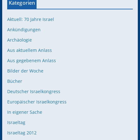
Kategorien
Aktuell: 70 Jahre Israel
Ankündigungen
Archäologie
Aus aktuellem Anlass
Aus gegebenem Anlass
Bilder der Woche
Bücher
Deutscher Israelkongress
Europäischer Israelkongress
In eigener Sache
Israeltag
Israeltag 2012