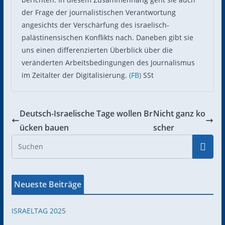
der Frage der journalistischen Verantwortung
angesichts der Verschärfung des israelisch-
palästinensischen Konflikts nach. Daneben gibt sie
uns einen differenzierten Überblick über die
veränderten Arbeitsbedingungen des Journalismus
im Zeitalter der Digitalisierung.
(FB)
SSt
Deutsch-Israelische Tage wollen Br
Nicht ganz ko
ücken bauen
scher
Neueste Beiträge
ISRAELTAG 2025