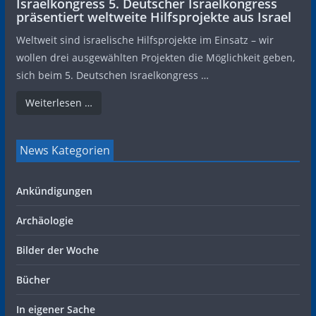
Israelkongress 5. Deutscher Israelkongress
präsentiert weltweite Hilfsprojekte aus Israel
Weltweit sind israelische Hilfsprojekte im Einsatz – wir
wollen drei ausgewählten Projekten die Möglichkeit geben,
sich beim 5. Deutschen Israelkongress …
Weiterlesen …
News Kategorien
Ankündigungen
Archäologie
Bilder der Woche
Bücher
In eigener Sache