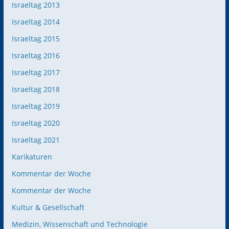
Israeltag 2013
Israeltag 2014
Israeltag 2015
Israeltag 2016
Israeltag 2017
Israeltag 2018
Israeltag 2019
Israeltag 2020
Israeltag 2021
Karikaturen
Kommentar der Woche
Kommentar der Woche
Kultur & Gesellschaft
Medizin, Wissenschaft und Technologie