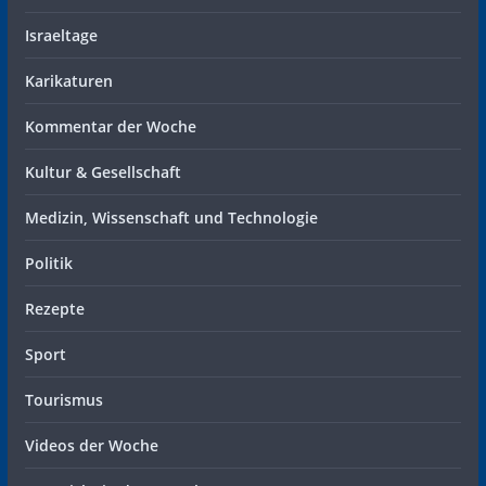
Israeltage
Karikaturen
Kommentar der Woche
Kultur & Gesellschaft
Medizin, Wissenschaft und Technologie
Politik
Rezepte
Sport
Tourismus
Videos der Woche