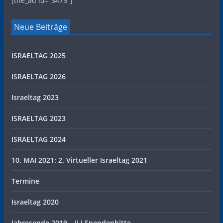
[the_ad id=“3475″]
Neue Beiträge
ISRAELTAG 2025
ISRAELTAG 2026
Israeltag 2023
ISRAELTAG 2023
ISRAELTAG 2024
10. MAI 2021: 2. Virtueller Israeltag 2021
Termine
Israeltag 2020
Jahresende 2019 – ILI Spendenbitte