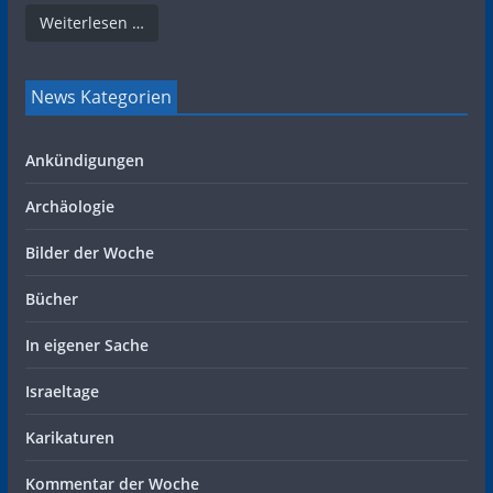
Weiterlesen …
News Kategorien
Ankündigungen
Archäologie
Bilder der Woche
Bücher
In eigener Sache
Israeltage
Karikaturen
Kommentar der Woche