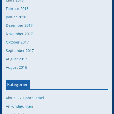
März 2018
Februar 2018
Januar 2018
Dezember 2017
November 2017
Oktober 2017
September 2017
August 2017
August 2016
Kategorien
Aktuell: 70 Jahre Israel
Ankündigungen