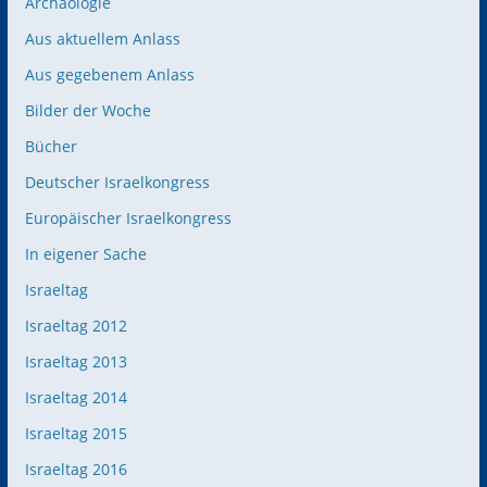
Archäologie
Aus aktuellem Anlass
Aus gegebenem Anlass
Bilder der Woche
Bücher
Deutscher Israelkongress
Europäischer Israelkongress
In eigener Sache
Israeltag
Israeltag 2012
Israeltag 2013
Israeltag 2014
Israeltag 2015
Israeltag 2016