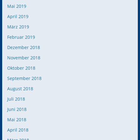
Mai 2019
April 2019
März 2019
Februar 2019
Dezember 2018
November 2018
Oktober 2018
September 2018
August 2018
Juli 2018
Juni 2018
Mai 2018
April 2018