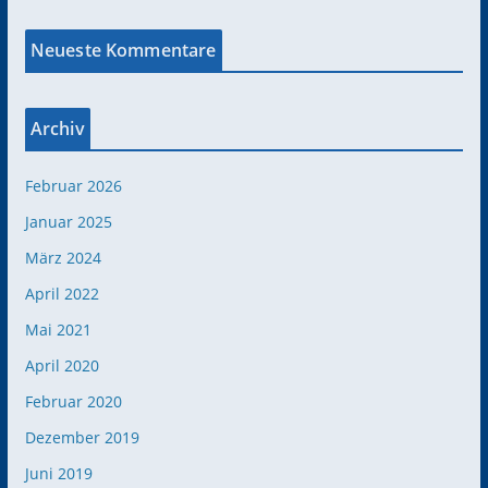
Neueste Kommentare
Archiv
Februar 2026
Januar 2025
März 2024
April 2022
Mai 2021
April 2020
Februar 2020
Dezember 2019
Juni 2019