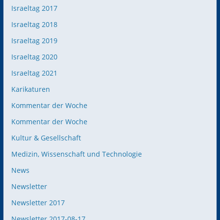
Israeltag 2017
Israeltag 2018
Israeltag 2019
Israeltag 2020
Israeltag 2021
Karikaturen
Kommentar der Woche
Kommentar der Woche
Kultur & Gesellschaft
Medizin, Wissenschaft und Technologie
News
Newsletter
Newsletter 2017
Newsletter 2017-08-17