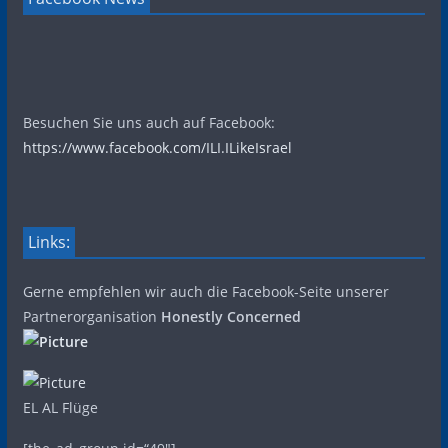
Besuchen Sie uns auch auf Facebook:
https://www.facebook.com/ILI.ILikeIsrael
Links:
Gerne empfehlen wir auch die Facebook-Seite unserer
Partnerorganisation
Honestly Concerned
EL AL Flüge