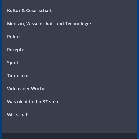
Kultur & Gesellschaft
Medizin, Wissenschaft und Technologie
Politik
Rezepte
Sport
Tourismus
Videos der Woche
Was nicht in der SZ steht
Wirtschaft