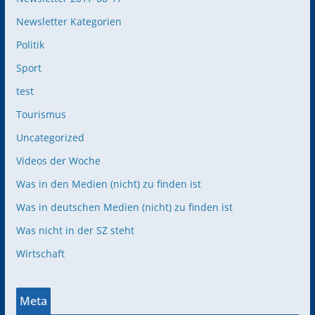
Newsletter Kategorien
Politik
Sport
test
Tourismus
Uncategorized
Videos der Woche
Was in den Medien (nicht) zu finden ist
Was in deutschen Medien (nicht) zu finden ist
Was nicht in der SZ steht
Wirtschaft
Meta