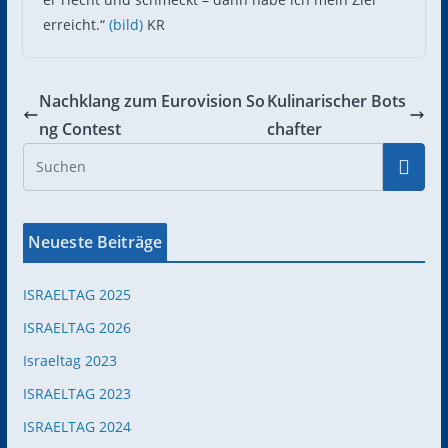
erreicht.“
(bild)
KR
Nachklang zum Eurovision So
Kulinarischer Bots
ng Contest
chafter
Neueste Beiträge
ISRAELTAG 2025
ISRAELTAG 2026
Israeltag 2023
ISRAELTAG 2023
ISRAELTAG 2024