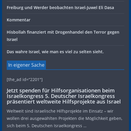
Freiburg und Werder beobachten Israel-Juwel Eli Dasa
Kommentar
Hisbollah finanziert mit Drogenhandel den Terror gegen
Israel
Das wahre Israel, wie man es viel zu selten sieht.
In eigener Sache
[the_ad id=“2201″]
Jetzt spenden für Hilfsorganisationen beim
Israelkongress 5. Deutscher Israelkongress
präsentiert weltweite Hilfsprojekte aus Israel
Weltweit sind israelische Hilfsprojekte im Einsatz – wir
wollen drei ausgewählten Projekten die Möglichkeit geben,
sich beim 5. Deutschen Israelkongress …