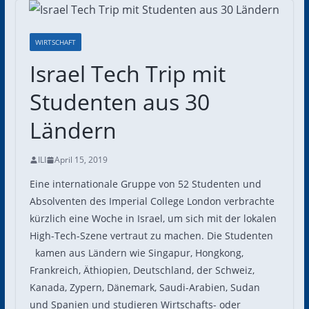
WIRTSCHAFT
Israel Tech Trip mit
Studenten aus 30
Ländern
ILI
April 15, 2019
Eine internationale Gruppe von 52 Studenten und
Absolventen des Imperial College London verbrachte
kürzlich eine Woche in Israel, um sich mit der lokalen
High-Tech-Szene vertraut zu machen. Die Studenten
kamen aus Ländern wie Singapur, Hongkong,
Frankreich, Äthiopien, Deutschland, der Schweiz,
Kanada, Zypern, Dänemark, Saudi-Arabien, Sudan
und Spanien und studieren Wirtschafts- oder