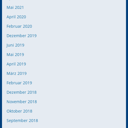
Mai 2021
April 2020
Februar 2020
Dezember 2019
Juni 2019
Mai 2019
April 2019
März 2019
Februar 2019
Dezember 2018
November 2018
Oktober 2018
September 2018