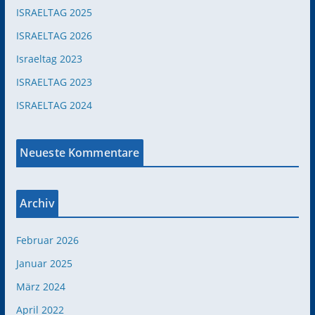
ISRAELTAG 2025
ISRAELTAG 2026
Israeltag 2023
ISRAELTAG 2023
ISRAELTAG 2024
Neueste Kommentare
Archiv
Februar 2026
Januar 2025
März 2024
April 2022