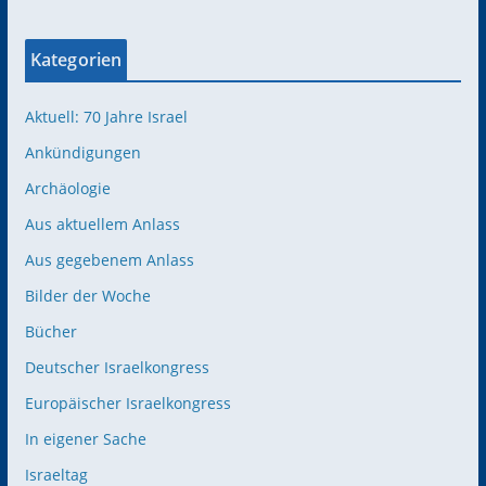
Kategorien
Aktuell: 70 Jahre Israel
Ankündigungen
Archäologie
Aus aktuellem Anlass
Aus gegebenem Anlass
Bilder der Woche
Bücher
Deutscher Israelkongress
Europäischer Israelkongress
In eigener Sache
Israeltag