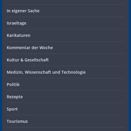
In eigener Sache
Israeltage
Karikaturen
Kommentar der Woche
Kultur & Gesellschaft
Medizin, Wissenschaft und Technologie
Politik
Rezepte
Sport
Tourismus