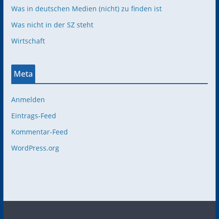
Was in deutschen Medien (nicht) zu finden ist
Was nicht in der SZ steht
Wirtschaft
Meta
Anmelden
Eintrags-Feed
Kommentar-Feed
WordPress.org