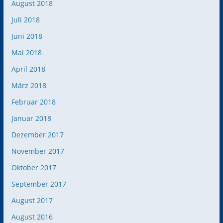
August 2018
Juli 2018
Juni 2018
Mai 2018
April 2018
März 2018
Februar 2018
Januar 2018
Dezember 2017
November 2017
Oktober 2017
September 2017
August 2017
August 2016