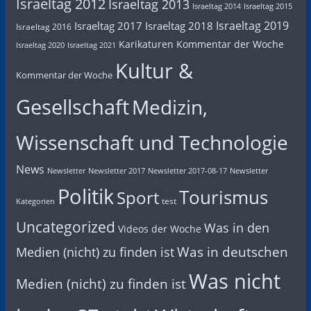
Israeltag 2012
Israeltag 2013
Israeltag 2014
Israeltag 2015
Israeltag 2019
Israeltag 2017
Israeltag 2018
Israeltag 2016
Karikaturen
Kommentar der Woche
Israeltag 2020
Israeltag 2021
Kultur &
Kommentar der Woche
Gesellschaft
Medizin,
Wissenschaft und Technologie
News
Newsletter
Newsletter 2017
Newsletter 2017-08-17
Newsletter
Politik
Tourismus
Sport
test
Kategorien
Uncategorized
Was in den
Videos der Woche
Was in deutschen
Medien (nicht) zu finden ist
Was nicht
Medien (nicht) zu finden ist