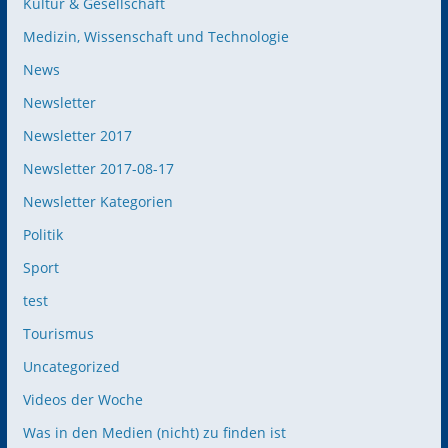
Kultur & Gesellschaft
Medizin, Wissenschaft und Technologie
News
Newsletter
Newsletter 2017
Newsletter 2017-08-17
Newsletter Kategorien
Politik
Sport
test
Tourismus
Uncategorized
Videos der Woche
Was in den Medien (nicht) zu finden ist