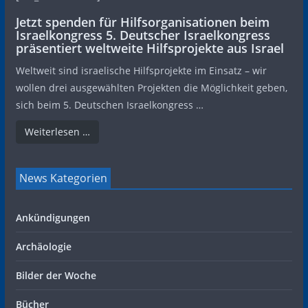
Jetzt spenden für Hilfsorganisationen beim
Israelkongress 5. Deutscher Israelkongress
präsentiert weltweite Hilfsprojekte aus Israel
Weltweit sind israelische Hilfsprojekte im Einsatz – wir
wollen drei ausgewählten Projekten die Möglichkeit geben,
sich beim 5. Deutschen Israelkongress …
Weiterlesen …
News Kategorien
Ankündigungen
Archäologie
Bilder der Woche
Bücher