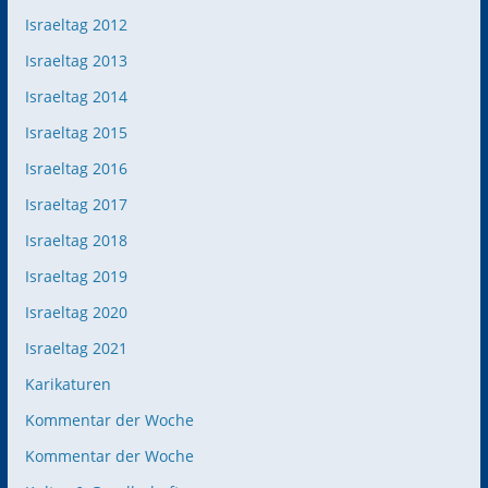
Israeltag 2012
Israeltag 2013
Israeltag 2014
Israeltag 2015
Israeltag 2016
Israeltag 2017
Israeltag 2018
Israeltag 2019
Israeltag 2020
Israeltag 2021
Karikaturen
Kommentar der Woche
Kommentar der Woche