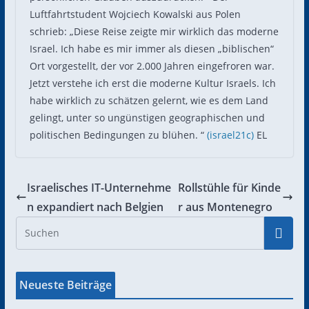
Luftfahrtstudent Wojciech Kowalski aus Polen
schrieb: „Diese Reise zeigte mir wirklich das moderne
Israel. Ich habe es mir immer als diesen „biblischen“
Ort vorgestellt, der vor 2.000 Jahren eingefroren war.
Jetzt verstehe ich erst die moderne Kultur Israels. Ich
habe wirklich zu schätzen gelernt, wie es dem Land
gelingt, unter so ungünstigen geographischen und
politischen Bedingungen zu blühen. “
(israel21c)
EL
Israelisches IT-Unternehme
Rollstühle für Kinde
n expandiert nach Belgien
r aus Montenegro
Neueste Beiträge