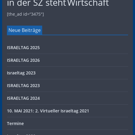
in der SZ steht
Wirtschaft
[the_ad id=“3475″]
Neue Beiträge
ISRAELTAG 2025
ISRAELTAG 2026
Israeltag 2023
ISRAELTAG 2023
ISRAELTAG 2024
10. MAI 2021: 2. Virtueller Israeltag 2021
Termine