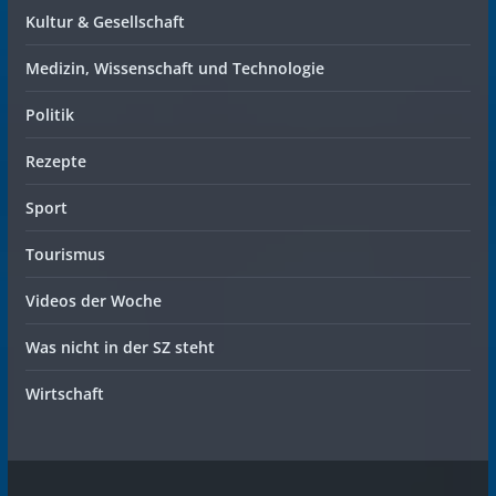
Kultur & Gesellschaft
Medizin, Wissenschaft und Technologie
Politik
Rezepte
Sport
Tourismus
Videos der Woche
Was nicht in der SZ steht
Wirtschaft