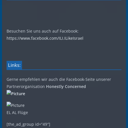
Besuchen Sie uns auch auf Facebook:
https://www.facebook.com/ILI.ILikeIsrael
Links:
Gerne empfehlen wir auch die Facebook-Seite unserer
Partnerorganisation
Honestly Concerned
EL AL Flüge
[the_ad_group id=“49″]