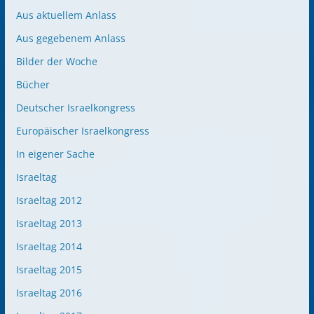
Aus aktuellem Anlass
Aus gegebenem Anlass
Bilder der Woche
Bücher
Deutscher Israelkongress
Europäischer Israelkongress
In eigener Sache
Israeltag
Israeltag 2012
Israeltag 2013
Israeltag 2014
Israeltag 2015
Israeltag 2016