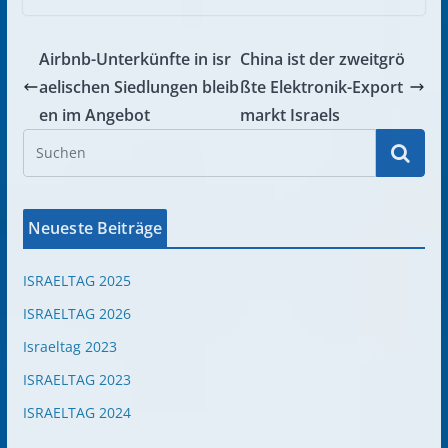
Airbnb-Unterkünfte in isr
China ist der zweitgrö
aelischen Siedlungen bleib
ßte Elektronik-Export
en im Angebot
markt Israels
Neueste Beiträge
ISRAELTAG 2025
ISRAELTAG 2026
Israeltag 2023
ISRAELTAG 2023
ISRAELTAG 2024