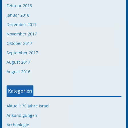
Februar 2018
Januar 2018
Dezember 2017
November 2017
Oktober 2017
September 2017
August 2017
August 2016
Kategorien
Aktuell: 70 Jahre Israel
Ankündigungen
Archäologie