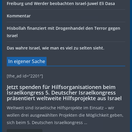
Freiburg und Werder beobachten Israel-Juwel Eli Dasa
Kommentar
Hisbollah finanziert mit Drogenhandel den Terror gegen
Israel
Das wahre Israel, wie man es viel zu selten sieht.
In eigener Sache
[the_ad id=“2201″]
Jetzt spenden für Hilfsorganisationen beim
Israelkongress 5. Deutscher Israelkongress
präsentiert weltweite Hilfsprojekte aus Israel
Weltweit sind israelische Hilfsprojekte im Einsatz – wir
wollen drei ausgewählten Projekten die Möglichkeit geben,
sich beim 5. Deutschen Israelkongress …