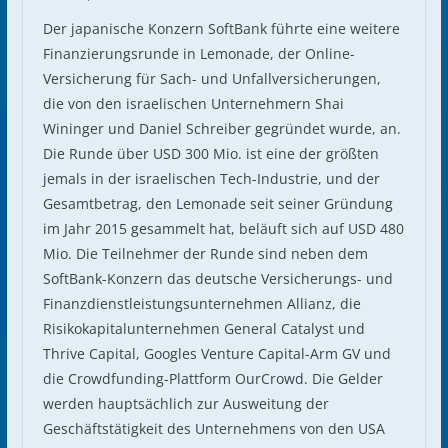
Der japanische Konzern SoftBank führte eine weitere
Finanzierungsrunde in Lemonade, der Online-
Versicherung für Sach- und Unfallversicherungen,
die von den israelischen Unternehmern Shai
Wininger und Daniel Schreiber gegründet wurde, an.
Die Runde über USD 300 Mio. ist eine der größten
jemals in der israelischen Tech-Industrie, und der
Gesamtbetrag, den Lemonade seit seiner Gründung
im Jahr 2015 gesammelt hat, beläuft sich auf USD 480
Mio. Die Teilnehmer der Runde sind neben dem
SoftBank-Konzern das deutsche Versicherungs- und
Finanzdienstleistungsunternehmen Allianz, die
Risikokapitalunternehmen General Catalyst und
Thrive Capital, Googles Venture Capital-Arm GV und
die Crowdfunding-Plattform OurCrowd. Die Gelder
werden hauptsächlich zur Ausweitung der
Geschäftstätigkeit des Unternehmens von den USA