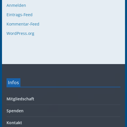
Anmelden
Eintrags-Feed
Kommentar-Feed
WordPress.org
Infos
Mitgliedschaft
Spenden
Kontakt