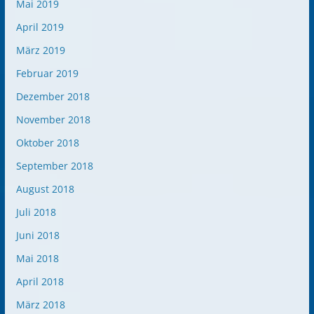
Mai 2019
April 2019
März 2019
Februar 2019
Dezember 2018
November 2018
Oktober 2018
September 2018
August 2018
Juli 2018
Juni 2018
Mai 2018
April 2018
März 2018