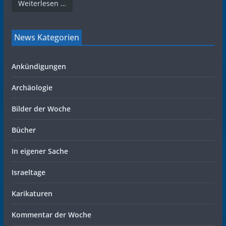
Weiterlesen …
News Kategorien
Ankündigungen
Archäologie
Bilder der Woche
Bücher
In eigener Sache
Israeltage
Karikaturen
Kommentar der Woche