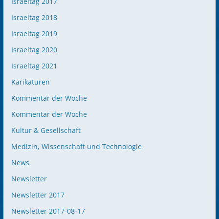
Israeltag 2017
Israeltag 2018
Israeltag 2019
Israeltag 2020
Israeltag 2021
Karikaturen
Kommentar der Woche
Kommentar der Woche
Kultur & Gesellschaft
Medizin, Wissenschaft und Technologie
News
Newsletter
Newsletter 2017
Newsletter 2017-08-17