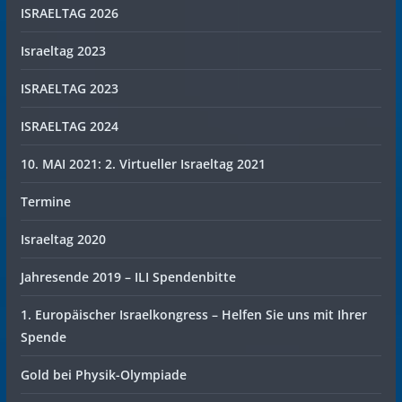
ISRAELTAG 2026
Israeltag 2023
ISRAELTAG 2023
ISRAELTAG 2024
10. MAI 2021: 2. Virtueller Israeltag 2021
Termine
Israeltag 2020
Jahresende 2019 – ILI Spendenbitte
1. Europäischer Israelkongress – Helfen Sie uns mit Ihrer
Spende
Gold bei Physik-Olympiade