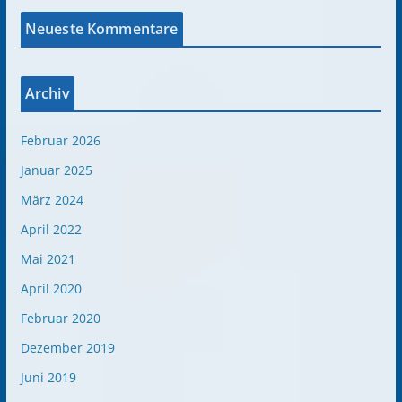
Neueste Kommentare
Archiv
Februar 2026
Januar 2025
März 2024
April 2022
Mai 2021
April 2020
Februar 2020
Dezember 2019
Juni 2019