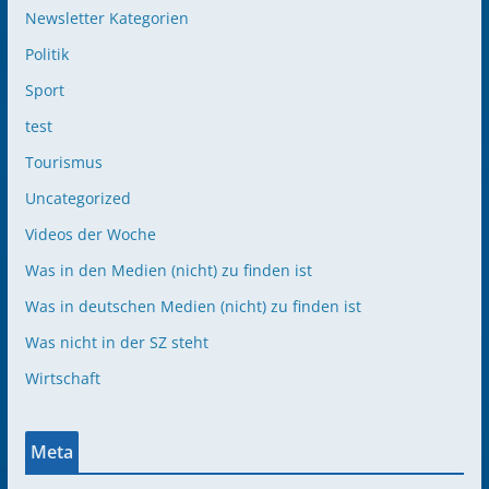
Newsletter Kategorien
Politik
Sport
test
Tourismus
Uncategorized
Videos der Woche
Was in den Medien (nicht) zu finden ist
Was in deutschen Medien (nicht) zu finden ist
Was nicht in der SZ steht
Wirtschaft
Meta