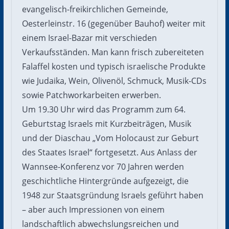
evangelisch-freikirchlichen Gemeinde,
Oesterleinstr. 16 (gegenüber Bauhof) weiter mit
einem Israel-Bazar mit verschieden
Verkaufsständen. Man kann frisch zubereiteten
Falaffel kosten und typisch israelische Produkte
wie Judaika, Wein, Olivenöl, Schmuck, Musik-CDs
sowie Patchworkarbeiten erwerben.
Um 19.30 Uhr wird das Programm zum 64.
Geburtstag Israels mit Kurzbeiträgen, Musik
und der Diaschau „Vom Holocaust zur Geburt
des Staates Israel“ fortgesetzt. Aus Anlass der
Wannsee-Konferenz vor 70 Jahren werden
geschichtliche Hintergründe aufgezeigt, die
1948 zur Staatsgründung Israels geführt haben
– aber auch Impressionen von einem
landschaftlich abwechslungsreichen und