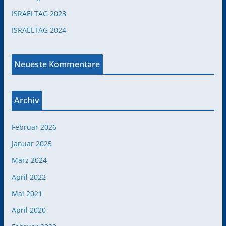
ISRAELTAG 2023
ISRAELTAG 2024
Neueste Kommentare
Archiv
Februar 2026
Januar 2025
März 2024
April 2022
Mai 2021
April 2020