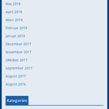
Mai 2018
April 2018
März 2018
Februar 2018
Januar 2018
Dezember 2017
November 2017
Oktober 2017
September 2017
August 2017
August 2016
Kategorien