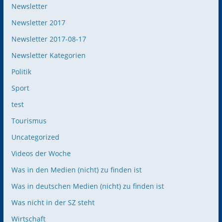
Newsletter
Newsletter 2017
Newsletter 2017-08-17
Newsletter Kategorien
Politik
Sport
test
Tourismus
Uncategorized
Videos der Woche
Was in den Medien (nicht) zu finden ist
Was in deutschen Medien (nicht) zu finden ist
Was nicht in der SZ steht
Wirtschaft