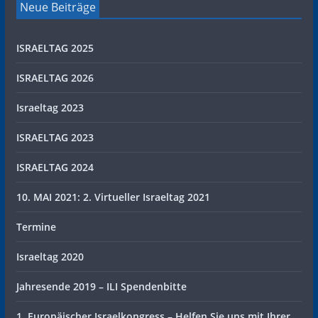
Neue Beiträge
ISRAELTAG 2025
ISRAELTAG 2026
Israeltag 2023
ISRAELTAG 2023
ISRAELTAG 2024
10. MAI 2021: 2. Virtueller Israeltag 2021
Termine
Israeltag 2020
Jahresende 2019 – ILI Spendenbitte
1. Europäischer Israelkongress – Helfen Sie uns mit Ihrer