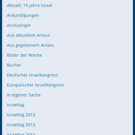
Aktuell: 70 Jahre Israel
Ankündigungen
Archäologie
Aus aktuellem Anlass
Aus gegebenem Anlass
Bilder der Woche
Bücher
Deutscher Israelkongress
Europäischer Israelkongress
In eigener Sache
Israeltag
Israeltag 2012
Israeltag 2013
Israeltag 2014