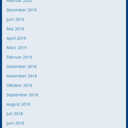
Februar 2020
Dezember 2019
Juni 2019
Mai 2019
April 2019
März 2019
Februar 2019
Dezember 2018
November 2018
Oktober 2018
September 2018
August 2018
Juli 2018
Juni 2018