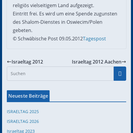
religiös vielseitigem Land aufgezeigt.
Eintritt frei. Es wird um eine Spende zugunsten
des Shalom-Dienstes in Oswiecim/Polen
gebeten.
© Schwäbische Post 09.05.2012
Tagespost
Israeltag 2012
Israeltag 2012 Aachen
Neueste Beiträge
ISRAELTAG 2025
ISRAELTAG 2026
Israeltag 2023