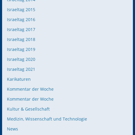
Israeltag 2015
Israeltag 2016
Israeltag 2017
Israeltag 2018
Israeltag 2019
Israeltag 2020
Israeltag 2021
Karikaturen
Kommentar der Woche
Kommentar der Woche
Kultur & Gesellschaft
Medizin, Wissenschaft und Technologie
News