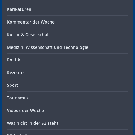
Karikaturen
Kommentar der Woche
Kultur & Gesellschaft
Medizin, Wissenschaft und Technologie
Politik
Rezepte
Sport
Tourismus
Videos der Woche
Was nicht in der SZ steht