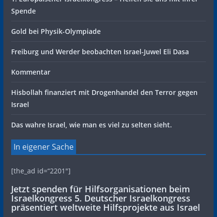
Spende
Gold bei Physik-Olympiade
Freiburg und Werder beobachten Israel-Juwel Eli Dasa
Kommentar
Hisbollah finanziert mit Drogenhandel den Terror gegen
Israel
Das wahre Israel, wie man es viel zu selten sieht.
In eigener Sache
[the_ad id=“2201″]
Jetzt spenden für Hilfsorganisationen beim
Israelkongress 5. Deutscher Israelkongress
präsentiert weltweite Hilfsprojekte aus Israel