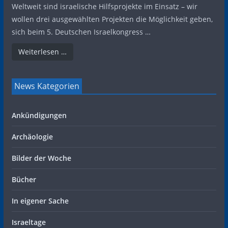
Weltweit sind israelische Hilfsprojekte im Einsatz – wir
wollen drei ausgewählten Projekten die Möglichkeit geben,
sich beim 5. Deutschen Israelkongress …
Weiterlesen …
News Kategorien
Ankündigungen
Archäologie
Bilder der Woche
Bücher
In eigener Sache
Israeltage