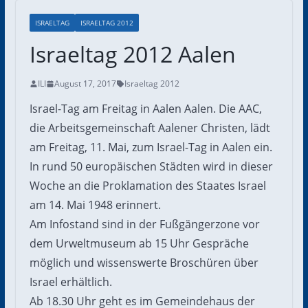
ISRAELTAG
ISRAELTAG 2012
Israeltag 2012 Aalen
ILI
August 17, 2017
Israeltag 2012
Israel-Tag am Freitag in Aalen Aalen. Die AAC,
die Arbeitsgemeinschaft Aalener Christen, lädt
am Freitag, 11. Mai, zum Israel-Tag in Aalen ein.
In rund 50 europäischen Städten wird in dieser
Woche an die Proklamation des Staates Israel
am 14. Mai 1948 erinnert.
Am Infostand sind in der Fußgängerzone vor
dem Urweltmuseum ab 15 Uhr Gespräche
möglich und wissenswerte Broschüren über
Israel erhältlich.
Ab 18.30 Uhr geht es im Gemeindehaus der