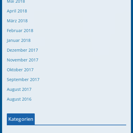
Mai 2018
April 2018
März 2018
Februar 2018
Januar 2018
Dezember 2017
November 2017
Oktober 2017
September 2017
August 2017
August 2016
Kategorien