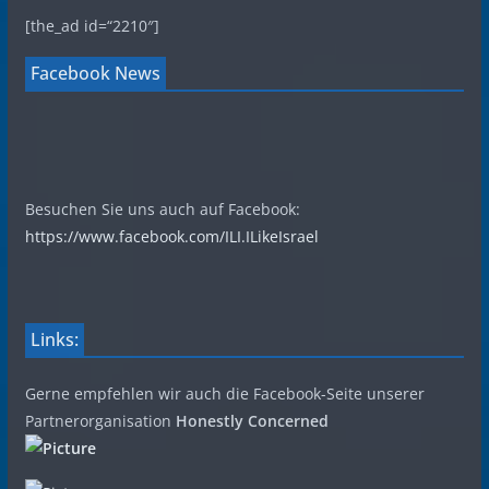
[the_ad id=“2210″]
Facebook News
Besuchen Sie uns auch auf Facebook:
https://www.facebook.com/ILI.ILikeIsrael
Links:
Gerne empfehlen wir auch die Facebook-Seite unserer
Partnerorganisation
Honestly Concerned