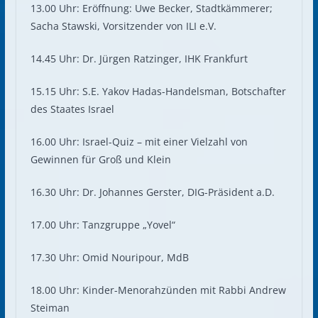
13.00 Uhr: Eröffnung: Uwe Becker, Stadtkämmerer;
Sacha Stawski, Vorsitzender von ILI e.V.
14.45 Uhr: Dr. Jürgen Ratzinger, IHK Frankfurt
15.15 Uhr: S.E. Yakov Hadas-Handelsman, Botschafter
des Staates Israel
16.00 Uhr: Israel-Quiz – mit einer Vielzahl von
Gewinnen für Groß und Klein
16.30 Uhr: Dr. Johannes Gerster, DIG-Präsident a.D.
17.00 Uhr: Tanzgruppe „Yovel“
17.30 Uhr: Omid Nouripour, MdB
18.00 Uhr: Kinder-Menorahzünden mit Rabbi Andrew
Steiman