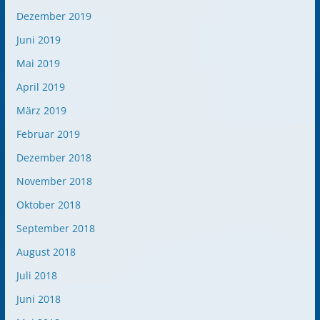
Dezember 2019
Juni 2019
Mai 2019
April 2019
März 2019
Februar 2019
Dezember 2018
November 2018
Oktober 2018
September 2018
August 2018
Juli 2018
Juni 2018