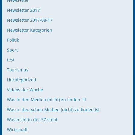
Newsletter
Newsletter 2017
Newsletter 2017-08-17
Newsletter Kategorien
Politik
Sport
test
Tourismus
Uncategorized
Videos der Woche
Was in den Medien (nicht) zu finden ist
Was in deutschen Medien (nicht) zu finden ist
Was nicht in der SZ steht
Wirtschaft