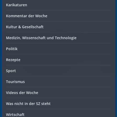
Karikaturen
Kommentar der Woche
Kultur & Gesellschaft
Medizin, Wissenschaft und Technologie
Politik
Rezepte
Sport
Tourismus
Videos der Woche
Was nicht in der SZ steht
Wirtschaft