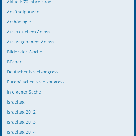
Aktuell: 70 Jahre Israel
Ankündigungen
Archäologie
Aus aktuellem Anlass
Aus gegebenem Anlass
Bilder der Woche
Bücher
Deutscher Israelkongress
Europäischer Israelkongress
In eigener Sache
Israeltag
Israeltag 2012
Israeltag 2013
Israeltag 2014