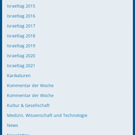
Israeltag 2015
Israeltag 2016
Israeltag 2017
Israeltag 2018
Israeltag 2019
Israeltag 2020
Israeltag 2021
Karikaturen
Kommentar der Woche
Kommentar der Woche
Kultur & Gesellschaft
Medizin, Wissenschaft und Technologie
News