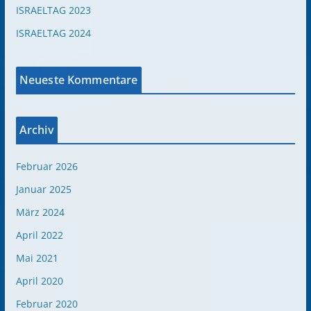
ISRAELTAG 2023
ISRAELTAG 2024
Neueste Kommentare
Archiv
Februar 2026
Januar 2025
März 2024
April 2022
Mai 2021
April 2020
Februar 2020