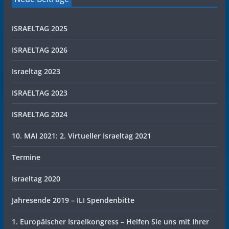
ISRAELTAG 2025
ISRAELTAG 2026
Israeltag 2023
ISRAELTAG 2023
ISRAELTAG 2024
10. MAI 2021: 2. Virtueller Israeltag 2021
Termine
Israeltag 2020
Jahresende 2019 – ILI Spendenbitte
1. Europäischer Israelkongress – Helfen Sie uns mit Ihrer