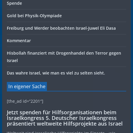
Spende
Gold bei Physik-Olympiade
Freiburg und Werder beobachten Israel-Juwel Eli Dasa
Kommentar
Hisbollah finanziert mit Drogenhandel den Terror gegen
Israel
Das wahre Israel, wie man es viel zu selten sieht.
In eigener Sache
[the_ad id=“2201″]
Jetzt spenden für Hilfsorganisationen beim
Israelkongress 5. Deutscher Israelkongress
präsentiert weltweite Hilfsprojekte aus Israel