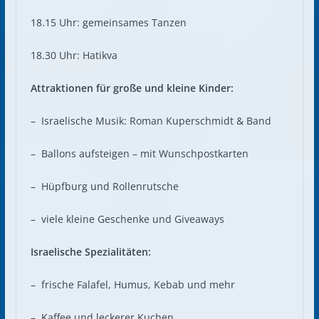
18.15 Uhr: gemeinsames Tanzen
18.30 Uhr: Hatikva
Attraktionen für große und kleine Kinder:
– Israelische Musik: Roman Kuperschmidt & Band
– Ballons aufsteigen – mit Wunschpostkarten
– Hüpfburg und Rollenrutsche
– viele kleine Geschenke und Giveaways
Israelische Spezialitäten:
– frische Falafel, Humus, Kebab und mehr
– Kaffee und leckerer Kuchen