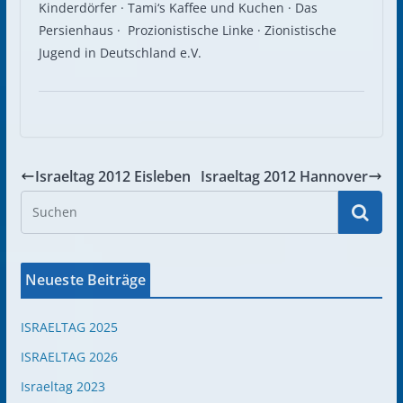
Kinderdörfer · Tami‘s Kaffee und Kuchen · Das
Persienhaus · Prozionistische Linke · Zionistische
Jugend in Deutschland e.V.
Israeltag 2012 Eisleben
Israeltag 2012 Hannover
Neueste Beiträge
ISRAELTAG 2025
ISRAELTAG 2026
Israeltag 2023