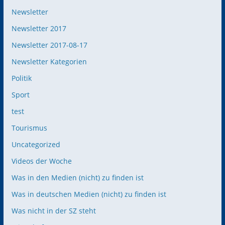
Newsletter
Newsletter 2017
Newsletter 2017-08-17
Newsletter Kategorien
Politik
Sport
test
Tourismus
Uncategorized
Videos der Woche
Was in den Medien (nicht) zu finden ist
Was in deutschen Medien (nicht) zu finden ist
Was nicht in der SZ steht