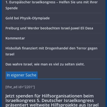
1. Europäischer Israelkongress – Helfen Sie uns mit Ihrer
Spende
Gold bei Physik-Olympiade
Freiburg und Werder beobachten Israel-Juwel Eli Dasa
Kommentar
Hisbollah finanziert mit Drogenhandel den Terror gegen
Israel
Das wahre Israel, wie man es viel zu selten sieht.
In eigener Sache
[the_ad id=“2201″]
Jetzt spenden für Hilfsorganisationen beim
Israelkongress 5. Deutscher Israelkongress
präsentiert weltweite Hilfsprojekte aus Israel