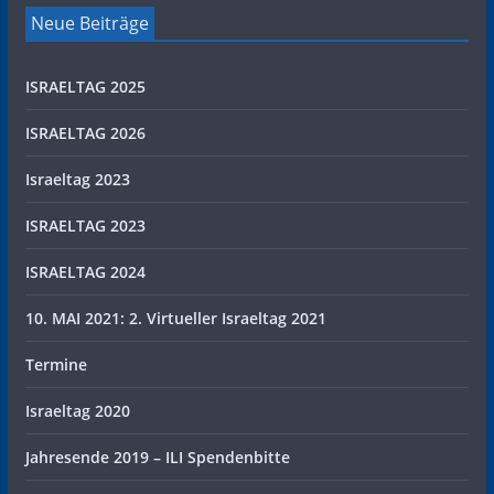
Neue Beiträge
ISRAELTAG 2025
ISRAELTAG 2026
Israeltag 2023
ISRAELTAG 2023
ISRAELTAG 2024
10. MAI 2021: 2. Virtueller Israeltag 2021
Termine
Israeltag 2020
Jahresende 2019 – ILI Spendenbitte