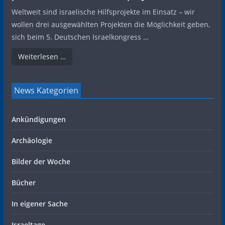
Weltweit sind israelische Hilfsprojekte im Einsatz – wir
wollen drei ausgewählten Projekten die Möglichkeit geben,
sich beim 5. Deutschen Israelkongress …
Weiterlesen …
News Kategorien
Ankündigungen
Archäologie
Bilder der Woche
Bücher
In eigener Sache
Israeltage