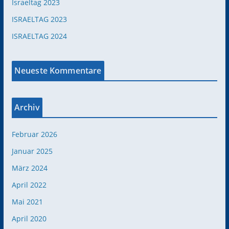
Israeltag 2023
ISRAELTAG 2023
ISRAELTAG 2024
Neueste Kommentare
Archiv
Februar 2026
Januar 2025
März 2024
April 2022
Mai 2021
April 2020