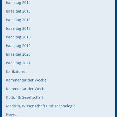
Israeltag 2014
Israeltag 2015
Israeltag 2016
Israeltag 2017
Israeltag 2018
Israeltag 2019
Israeltag 2020
Israeltag 2021
Karikaturen
Kommentar der Woche
Kommentar der Woche
Kultur & Gesellschaft
Medizin, Wissenschaft und Technologie
News