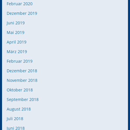
Februar 2020
Dezember 2019
Juni 2019
Mai 2019
April 2019
März 2019
Februar 2019
Dezember 2018
November 2018
Oktober 2018
September 2018
August 2018
Juli 2018
Juni 2018