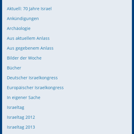
Aktuell: 70 Jahre Israel
Ankündigungen
Archäologie
Aus aktuellem Anlass
Aus gegebenem Anlass
Bilder der Woche
Bücher
Deutscher Israelkongress
Europäischer Israelkongress
In eigener Sache
Israeltag
Israeltag 2012
Israeltag 2013