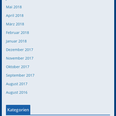
Mai 2018
April 2018
März 2018
Februar 2018
Januar 2018
Dezember 2017
November 2017
Oktober 2017
September 2017
August 2017
August 2016
Kategorien