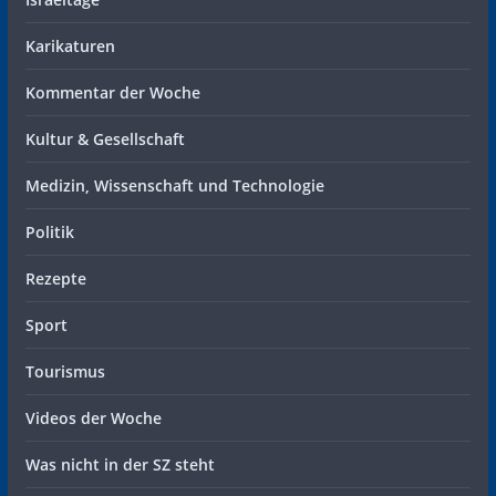
Karikaturen
Kommentar der Woche
Kultur & Gesellschaft
Medizin, Wissenschaft und Technologie
Politik
Rezepte
Sport
Tourismus
Videos der Woche
Was nicht in der SZ steht