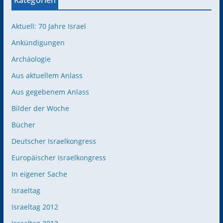
Kategorien
Aktuell: 70 Jahre Israel
Ankündigungen
Archäologie
Aus aktuellem Anlass
Aus gegebenem Anlass
Bilder der Woche
Bücher
Deutscher Israelkongress
Europäischer Israelkongress
In eigener Sache
Israeltag
Israeltag 2012