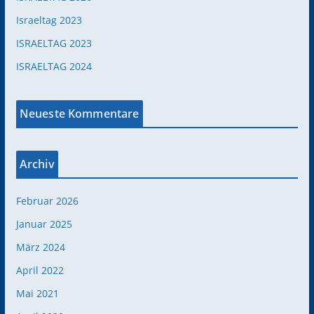
Israeltag 2023
ISRAELTAG 2023
ISRAELTAG 2024
Neueste Kommentare
Archiv
Februar 2026
Januar 2025
März 2024
April 2022
Mai 2021