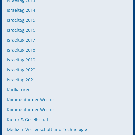
Israeltag 2013
Israeltag 2014
Israeltag 2015
Israeltag 2016
Israeltag 2017
Israeltag 2018
Israeltag 2019
Israeltag 2020
Israeltag 2021
Karikaturen
Kommentar der Woche
Kommentar der Woche
Kultur & Gesellschaft
Medizin, Wissenschaft und Technologie