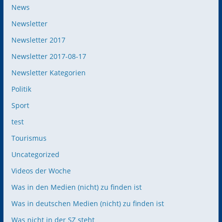
News
Newsletter
Newsletter 2017
Newsletter 2017-08-17
Newsletter Kategorien
Politik
Sport
test
Tourismus
Uncategorized
Videos der Woche
Was in den Medien (nicht) zu finden ist
Was in deutschen Medien (nicht) zu finden ist
Was nicht in der SZ steht