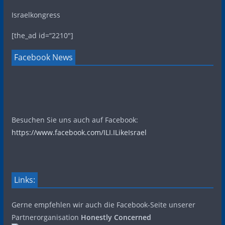
Israelkongress
[the_ad id=“2210″]
Facebook News
Besuchen Sie uns auch auf Facebook:
https://www.facebook.com/ILI.ILikeIsrael
Links:
Gerne empfehlen wir auch die Facebook-Seite unserer
Partnerorganisation
Honestly Concerned