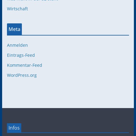
Wirtschaft
Meta
Anmelden
Eintrags-Feed
Kommentar-Feed
WordPress.org
Infos