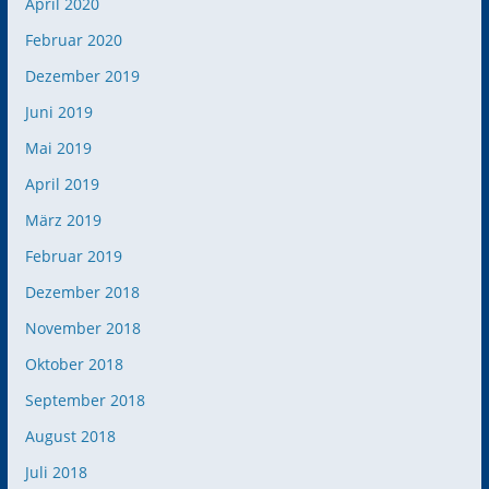
April 2020
Februar 2020
Dezember 2019
Juni 2019
Mai 2019
April 2019
März 2019
Februar 2019
Dezember 2018
November 2018
Oktober 2018
September 2018
August 2018
Juli 2018