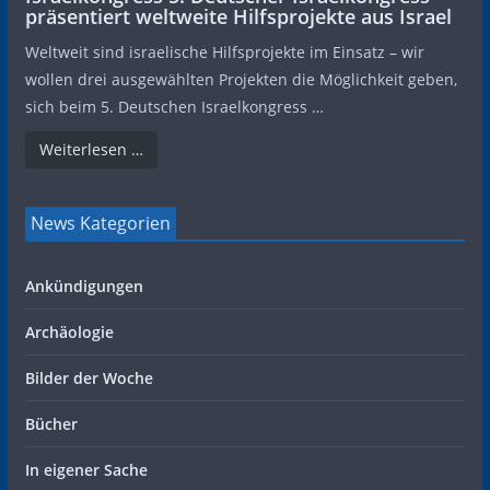
präsentiert weltweite Hilfsprojekte aus Israel
Weltweit sind israelische Hilfsprojekte im Einsatz – wir
wollen drei ausgewählten Projekten die Möglichkeit geben,
sich beim 5. Deutschen Israelkongress …
Weiterlesen …
News Kategorien
Ankündigungen
Archäologie
Bilder der Woche
Bücher
In eigener Sache