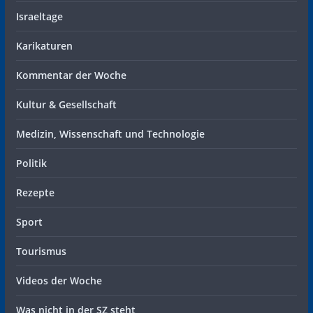
Israeltage
Karikaturen
Kommentar der Woche
Kultur & Gesellschaft
Medizin, Wissenschaft und Technologie
Politik
Rezepte
Sport
Tourismus
Videos der Woche
Was nicht in der SZ steht