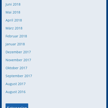
Juni 2018
Mai 2018
April 2018
März 2018
Februar 2018
Januar 2018
Dezember 2017
November 2017
Oktober 2017
September 2017
August 2017
August 2016