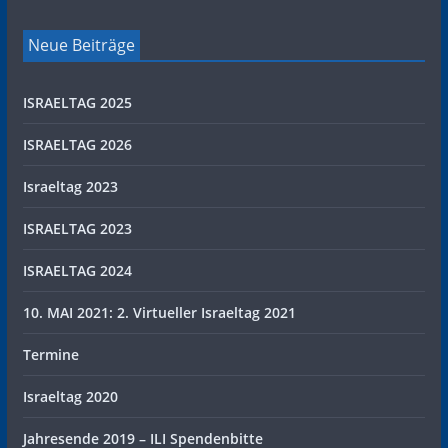
Neue Beiträge
ISRAELTAG 2025
ISRAELTAG 2026
Israeltag 2023
ISRAELTAG 2023
ISRAELTAG 2024
10. MAI 2021: 2. Virtueller Israeltag 2021
Termine
Israeltag 2020
Jahresende 2019 – ILI Spendenbitte