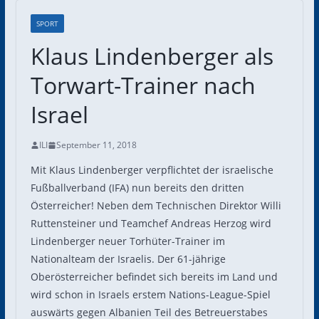
SPORT
Klaus Lindenberger als
Torwart-Trainer nach
Israel
ILI
September 11, 2018
Mit Klaus Lindenberger verpflichtet der israelische
Fußballverband (IFA) nun bereits den dritten
Österreicher! Neben dem Technischen Direktor Willi
Ruttensteiner und Teamchef Andreas Herzog wird
Lindenberger neuer Torhüter-Trainer im
Nationalteam der Israelis. Der 61-jährige
Oberösterreicher befindet sich bereits im Land und
wird schon in Israels erstem Nations-League-Spiel
auswärts gegen Albanien Teil des Betreuerstabes