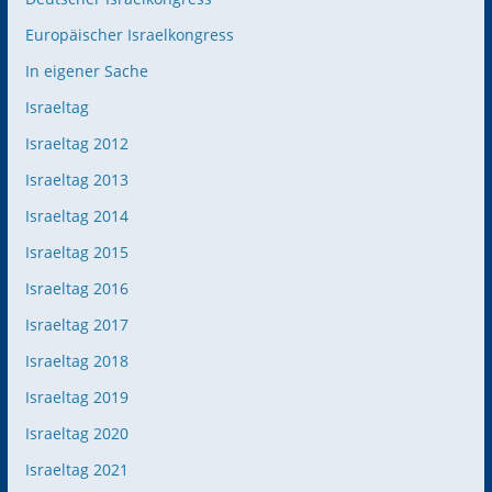
Europäischer Israelkongress
In eigener Sache
Israeltag
Israeltag 2012
Israeltag 2013
Israeltag 2014
Israeltag 2015
Israeltag 2016
Israeltag 2017
Israeltag 2018
Israeltag 2019
Israeltag 2020
Israeltag 2021