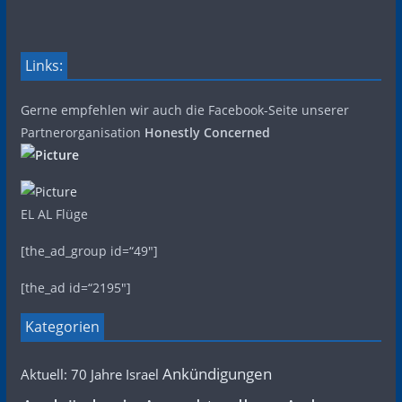
Links:
Gerne empfehlen wir auch die Facebook-Seite unserer
Partnerorganisation
Honestly Concerned
EL AL Flüge
[the_ad_group id=“49″]
[the_ad id=“2195″]
Kategorien
Ankündigungen
Aktuell: 70 Jahre Israel