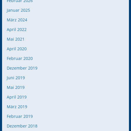
Februar 2026
Januar 2025
März 2024
April 2022
Mai 2021
April 2020
Februar 2020
Dezember 2019
Juni 2019
Mai 2019
April 2019
März 2019
Februar 2019
Dezember 2018