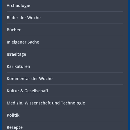
Archäologie
Bilder der Woche
Bücher
In eigener Sache
Israeltage
Karikaturen
Kommentar der Woche
Kultur & Gesellschaft
Medizin, Wissenschaft und Technologie
Politik
Rezepte