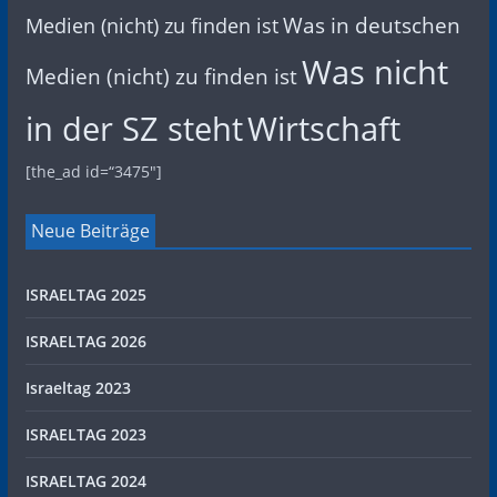
Was in deutschen
Medien (nicht) zu finden ist
Was nicht
Medien (nicht) zu finden ist
in der SZ steht
Wirtschaft
[the_ad id=“3475″]
Neue Beiträge
ISRAELTAG 2025
ISRAELTAG 2026
Israeltag 2023
ISRAELTAG 2023
ISRAELTAG 2024