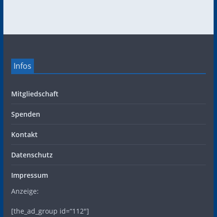
Infos
Mitgliedschaft
Spenden
Kontakt
Datenschutz
Impressum
Anzeige:
[the_ad_group id=“112″]