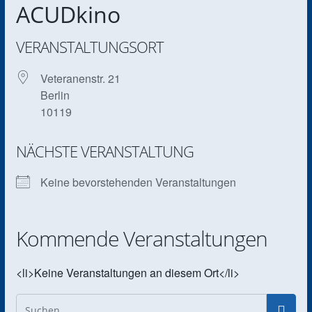
ACUDkino
VERANSTALTUNGSORT
Veteranenstr. 21
Berlin
10119
NÄCHSTE VERANSTALTUNG
Keine bevorstehenden Veranstaltungen
Kommende Veranstaltungen
<li>Keine Veranstaltungen an diesem Ort</li>