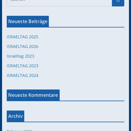
Neueste Beiträge
ISRAELTAG 2025
ISRAELTAG 2026
Israeltag 2023
ISRAELTAG 2023
ISRAELTAG 2024
Neueste Kommentare
Archiv