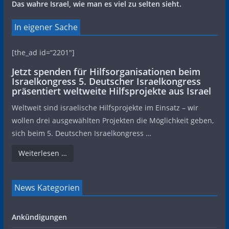
Das wahre Israel, wie man es viel zu selten sieht.
In eigener Sache
[the_ad id=“2201″]
Jetzt spenden für Hilfsorganisationen beim
Israelkongress 5. Deutscher Israelkongress
präsentiert weltweite Hilfsprojekte aus Israel
Weltweit sind israelische Hilfsprojekte im Einsatz – wir
wollen drei ausgewählten Projekten die Möglichkeit geben,
sich beim 5. Deutschen Israelkongress …
Weiterlesen …
News Kategorien
Ankündigungen