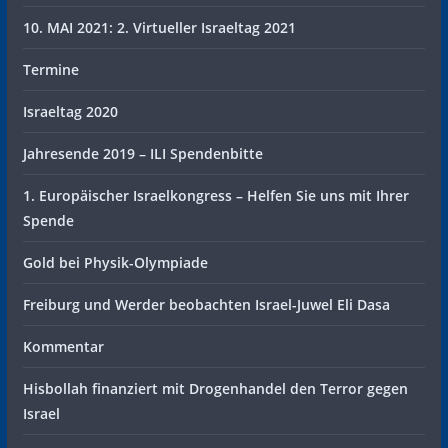
10. MAI 2021: 2. Virtueller Israeltag 2021
Termine
Israeltag 2020
Jahresende 2019 – ILI Spendenbitte
1. Europäischer Israelkongress – Helfen Sie uns mit Ihrer
Spende
Gold bei Physik-Olympiade
Freiburg und Werder beobachten Israel-Juwel Eli Dasa
Kommentar
Hisbollah finanziert mit Drogenhandel den Terror gegen
Israel