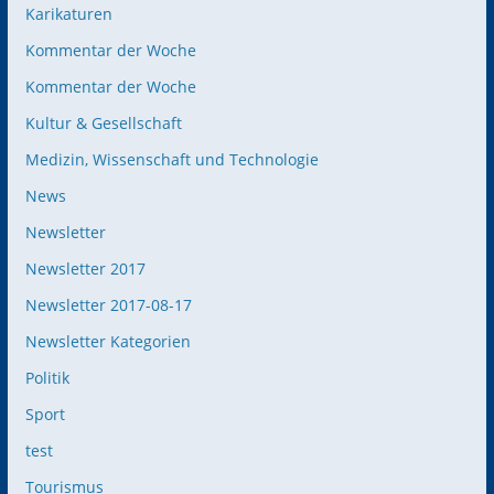
Karikaturen
Kommentar der Woche
Kommentar der Woche
Kultur & Gesellschaft
Medizin, Wissenschaft und Technologie
News
Newsletter
Newsletter 2017
Newsletter 2017-08-17
Newsletter Kategorien
Politik
Sport
test
Tourismus