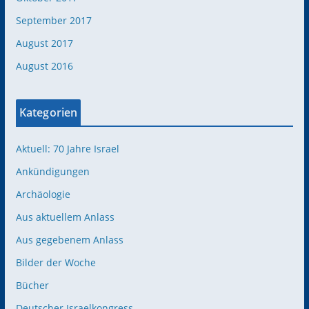
September 2017
August 2017
August 2016
Kategorien
Aktuell: 70 Jahre Israel
Ankündigungen
Archäologie
Aus aktuellem Anlass
Aus gegebenem Anlass
Bilder der Woche
Bücher
Deutscher Israelkongress