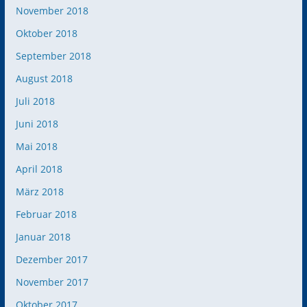
November 2018
Oktober 2018
September 2018
August 2018
Juli 2018
Juni 2018
Mai 2018
April 2018
März 2018
Februar 2018
Januar 2018
Dezember 2017
November 2017
Oktober 2017