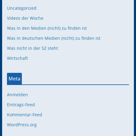
Uncategorized
Videos der Woche
Was in den Medien (nicht) zu finden ist
Was in deutschen Medien (nicht) zu finden ist
Was nicht in der SZ steht
Wirtschaft
Meta
Anmelden
Eintrags-Feed
Kommentar-Feed
WordPress.org