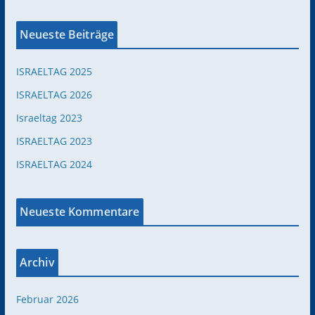
Neueste Beiträge
ISRAELTAG 2025
ISRAELTAG 2026
Israeltag 2023
ISRAELTAG 2023
ISRAELTAG 2024
Neueste Kommentare
Archiv
Februar 2026