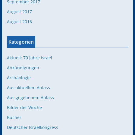
September 2017
August 2017
August 2016
Kategorien
Aktuell: 70 Jahre Israel
Ankündigungen
Archäologie
Aus aktuellem Anlass
Aus gegebenem Anlass
Bilder der Woche
Bücher
Deutscher Israelkongress