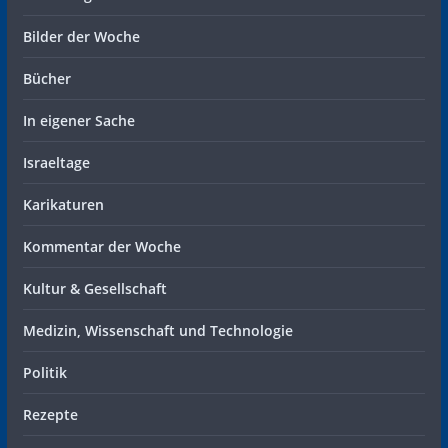
Bilder der Woche
Bücher
In eigener Sache
Israeltage
Karikaturen
Kommentar der Woche
Kultur & Gesellschaft
Medizin, Wissenschaft und Technologie
Politik
Rezepte