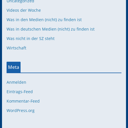
Uncategorized
Videos der Woche
Was in den Medien (nicht) zu finden ist
Was in deutschen Medien (nicht) zu finden ist
Was nicht in der SZ steht
Wirtschaft
Meta
Anmelden
Eintrags-Feed
Kommentar-Feed
WordPress.org