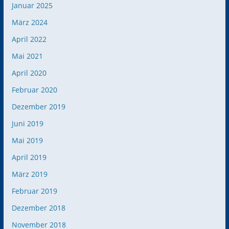
Januar 2025
März 2024
April 2022
Mai 2021
April 2020
Februar 2020
Dezember 2019
Juni 2019
Mai 2019
April 2019
März 2019
Februar 2019
Dezember 2018
November 2018