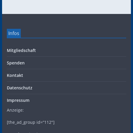
Infos
Mitgliedschaft
Spenden
Kontakt
Datenschutz
Impressum
Anzeige:
[the_ad_group id=“112″]