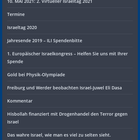
10. MAI 2021: 2. Virtueller Israeltag 2021
Termine
Israeltag 2020
Jahresende 2019 – ILI Spendenbitte
1. Europäischer Israelkongress – Helfen Sie uns mit Ihrer
Spende
Gold bei Physik-Olympiade
Freiburg und Werder beobachten Israel-Juwel Eli Dasa
Kommentar
Hisbollah finanziert mit Drogenhandel den Terror gegen
Israel
Das wahre Israel, wie man es viel zu selten sieht.