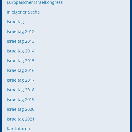
Europäischer Israelkongress
In eigener Sache
Israeltag
Israeltag 2012
Israeltag 2013
Israeltag 2014
Israeltag 2015
Israeltag 2016
Israeltag 2017
Israeltag 2018
Israeltag 2019
Israeltag 2020
Israeltag 2021
Karikaturen