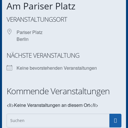
Am Pariser Platz
VERANSTALTUNGSORT
Pariser Platz
Berlin
NÄCHSTE VERANSTALTUNG
Keine bevorstehenden Veranstaltungen
Kommende Veranstaltungen
<li>Keine Veranstaltungen an diesem Ort</li>