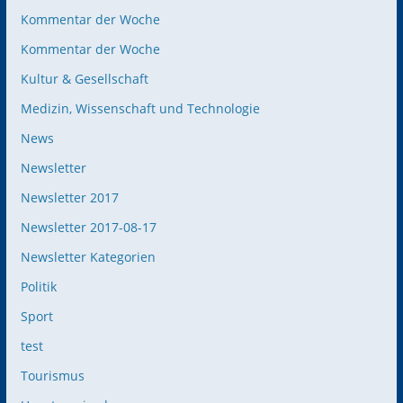
Kommentar der Woche
Kommentar der Woche
Kultur & Gesellschaft
Medizin, Wissenschaft und Technologie
News
Newsletter
Newsletter 2017
Newsletter 2017-08-17
Newsletter Kategorien
Politik
Sport
test
Tourismus