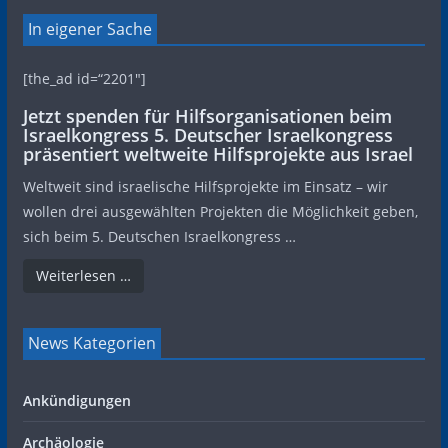
In eigener Sache
[the_ad id=“2201″]
Jetzt spenden für Hilfsorganisationen beim
Israelkongress 5. Deutscher Israelkongress
präsentiert weltweite Hilfsprojekte aus Israel
Weltweit sind israelische Hilfsprojekte im Einsatz – wir
wollen drei ausgewählten Projekten die Möglichkeit geben,
sich beim 5. Deutschen Israelkongress …
Weiterlesen …
News Kategorien
Ankündigungen
Archäologie