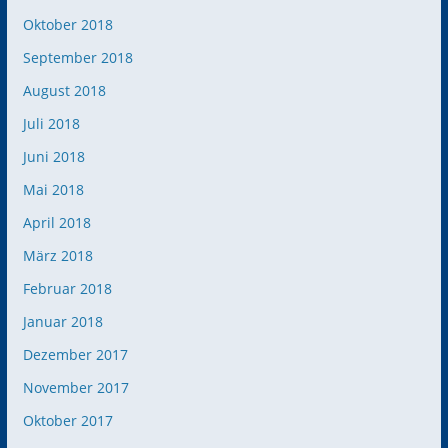
Oktober 2018
September 2018
August 2018
Juli 2018
Juni 2018
Mai 2018
April 2018
März 2018
Februar 2018
Januar 2018
Dezember 2017
November 2017
Oktober 2017