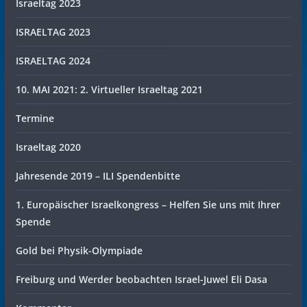
Israeltag 2023
ISRAELTAG 2023
ISRAELTAG 2024
10. MAI 2021: 2. Virtueller Israeltag 2021
Termine
Israeltag 2020
Jahresende 2019 – ILI Spendenbitte
1. Europäischer Israelkongress – Helfen Sie uns mit Ihrer
Spende
Gold bei Physik-Olympiade
Freiburg und Werder beobachten Israel-Juwel Eli Dasa