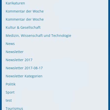
Karikaturen
Kommentar der Woche
Kommentar der Woche
Kultur & Gesellschaft
Medizin, Wissenschaft und Technologie
News
Newsletter
Newsletter 2017
Newsletter 2017-08-17
Newsletter Kategorien
Politik
Sport
test
Tourismus