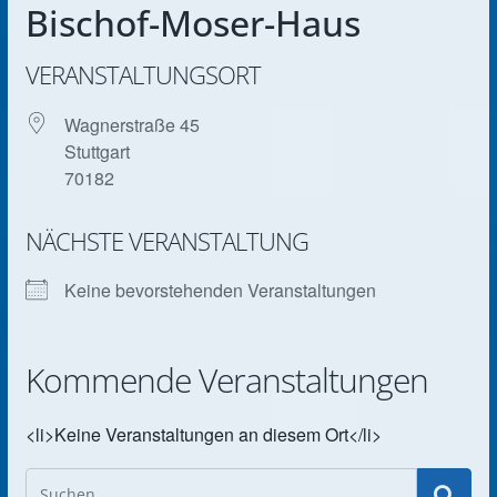
Bischof-Moser-Haus
VERANSTALTUNGSORT
Wagnerstraße 45
Stuttgart
70182
NÄCHSTE VERANSTALTUNG
Keine bevorstehenden Veranstaltungen
Kommende Veranstaltungen
<li>Keine Veranstaltungen an diesem Ort</li>