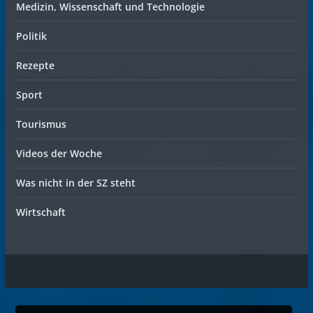
Medizin, Wissenschaft und Technologie
Politik
Rezepte
Sport
Tourismus
Videos der Woche
Was nicht in der SZ steht
Wirtschaft