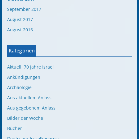
September 2017
August 2017
August 2016
Kategorien
Aktuell: 70 Jahre Israel
Ankündigungen
Archäologie
Aus aktuellem Anlass
Aus gegebenem Anlass
Bilder der Woche
Bücher
Deutscher Israelkongress