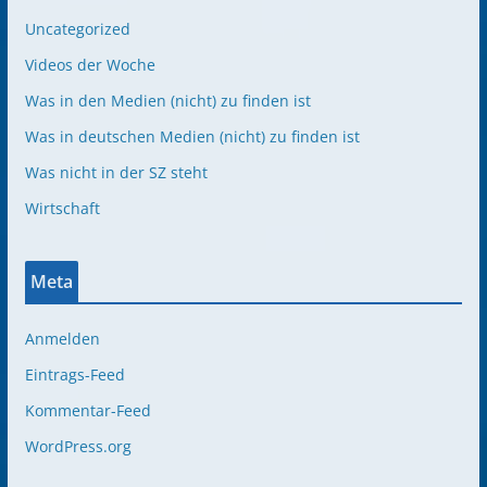
Uncategorized
Videos der Woche
Was in den Medien (nicht) zu finden ist
Was in deutschen Medien (nicht) zu finden ist
Was nicht in der SZ steht
Wirtschaft
Meta
Anmelden
Eintrags-Feed
Kommentar-Feed
WordPress.org