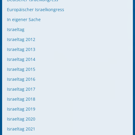
Europäischer Israelkongress
In eigener Sache
Israeltag
Israeltag 2012
Israeltag 2013
Israeltag 2014
Israeltag 2015
Israeltag 2016
Israeltag 2017
Israeltag 2018
Israeltag 2019
Israeltag 2020
Israeltag 2021