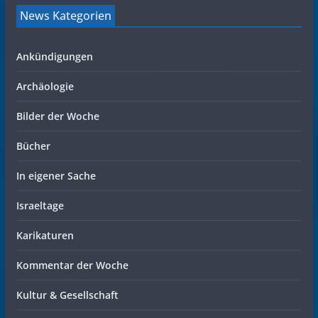
News Kategorien
Ankündigungen
Archäologie
Bilder der Woche
Bücher
In eigener Sache
Israeltage
Karikaturen
Kommentar der Woche
Kultur & Gesellschaft