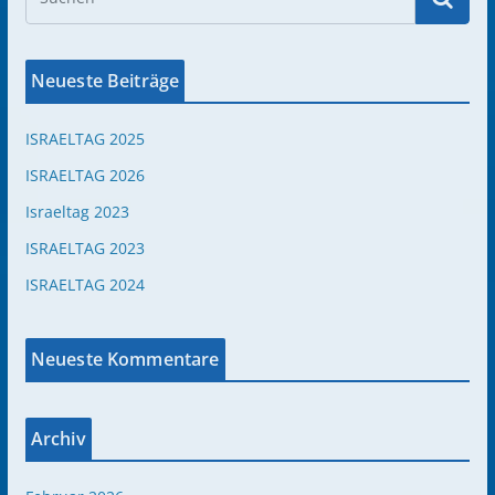
Neueste Beiträge
ISRAELTAG 2025
ISRAELTAG 2026
Israeltag 2023
ISRAELTAG 2023
ISRAELTAG 2024
Neueste Kommentare
Archiv