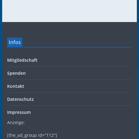
Infos
Mitgliedschaft
Spenden
Kontakt
Datenschutz
Impressum
Anzeige:
[the_ad_group id=“112″]