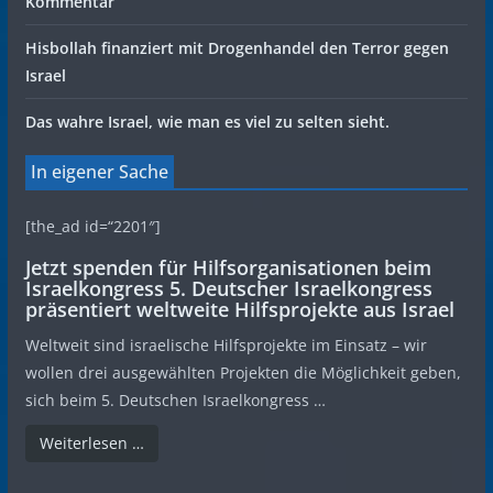
Kommentar
Hisbollah finanziert mit Drogenhandel den Terror gegen
Israel
Das wahre Israel, wie man es viel zu selten sieht.
In eigener Sache
[the_ad id=“2201″]
Jetzt spenden für Hilfsorganisationen beim
Israelkongress 5. Deutscher Israelkongress
präsentiert weltweite Hilfsprojekte aus Israel
Weltweit sind israelische Hilfsprojekte im Einsatz – wir
wollen drei ausgewählten Projekten die Möglichkeit geben,
sich beim 5. Deutschen Israelkongress …
Weiterlesen …