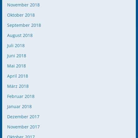
November 2018
Oktober 2018
September 2018
August 2018
Juli 2018
Juni 2018
Mai 2018
April 2018
März 2018
Februar 2018
Januar 2018
Dezember 2017
November 2017
Oktober 2017