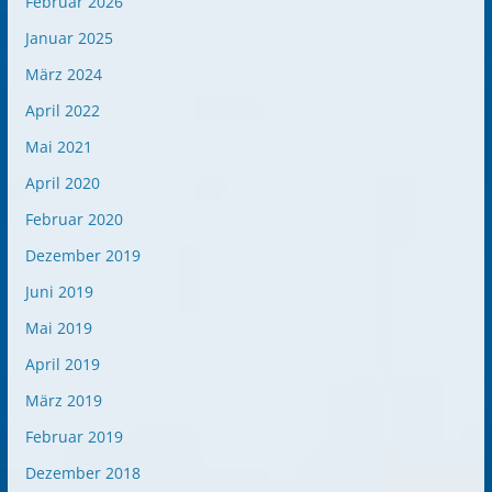
Februar 2026
Januar 2025
März 2024
April 2022
Mai 2021
April 2020
Februar 2020
Dezember 2019
Juni 2019
Mai 2019
April 2019
März 2019
Februar 2019
Dezember 2018