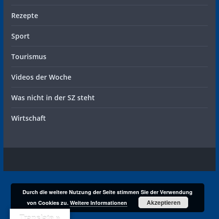
Rezepte
Sport
Tourismus
Videos der Woche
Was nicht in der SZ steht
Wirtschaft
Durch die weitere Nutzung der Seite stimmen Sie der Verwendung
Akzeptieren
von Cookies zu.
Weitere Informationen
Translate »