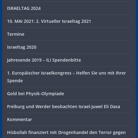
ISRAELTAG 2024
10. MAI 2021: 2. Virtueller Israeltag 2021
Termine
Israeltag 2020
Jahresende 2019 – ILI Spendenbitte
1. Europäischer Israelkongress – Helfen Sie uns mit Ihrer
Spende
Gold bei Physik-Olympiade
Freiburg und Werder beobachten Israel-Juwel Eli Dasa
Kommentar
Hisbollah finanziert mit Drogenhandel den Terror gegen