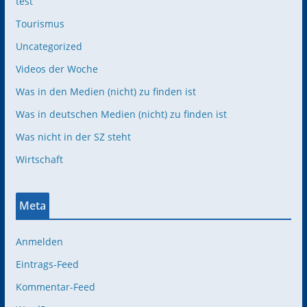
test
Tourismus
Uncategorized
Videos der Woche
Was in den Medien (nicht) zu finden ist
Was in deutschen Medien (nicht) zu finden ist
Was nicht in der SZ steht
Wirtschaft
Meta
Anmelden
Eintrags-Feed
Kommentar-Feed