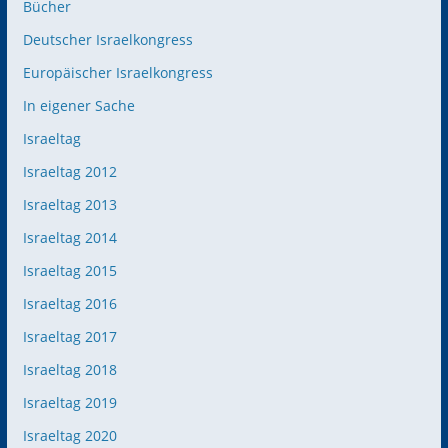
Bücher
Deutscher Israelkongress
Europäischer Israelkongress
In eigener Sache
Israeltag
Israeltag 2012
Israeltag 2013
Israeltag 2014
Israeltag 2015
Israeltag 2016
Israeltag 2017
Israeltag 2018
Israeltag 2019
Israeltag 2020