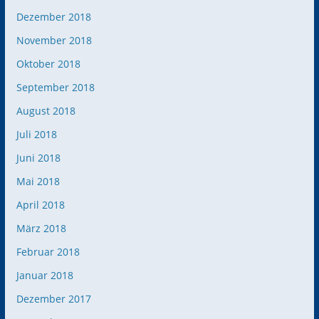
Dezember 2018
November 2018
Oktober 2018
September 2018
August 2018
Juli 2018
Juni 2018
Mai 2018
April 2018
März 2018
Februar 2018
Januar 2018
Dezember 2017