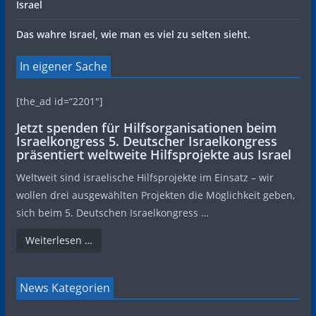
Israel
Das wahre Israel, wie man es viel zu selten sieht.
In eigener Sache
[the_ad id=“2201″]
Jetzt spenden für Hilfsorganisationen beim
Israelkongress 5. Deutscher Israelkongress
präsentiert weltweite Hilfsprojekte aus Israel
Weltweit sind israelische Hilfsprojekte im Einsatz – wir
wollen drei ausgewählten Projekten die Möglichkeit geben,
sich beim 5. Deutschen Israelkongress …
Weiterlesen …
News Kategorien