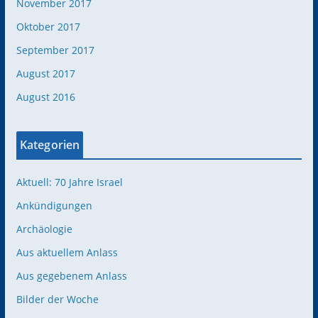
November 2017
Oktober 2017
September 2017
August 2017
August 2016
Kategorien
Aktuell: 70 Jahre Israel
Ankündigungen
Archäologie
Aus aktuellem Anlass
Aus gegebenem Anlass
Bilder der Woche