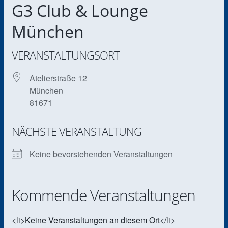
G3 Club & Lounge
München
VERANSTALTUNGSORT
Atelierstraße 12
München
81671
NÄCHSTE VERANSTALTUNG
Keine bevorstehenden Veranstaltungen
Kommende Veranstaltungen
<li>Keine Veranstaltungen an diesem Ort</li>