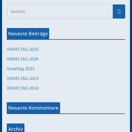
Neueste Beiträge
ISRAELTAG 2025
ISRAELTAG 2026
Israeltag 2023
ISRAELTAG 2023
ISRAELTAG 2024
Neueste Kommentare
Archiv