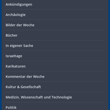
Ankündigungen
Archäologie
Bilder der Woche
Bücher
In eigener Sache
Israeltage
Karikaturen
Kommentar der Woche
Kultur & Gesellschaft
Medizin, Wissenschaft und Technologie
Politik