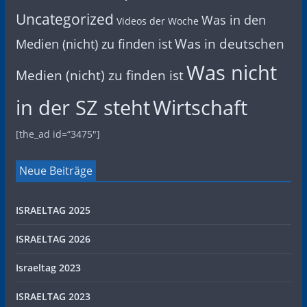
Uncategorized
Was in den
Videos der Woche
Was in deutschen
Medien (nicht) zu finden ist
Was nicht
Medien (nicht) zu finden ist
in der SZ steht
Wirtschaft
[the_ad id=“3475″]
Neue Beiträge
ISRAELTAG 2025
ISRAELTAG 2026
Israeltag 2023
ISRAELTAG 2023