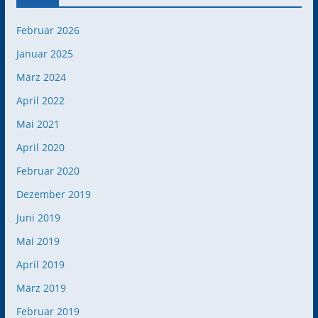
Februar 2026
Januar 2025
März 2024
April 2022
Mai 2021
April 2020
Februar 2020
Dezember 2019
Juni 2019
Mai 2019
April 2019
März 2019
Februar 2019