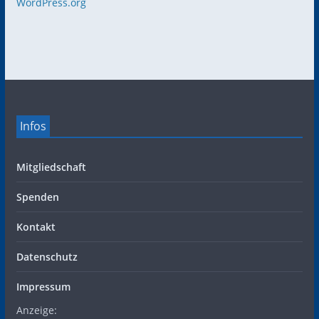
WordPress.org
Infos
Mitgliedschaft
Spenden
Kontakt
Datenschutz
Impressum
Anzeige: