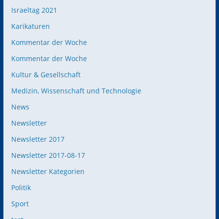
Israeltag 2021
Karikaturen
Kommentar der Woche
Kommentar der Woche
Kultur & Gesellschaft
Medizin, Wissenschaft und Technologie
News
Newsletter
Newsletter 2017
Newsletter 2017-08-17
Newsletter Kategorien
Politik
Sport