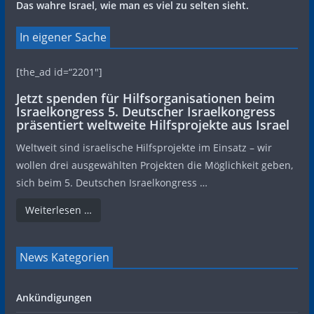
Das wahre Israel, wie man es viel zu selten sieht.
In eigener Sache
[the_ad id=“2201″]
Jetzt spenden für Hilfsorganisationen beim
Israelkongress 5. Deutscher Israelkongress
präsentiert weltweite Hilfsprojekte aus Israel
Weltweit sind israelische Hilfsprojekte im Einsatz – wir
wollen drei ausgewählten Projekten die Möglichkeit geben,
sich beim 5. Deutschen Israelkongress …
Weiterlesen …
News Kategorien
Ankündigungen