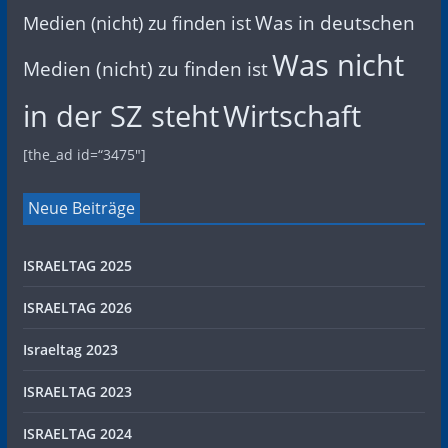
Was in deutschen
Medien (nicht) zu finden ist
Was nicht
Medien (nicht) zu finden ist
in der SZ steht
Wirtschaft
[the_ad id=“3475″]
Neue Beiträge
ISRAELTAG 2025
ISRAELTAG 2026
Israeltag 2023
ISRAELTAG 2023
ISRAELTAG 2024