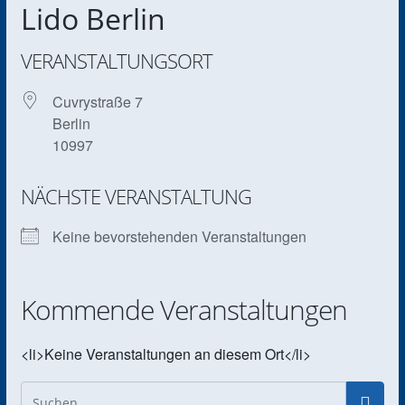
Lido Berlin
VERANSTALTUNGSORT
Cuvrystraße 7
Berlin
10997
NÄCHSTE VERANSTALTUNG
Keine bevorstehenden Veranstaltungen
Kommende Veranstaltungen
<li>Keine Veranstaltungen an diesem Ort</li>