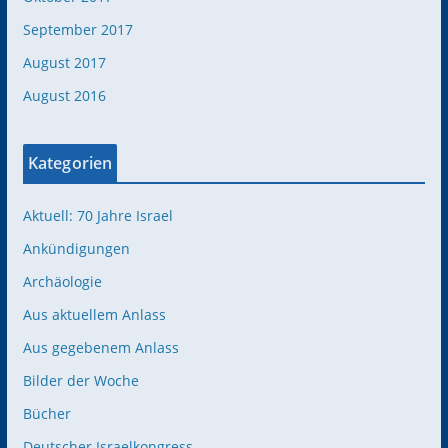
September 2017
August 2017
August 2016
Kategorien
Aktuell: 70 Jahre Israel
Ankündigungen
Archäologie
Aus aktuellem Anlass
Aus gegebenem Anlass
Bilder der Woche
Bücher
Deutscher Israelkongress