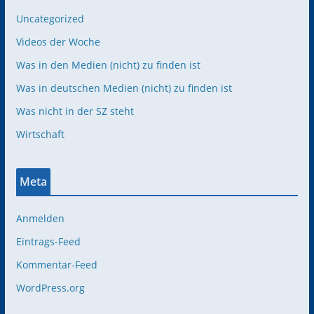
Uncategorized
Videos der Woche
Was in den Medien (nicht) zu finden ist
Was in deutschen Medien (nicht) zu finden ist
Was nicht in der SZ steht
Wirtschaft
Meta
Anmelden
Eintrags-Feed
Kommentar-Feed
WordPress.org