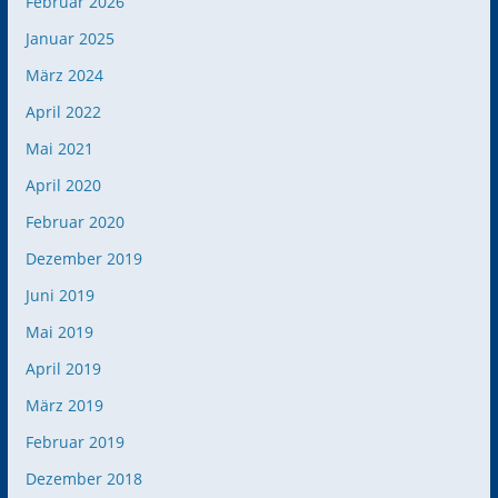
Februar 2026
Januar 2025
März 2024
April 2022
Mai 2021
April 2020
Februar 2020
Dezember 2019
Juni 2019
Mai 2019
April 2019
März 2019
Februar 2019
Dezember 2018