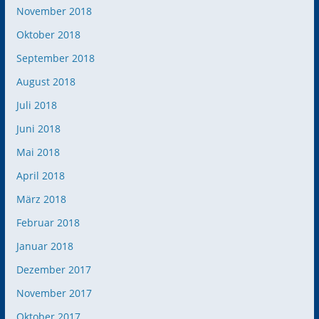
November 2018
Oktober 2018
September 2018
August 2018
Juli 2018
Juni 2018
Mai 2018
April 2018
März 2018
Februar 2018
Januar 2018
Dezember 2017
November 2017
Oktober 2017