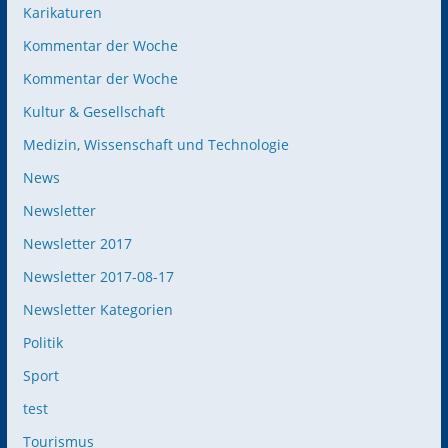
Karikaturen
Kommentar der Woche
Kommentar der Woche
Kultur & Gesellschaft
Medizin, Wissenschaft und Technologie
News
Newsletter
Newsletter 2017
Newsletter 2017-08-17
Newsletter Kategorien
Politik
Sport
test
Tourismus