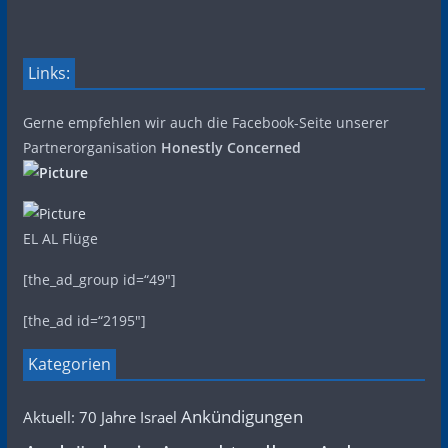
Links:
Gerne empfehlen wir auch die Facebook-Seite unserer
Partnerorganisation
Honestly Concerned
EL AL Flüge
[the_ad_group id=“49″]
[the_ad id=“2195″]
Kategorien
Ankündigungen
Aktuell: 70 Jahre Israel