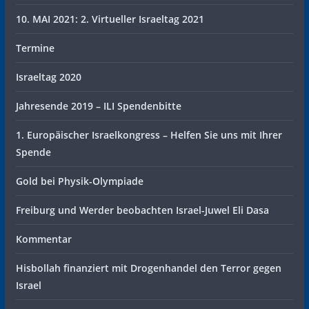
10. MAI 2021: 2. Virtueller Israeltag 2021
Termine
Israeltag 2020
Jahresende 2019 – ILI Spendenbitte
1. Europäischer Israelkongress – Helfen Sie uns mit Ihrer
Spende
Gold bei Physik-Olympiade
Freiburg und Werder beobachten Israel-Juwel Eli Dasa
Kommentar
Hisbollah finanziert mit Drogenhandel den Terror gegen
Israel