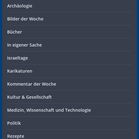
Archäologie
Bilder der Woche
Bücher
In eigener Sache
Israeltage
Karikaturen
Kommentar der Woche
Kultur & Gesellschaft
Medizin, Wissenschaft und Technologie
Politik
Rezepte