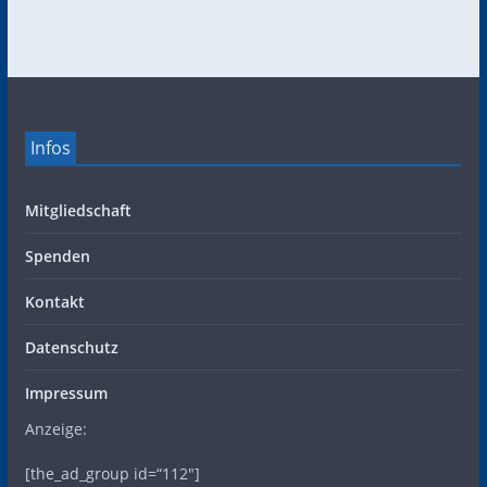
Infos
Mitgliedschaft
Spenden
Kontakt
Datenschutz
Impressum
Anzeige:
[the_ad_group id=“112″]