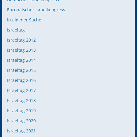
Europäischer Israelkongress
In eigener Sache
Israeltag
Israeltag 2012
Israeltag 2013
Israeltag 2014
Israeltag 2015
Israeltag 2016
Israeltag 2017
Israeltag 2018
Israeltag 2019
Israeltag 2020
Israeltag 2021