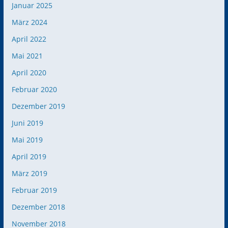
Januar 2025
März 2024
April 2022
Mai 2021
April 2020
Februar 2020
Dezember 2019
Juni 2019
Mai 2019
April 2019
März 2019
Februar 2019
Dezember 2018
November 2018