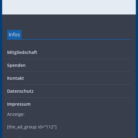
Infos
Mitgliedschaft
Spenden
Kontakt
Datenschutz
Impressum
Anzeige:
[the_ad_group id=“112″]