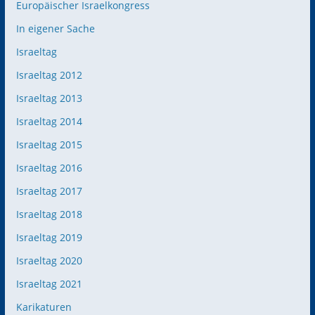
Europäischer Israelkongress
In eigener Sache
Israeltag
Israeltag 2012
Israeltag 2013
Israeltag 2014
Israeltag 2015
Israeltag 2016
Israeltag 2017
Israeltag 2018
Israeltag 2019
Israeltag 2020
Israeltag 2021
Karikaturen