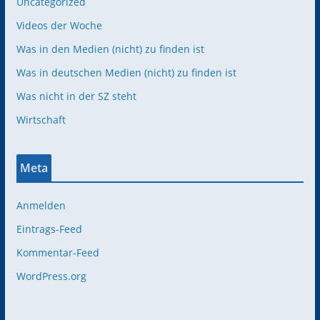
Uncategorized
Videos der Woche
Was in den Medien (nicht) zu finden ist
Was in deutschen Medien (nicht) zu finden ist
Was nicht in der SZ steht
Wirtschaft
Meta
Anmelden
Eintrags-Feed
Kommentar-Feed
WordPress.org