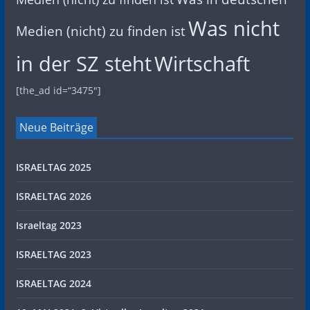
Was nicht
Medien (nicht) zu finden ist
in der SZ steht
Wirtschaft
[the_ad id=“3475″]
Neue Beiträge
ISRAELTAG 2025
ISRAELTAG 2026
Israeltag 2023
ISRAELTAG 2023
ISRAELTAG 2024