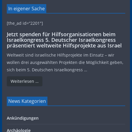
In eigener Sache
[the_ad id=“2201″]
Jetzt spenden für Hilfsorganisationen beim
Israelkongress 5. Deutscher Israelkongress
präsentiert weltweite Hilfsprojekte aus Israel
Weltweit sind israelische Hilfsprojekte im Einsatz – wir
wollen drei ausgewählten Projekten die Möglichkeit geben,
sich beim 5. Deutschen Israelkongress …
Weiterlesen …
News Kategorien
Ankündigungen
Archäologie