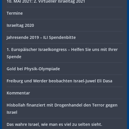
10. MAI 2021: 2. Virtueller Israeltag 2021
Termine
Israeltag 2020
Jahresende 2019 – ILI Spendenbitte
1. Europäischer Israelkongress – Helfen Sie uns mit Ihrer
Spende
Gold bei Physik-Olympiade
Freiburg und Werder beobachten Israel-Juwel Eli Dasa
Kommentar
Hisbollah finanziert mit Drogenhandel den Terror gegen
Israel
Das wahre Israel, wie man es viel zu selten sieht.