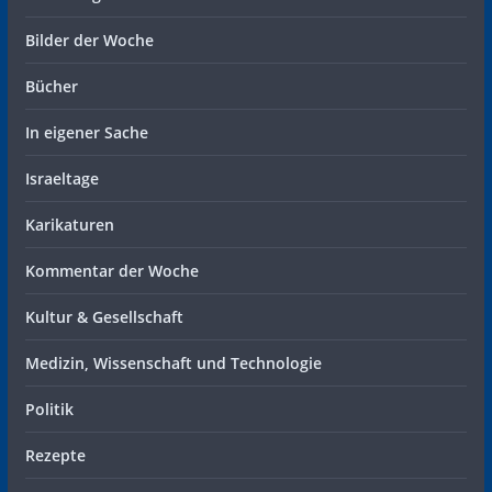
Bilder der Woche
Bücher
In eigener Sache
Israeltage
Karikaturen
Kommentar der Woche
Kultur & Gesellschaft
Medizin, Wissenschaft und Technologie
Politik
Rezepte