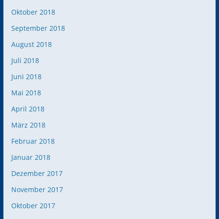
Oktober 2018
September 2018
August 2018
Juli 2018
Juni 2018
Mai 2018
April 2018
März 2018
Februar 2018
Januar 2018
Dezember 2017
November 2017
Oktober 2017