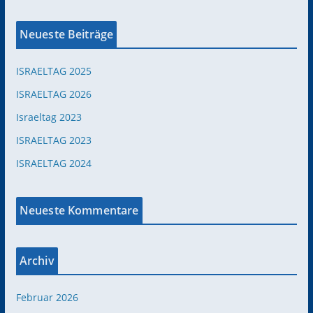
Neueste Beiträge
ISRAELTAG 2025
ISRAELTAG 2026
Israeltag 2023
ISRAELTAG 2023
ISRAELTAG 2024
Neueste Kommentare
Archiv
Februar 2026