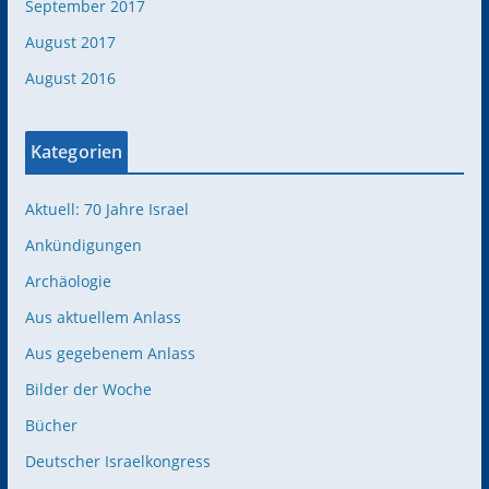
September 2017
August 2017
August 2016
Kategorien
Aktuell: 70 Jahre Israel
Ankündigungen
Archäologie
Aus aktuellem Anlass
Aus gegebenem Anlass
Bilder der Woche
Bücher
Deutscher Israelkongress