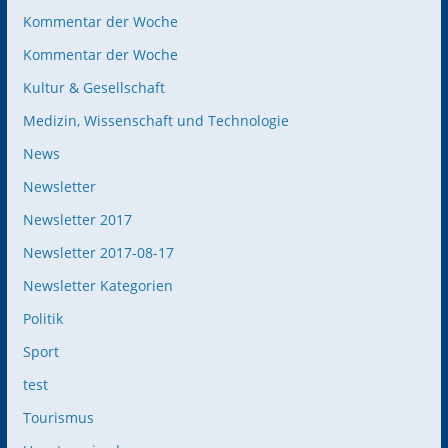
Kommentar der Woche
Kommentar der Woche
Kultur & Gesellschaft
Medizin, Wissenschaft und Technologie
News
Newsletter
Newsletter 2017
Newsletter 2017-08-17
Newsletter Kategorien
Politik
Sport
test
Tourismus