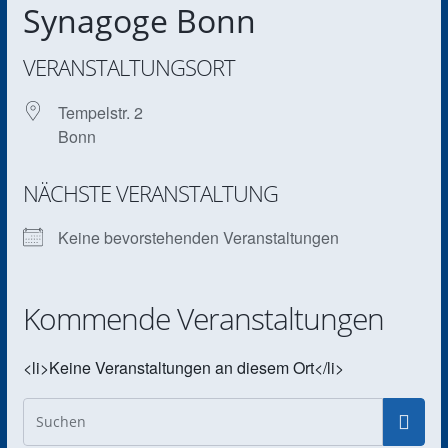
Synagoge Bonn
VERANSTALTUNGSORT
Tempelstr. 2
Bonn
NÄCHSTE VERANSTALTUNG
Keine bevorstehenden Veranstaltungen
Kommende Veranstaltungen
<li>Keine Veranstaltungen an diesem Ort</li>