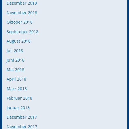
Dezember 2018
November 2018
Oktober 2018
September 2018
August 2018
Juli 2018
Juni 2018
Mai 2018
April 2018
März 2018
Februar 2018
Januar 2018
Dezember 2017
November 2017