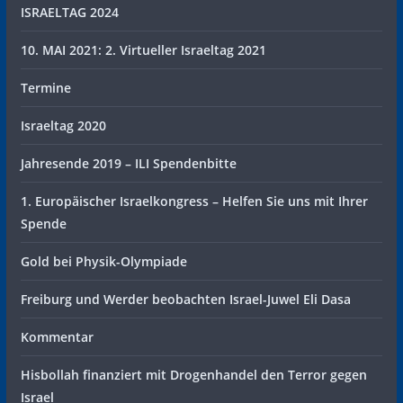
ISRAELTAG 2024
10. MAI 2021: 2. Virtueller Israeltag 2021
Termine
Israeltag 2020
Jahresende 2019 – ILI Spendenbitte
1. Europäischer Israelkongress – Helfen Sie uns mit Ihrer
Spende
Gold bei Physik-Olympiade
Freiburg und Werder beobachten Israel-Juwel Eli Dasa
Kommentar
Hisbollah finanziert mit Drogenhandel den Terror gegen
Israel