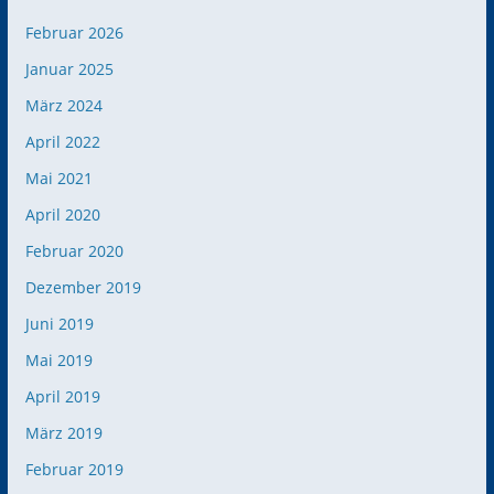
Februar 2026
Januar 2025
März 2024
April 2022
Mai 2021
April 2020
Februar 2020
Dezember 2019
Juni 2019
Mai 2019
April 2019
März 2019
Februar 2019