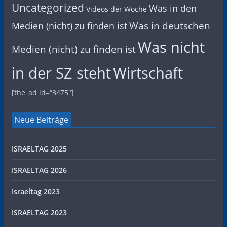
Uncategorized
Was in den
Videos der Woche
Was in deutschen
Medien (nicht) zu finden ist
Was nicht
Medien (nicht) zu finden ist
in der SZ steht
Wirtschaft
[the_ad id=“3475″]
Neue Beiträge
ISRAELTAG 2025
ISRAELTAG 2026
Israeltag 2023
ISRAELTAG 2023