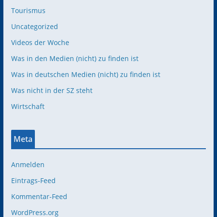
Tourismus
Uncategorized
Videos der Woche
Was in den Medien (nicht) zu finden ist
Was in deutschen Medien (nicht) zu finden ist
Was nicht in der SZ steht
Wirtschaft
Meta
Anmelden
Eintrags-Feed
Kommentar-Feed
WordPress.org