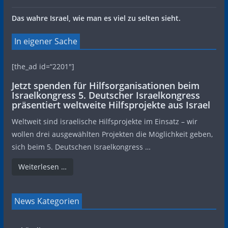
Das wahre Israel, wie man es viel zu selten sieht.
In eigener Sache
[the_ad id=“2201″]
Jetzt spenden für Hilfsorganisationen beim
Israelkongress 5. Deutscher Israelkongress
präsentiert weltweite Hilfsprojekte aus Israel
Weltweit sind israelische Hilfsprojekte im Einsatz – wir
wollen drei ausgewählten Projekten die Möglichkeit geben,
sich beim 5. Deutschen Israelkongress …
Weiterlesen …
News Kategorien