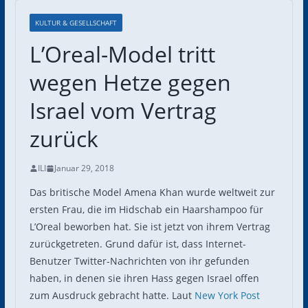
KULTUR & GESELLSCHAFT
L’Oreal-Model tritt
wegen Hetze gegen
Israel vom Vertrag
zurück
ILI
Januar 29, 2018
Das britische Model Amena Khan wurde weltweit zur
ersten Frau, die im Hidschab ein Haarshampoo für
L’Oreal beworben hat. Sie ist jetzt von ihrem Vertrag
zurückgetreten. Grund dafür ist, dass Internet-
Benutzer Twitter-Nachrichten von ihr gefunden
haben, in denen sie ihren Hass gegen Israel offen
zum Ausdruck gebracht hatte. Laut
New York Post