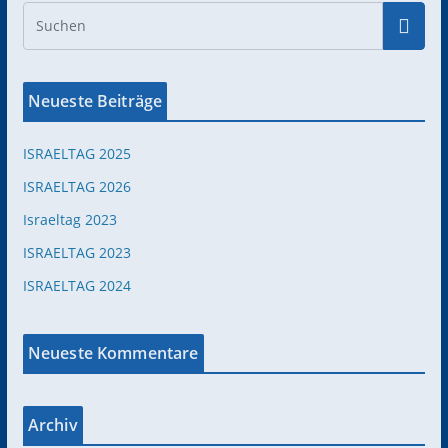
Neueste Beiträge
ISRAELTAG 2025
ISRAELTAG 2026
Israeltag 2023
ISRAELTAG 2023
ISRAELTAG 2024
Neueste Kommentare
Archiv