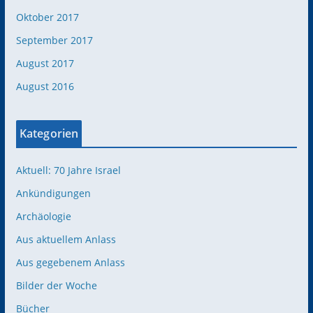
Oktober 2017
September 2017
August 2017
August 2016
Kategorien
Aktuell: 70 Jahre Israel
Ankündigungen
Archäologie
Aus aktuellem Anlass
Aus gegebenem Anlass
Bilder der Woche
Bücher