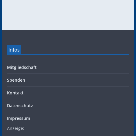
Infos
Mitgliedschaft
Spenden
Kontakt
Datenschutz
Impressum
Anzeige: