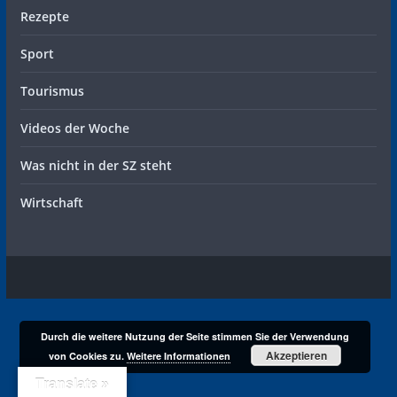
Rezepte
Sport
Tourismus
Videos der Woche
Was nicht in der SZ steht
Wirtschaft
Durch die weitere Nutzung der Seite stimmen Sie der Verwendung
Akzeptieren
von Cookies zu.
Weitere Informationen
Translate »