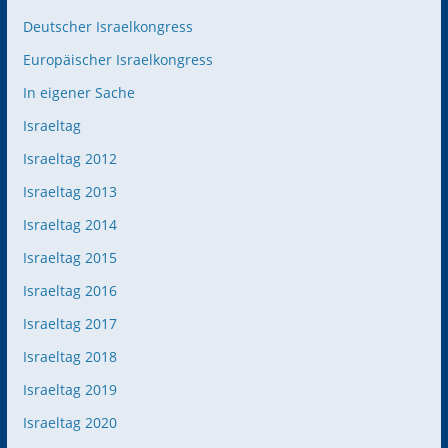
Deutscher Israelkongress
Europäischer Israelkongress
In eigener Sache
Israeltag
Israeltag 2012
Israeltag 2013
Israeltag 2014
Israeltag 2015
Israeltag 2016
Israeltag 2017
Israeltag 2018
Israeltag 2019
Israeltag 2020