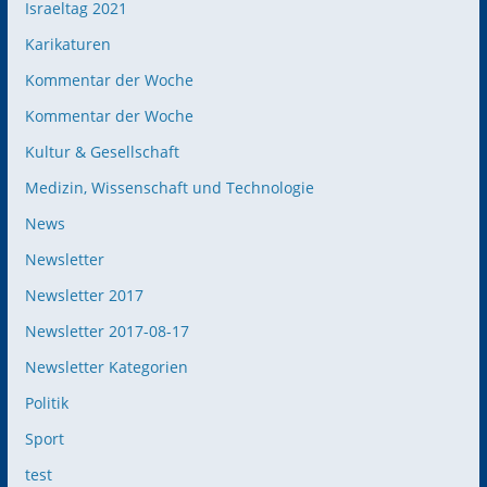
Israeltag 2021
Karikaturen
Kommentar der Woche
Kommentar der Woche
Kultur & Gesellschaft
Medizin, Wissenschaft und Technologie
News
Newsletter
Newsletter 2017
Newsletter 2017-08-17
Newsletter Kategorien
Politik
Sport
test