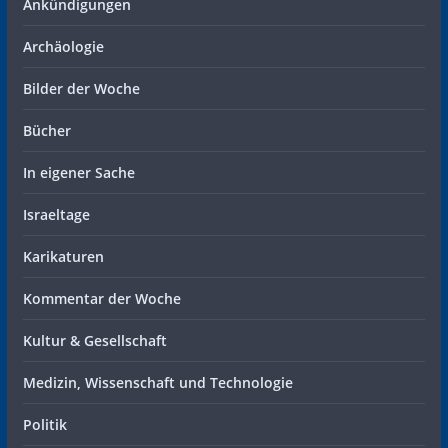
Ankündigungen
Archäologie
Bilder der Woche
Bücher
In eigener Sache
Israeltage
Karikaturen
Kommentar der Woche
Kultur & Gesellschaft
Medizin, Wissenschaft und Technologie
Politik