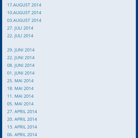
17.AUGUST 2014
10.AUGUST 2014
03.AUGUST 2014
27. JULI 2014
22. JULI 2014
29. JUNI 2014
22. JUNI 2014
08. JUNI 2014
01. JUNI 2014
25. MAI 2014
18. MAI 2014
11. MAI 2014
05. MAI 2014
27. APRIL 2014
20. APRIL 2014
13. APRIL 2014
06. APRIL 2014