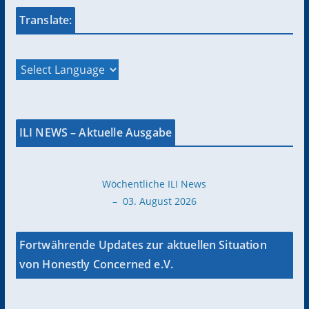
Translate:
ILI NEWS – Aktuelle Ausgabe
Wöchentliche ILI News
– 03. August 2026
Fortwährende Updates zur aktuellen Situation
von Honestly Concerned e.V.