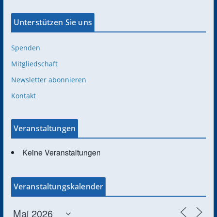
Unterstützen Sie uns
Spenden
Mitgliedschaft
Newsletter abonnieren
Kontakt
Veranstaltungen
Keine Veranstaltungen
Veranstaltungskalender