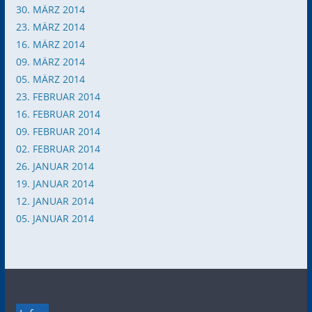
30. MÄRZ 2014
23. MÄRZ 2014
16. MÄRZ 2014
09. MÄRZ 2014
05. MÄRZ 2014
23. FEBRUAR 2014
16. FEBRUAR 2014
09. FEBRUAR 2014
02. FEBRUAR 2014
26. JANUAR 2014
19. JANUAR 2014
12. JANUAR 2014
05. JANUAR 2014