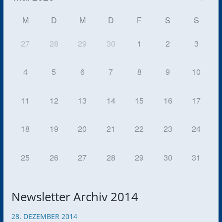
M
D
M
D
F
S
S
27
28
29
30
1
2
3
4
5
6
7
8
9
10
11
12
13
14
15
16
17
18
19
20
21
22
23
24
25
26
27
28
29
30
31
Newsletter Archiv 2014
28. DEZEMBER 2014