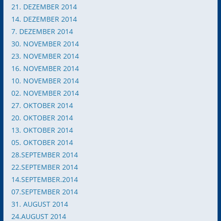
21. DEZEMBER 2014
14. DEZEMBER 2014
7. DEZEMBER 2014
30. NOVEMBER 2014
23. NOVEMBER 2014
16. NOVEMBER 2014
10. NOVEMBER 2014
02. NOVEMBER 2014
27. OKTOBER 2014
20. OKTOBER 2014
13. OKTOBER 2014
05. OKTOBER 2014
28.SEPTEMBER 2014
22.SEPTEMBER 2014
14.SEPTEMBER.2014
07.SEPTEMBER 2014
31.
AUGUST 2014
24.AUGUST 2014