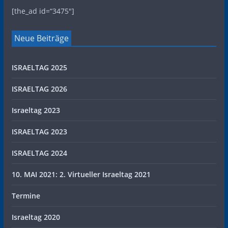
[the_ad id=“3475″]
Neue Beiträge
ISRAELTAG 2025
ISRAELTAG 2026
Israeltag 2023
ISRAELTAG 2023
ISRAELTAG 2024
10. MAI 2021: 2. Virtueller Israeltag 2021
Termine
Israeltag 2020