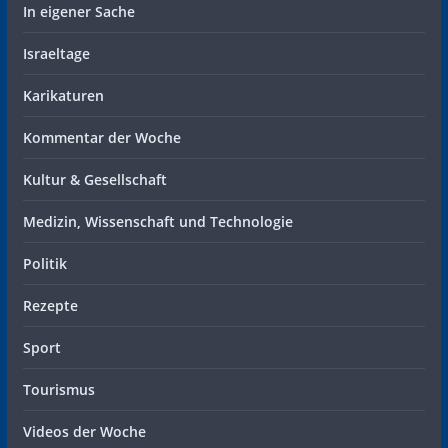
In eigener Sache
Israeltage
Karikaturen
Kommentar der Woche
Kultur & Gesellschaft
Medizin, Wissenschaft und Technologie
Politik
Rezepte
Sport
Tourismus
Videos der Woche