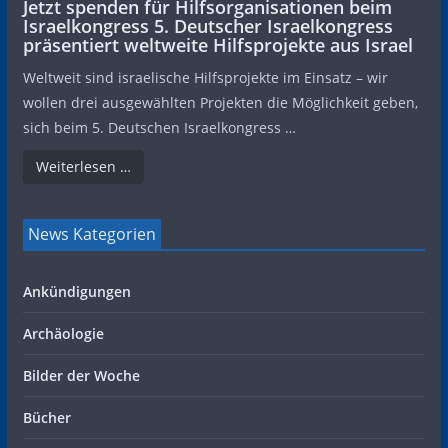
Jetzt spenden für Hilfsorganisationen beim
Israelkongress 5. Deutscher Israelkongress
präsentiert weltweite Hilfsprojekte aus Israel
Weltweit sind israelische Hilfsprojekte im Einsatz – wir
wollen drei ausgewählten Projekten die Möglichkeit geben,
sich beim 5. Deutschen Israelkongress …
Weiterlesen …
News Kategorien
Ankündigungen
Archäologie
Bilder der Woche
Bücher