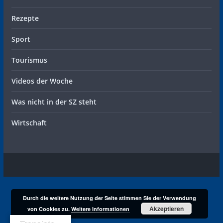
Rezepte
Sport
Tourismus
Videos der Woche
Was nicht in der SZ steht
Wirtschaft
Durch die weitere Nutzung der Seite stimmen Sie der Verwendung
Akzeptieren
von Cookies zu.
Weitere Informationen