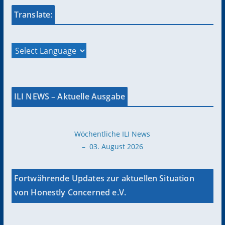
Translate:
ILI NEWS – Aktuelle Ausgabe
Wöchentliche ILI News
– 03. August 2026
Fortwährende Updates zur aktuellen Situation
von Honestly Concerned e.V.