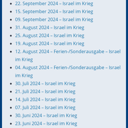
22. September 2024 – Israel im Krieg
15. September 2024 – Israel im Krieg
09. September 2024 – Israel im Krieg
31. August 2024 – Israel im Krieg
25. August 2024 – Israel im Krieg
19. August 2024 – Israel im Krieg
12. August 2024 – Ferien-/Sonderausgabe – Israel
im Krieg
04. August 2024 – Ferien-/Sonderausgabe – Israel
im Krieg
30. Juli 2024 – Israel im Krieg
21. Juli 2024 – Israel im Krieg
14. Juli 2024 – Israel im Krieg
07. Juli 2024 – Israel im Krieg
30. Juni 2024 – Israel im Krieg
23. Juni 2024 – Israel im Krieg