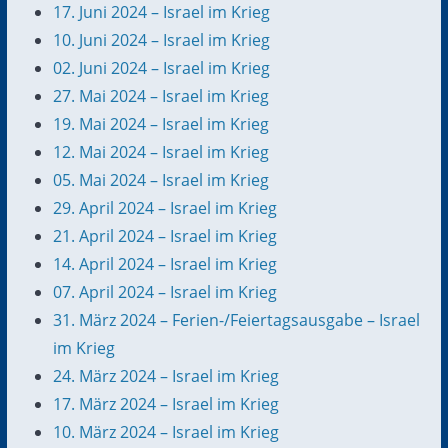
17. Juni 2024 – Israel im Krieg
10. Juni 2024 – Israel im Krieg
02. Juni 2024 – Israel im Krieg
27. Mai 2024 – Israel im Krieg
19. Mai 2024 – Israel im Krieg
12. Mai 2024 – Israel im Krieg
05. Mai 2024 – Israel im Krieg
29. April 2024 – Israel im Krieg
21. April 2024 – Israel im Krieg
14. April 2024 – Israel im Krieg
07. April 2024 – Israel im Krieg
31. März 2024 – Ferien-/Feiertagsausgabe – Israel
im Krieg
24. März 2024 – Israel im Krieg
17. März 2024 – Israel im Krieg
10. März 2024 – Israel im Krieg