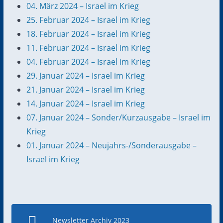
04. März 2024 – Israel im Krieg
25. Februar 2024 – Israel im Krieg
18. Februar 2024 – Israel im Krieg
11. Februar 2024 – Israel im Krieg
04. Februar 2024 – Israel im Krieg
29. Januar 2024 – Israel im Krieg
21. Januar 2024 – Israel im Krieg
14. Januar 2024 – Israel im Krieg
07. Januar 2024 – Sonder/Kurzausgabe – Israel im
Krieg
01. Januar 2024 – Neujahrs-/Sonderausgabe –
Israel im Krieg
Newsletter Archiv 2023