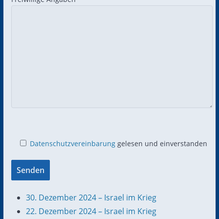
Datenschutzvereinbarung
gelesen und einverstanden
30. Dezember 2024 – Israel im Krieg
22. Dezember 2024 – Israel im Krieg