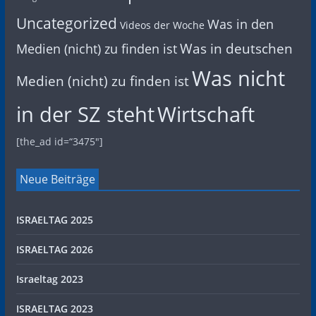
Uncategorized
Was in den
Videos der Woche
Was in deutschen
Medien (nicht) zu finden ist
Was nicht
Medien (nicht) zu finden ist
in der SZ steht
Wirtschaft
[the_ad id=“3475″]
Neue Beiträge
ISRAELTAG 2025
ISRAELTAG 2026
Israeltag 2023
ISRAELTAG 2023