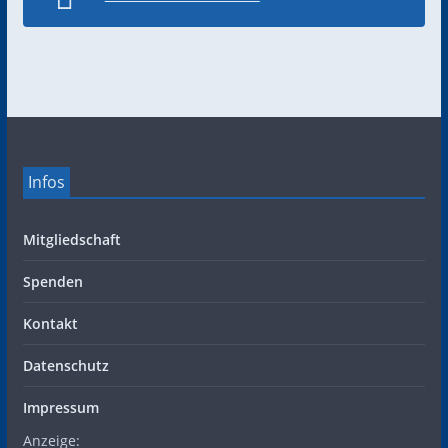
Infos
Mitgliedschaft
Spenden
Kontakt
Datenschutz
Impressum
Anzeige: