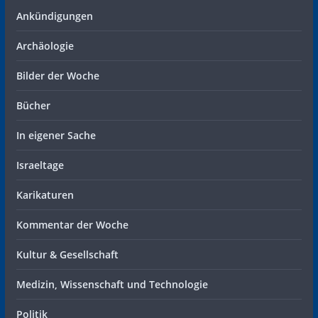
Ankündigungen
Archäologie
Bilder der Woche
Bücher
In eigener Sache
Israeltage
Karikaturen
Kommentar der Woche
Kultur & Gesellschaft
Medizin, Wissenschaft und Technologie
Politik