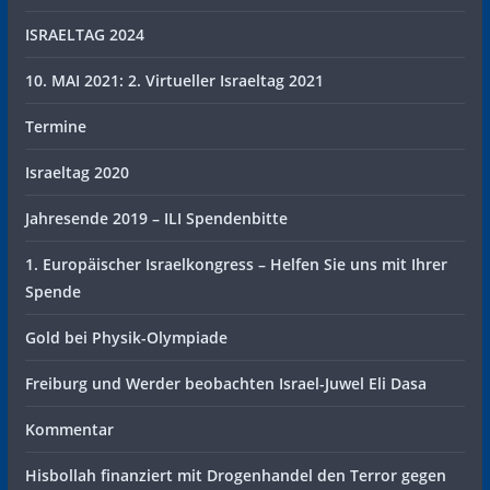
ISRAELTAG 2024
10. MAI 2021: 2. Virtueller Israeltag 2021
Termine
Israeltag 2020
Jahresende 2019 – ILI Spendenbitte
1. Europäischer Israelkongress – Helfen Sie uns mit Ihrer
Spende
Gold bei Physik-Olympiade
Freiburg und Werder beobachten Israel-Juwel Eli Dasa
Kommentar
Hisbollah finanziert mit Drogenhandel den Terror gegen