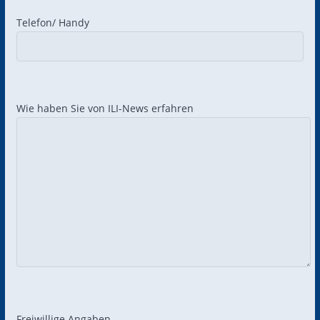
Telefon/ Handy
Wie haben Sie von ILI-News erfahren
Freiwillige Angaben