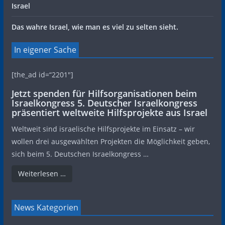
Israel
Das wahre Israel, wie man es viel zu selten sieht.
In eigener Sache
[the_ad id=“2201″]
Jetzt spenden für Hilfsorganisationen beim
Israelkongress 5. Deutscher Israelkongress
präsentiert weltweite Hilfsprojekte aus Israel
Weltweit sind israelische Hilfsprojekte im Einsatz – wir
wollen drei ausgewählten Projekten die Möglichkeit geben,
sich beim 5. Deutschen Israelkongress …
Weiterlesen …
News Kategorien