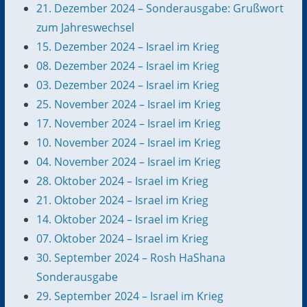
21. Dezember 2024 – Sonderausgabe: Grußwort
zum Jahreswechsel
15. Dezember 2024 – Israel im Krieg
08. Dezember 2024 – Israel im Krieg
03. Dezember 2024 – Israel im Krieg
25. November 2024 – Israel im Krieg
17. November 2024 – Israel im Krieg
10. November 2024 – Israel im Krieg
04. November 2024 – Israel im Krieg
28. Oktober 2024 – Israel im Krieg
21. Oktober 2024 – Israel im Krieg
14. Oktober 2024 – Israel im Krieg
07. Oktober 2024 – Israel im Krieg
30. September 2024 – Rosh HaShana
Sonderausgabe
29. September 2024 – Israel im Krieg