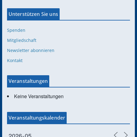
Unterstützen Sie uns
Spenden
Mitgliedschaft
Newsletter abonnieren
Kontakt
Veranstaltungen
Keine Veranstaltungen
Veranstaltungskalender