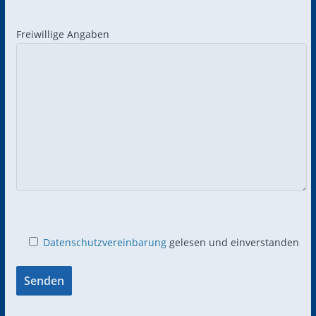
Freiwillige Angaben
Datenschutzvereinbarung
gelesen und einverstanden