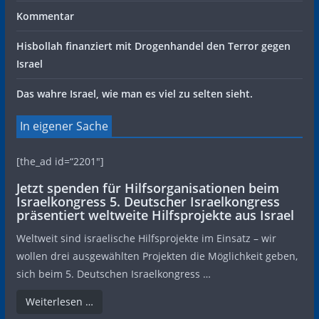
Kommentar
Hisbollah finanziert mit Drogenhandel den Terror gegen
Israel
Das wahre Israel, wie man es viel zu selten sieht.
In eigener Sache
[the_ad id=“2201″]
Jetzt spenden für Hilfsorganisationen beim
Israelkongress 5. Deutscher Israelkongress
präsentiert weltweite Hilfsprojekte aus Israel
Weltweit sind israelische Hilfsprojekte im Einsatz – wir
wollen drei ausgewählten Projekten die Möglichkeit geben,
sich beim 5. Deutschen Israelkongress …
Weiterlesen …