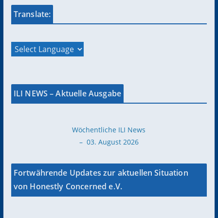
Translate:
ILI NEWS – Aktuelle Ausgabe
Wöchentliche ILI News
– 03. August 2026
Fortwährende Updates zur aktuellen Situation
von Honestly Concerned e.V.