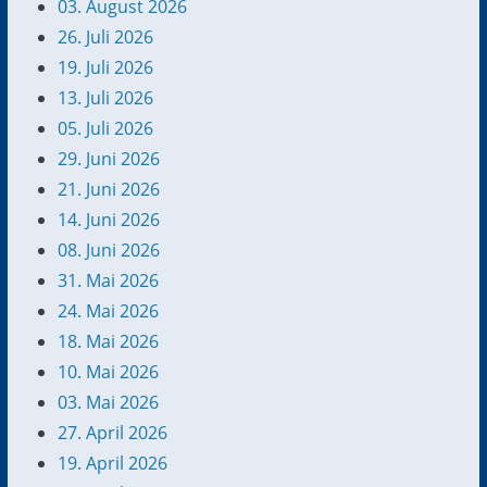
03. August 2026
26. Juli 2026
19. Juli 2026
13. Juli 2026
05. Juli 2026
29. Juni 2026
21. Juni 2026
14. Juni 2026
08. Juni 2026
31. Mai 2026
24. Mai 2026
18. Mai 2026
10. Mai 2026
03. Mai 2026
27. April 2026
19. April 2026