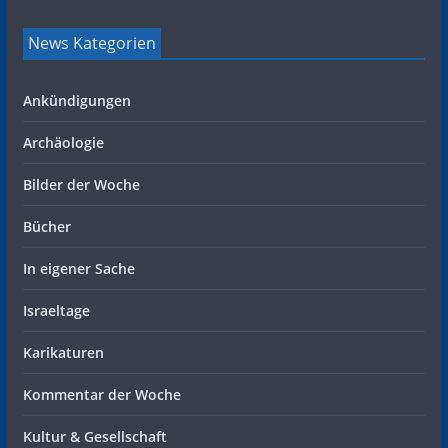
News Kategorien
Ankündigungen
Archäologie
Bilder der Woche
Bücher
In eigener Sache
Israeltage
Karikaturen
Kommentar der Woche
Kultur & Gesellschaft