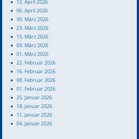
12. April 2026
06. April 2026
30. März 2026
23. März 2026
15. März 2026
09. März 2026
01. März 2026
22. Februar 2026
16. Februar 2026
08. Februar 2026
01. Februar 2026
25. Januar 2026
18. Januar 2026
11. Januar 2026
04. Januar 2026