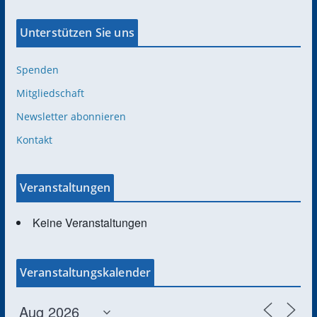
Unterstützen Sie uns
Spenden
Mitgliedschaft
Newsletter abonnieren
Kontakt
Veranstaltungen
Keine Veranstaltungen
Veranstaltungskalender