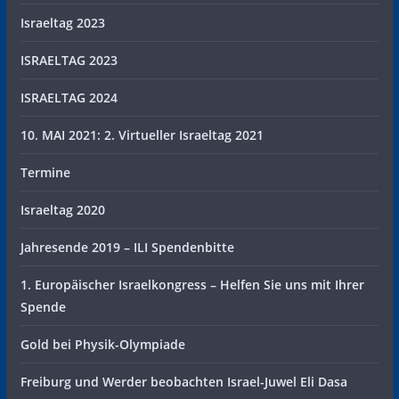
Israeltag 2023
ISRAELTAG 2023
ISRAELTAG 2024
10. MAI 2021: 2. Virtueller Israeltag 2021
Termine
Israeltag 2020
Jahresende 2019 – ILI Spendenbitte
1. Europäischer Israelkongress – Helfen Sie uns mit Ihrer
Spende
Gold bei Physik-Olympiade
Freiburg und Werder beobachten Israel-Juwel Eli Dasa