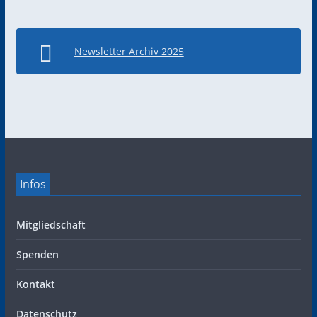
Newsletter Archiv 2025
Infos
Mitgliedschaft
Spenden
Kontakt
Datenschutz