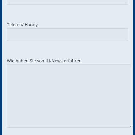
Telefon/ Handy
Wie haben Sie von ILI-News erfahren