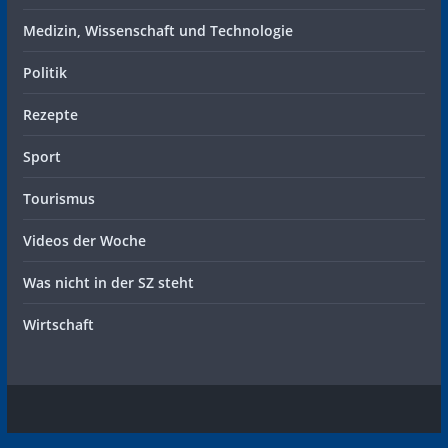
Medizin, Wissenschaft und Technologie
Politik
Rezepte
Sport
Tourismus
Videos der Woche
Was nicht in der SZ steht
Wirtschaft