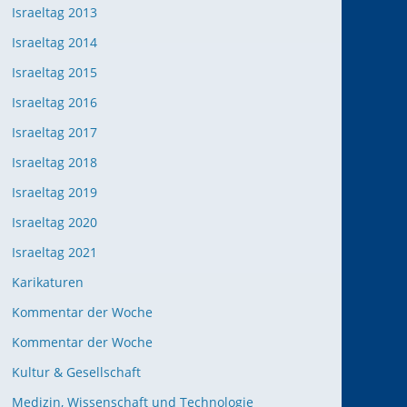
Israeltag 2013
Israeltag 2014
Israeltag 2015
Israeltag 2016
Israeltag 2017
Israeltag 2018
Israeltag 2019
Israeltag 2020
Israeltag 2021
Karikaturen
Kommentar der Woche
Kommentar der Woche
Kultur & Gesellschaft
Medizin, Wissenschaft und Technologie