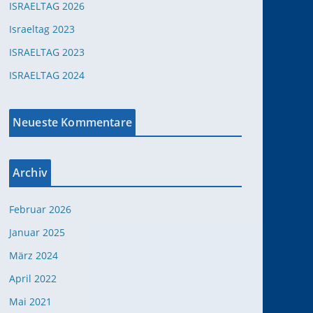
ISRAELTAG 2026
Israeltag 2023
ISRAELTAG 2023
ISRAELTAG 2024
Neueste Kommentare
Archiv
Februar 2026
Januar 2025
März 2024
April 2022
Mai 2021