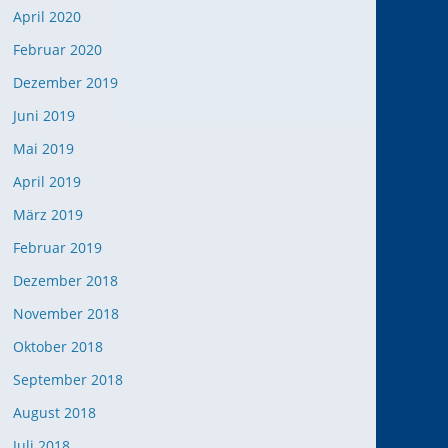
April 2020
Februar 2020
Dezember 2019
Juni 2019
Mai 2019
April 2019
März 2019
Februar 2019
Dezember 2018
November 2018
Oktober 2018
September 2018
August 2018
Juli 2018