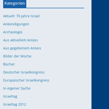
Kategorien
Aktuell: 70 Jahre Israel
Ankündigungen
Archäologie
Aus aktuellem Anlass
Aus gegebenem Anlass
Bilder der Woche
Bücher
Deutscher Israelkongress
Europäischer Israelkongress
In eigener Sache
Israeltag
Israeltag 2012