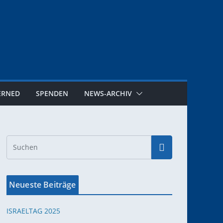
ERNED
SPENDEN
NEWS-ARCHIV
Neueste Beiträge
ISRAELTAG 2025