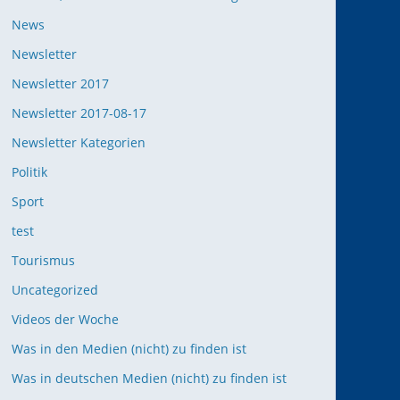
News
Newsletter
Newsletter 2017
Newsletter 2017-08-17
Newsletter Kategorien
Politik
Sport
test
Tourismus
Uncategorized
Videos der Woche
Was in den Medien (nicht) zu finden ist
Was in deutschen Medien (nicht) zu finden ist