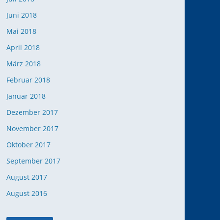
Juni 2018
Mai 2018
April 2018
März 2018
Februar 2018
Januar 2018
Dezember 2017
November 2017
Oktober 2017
September 2017
August 2017
August 2016