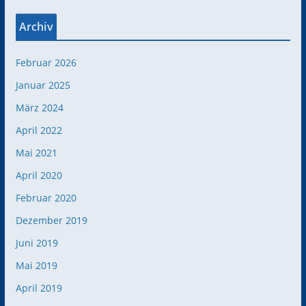
Archiv
Februar 2026
Januar 2025
März 2024
April 2022
Mai 2021
April 2020
Februar 2020
Dezember 2019
Juni 2019
Mai 2019
April 2019