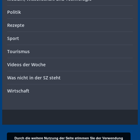
Politik
Rezepte
Sport
Tourismus
Videos der Woche
Was nicht in der SZ steht
Wirtschaft
Durch die weitere Nutzung der Seite stimmen Sie der Verwendung