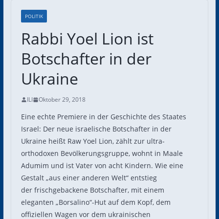
POLITIK
Rabbi Yoel Lion ist
Botschafter in der
Ukraine
ILI
Oktober 29, 2018
Eine echte Premiere in der Geschichte des Staates
Israel: Der neue israelische Botschafter in der
Ukraine heißt Raw Yoel Lion, zählt zur ultra-
orthodoxen Bevölkerungsgruppe, wohnt in Maale
Adumim und ist Vater von acht Kindern. Wie eine
Gestalt „aus einer anderen Welt“ entstieg
der frischgebackene Botschafter, mit einem
eleganten „Borsalino“-Hut auf dem Kopf, dem
offiziellen Wagen vor dem ukrainischen