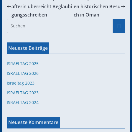
afterin überreicht Beglaubi
en historischen Besu
gungsschreiben
ch in Oman
Neueste Beiträge
ISRAELTAG 2025
ISRAELTAG 2026
Israeltag 2023
ISRAELTAG 2023
ISRAELTAG 2024
Neueste Kommentare