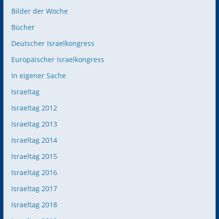
Bilder der Woche
Bücher
Deutscher Israelkongress
Europäischer Israelkongress
In eigener Sache
Israeltag
Israeltag 2012
Israeltag 2013
Israeltag 2014
Israeltag 2015
Israeltag 2016
Israeltag 2017
Israeltag 2018