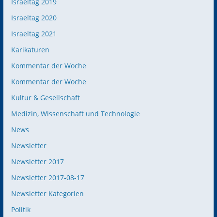
Israeltag 2019
Israeltag 2020
Israeltag 2021
Karikaturen
Kommentar der Woche
Kommentar der Woche
Kultur & Gesellschaft
Medizin, Wissenschaft und Technologie
News
Newsletter
Newsletter 2017
Newsletter 2017-08-17
Newsletter Kategorien
Politik