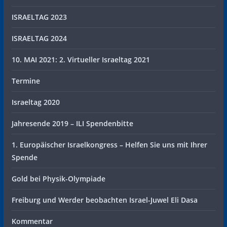
ISRAELTAG 2023
ISRAELTAG 2024
10. MAI 2021: 2. Virtueller Israeltag 2021
Termine
Israeltag 2020
Jahresende 2019 – ILI Spendenbitte
1. Europäischer Israelkongress – Helfen Sie uns mit Ihrer
Spende
Gold bei Physik-Olympiade
Freiburg und Werder beobachten Israel-Juwel Eli Dasa
Kommentar