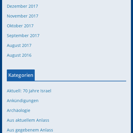
Dezember 2017
November 2017
Oktober 2017
September 2017
August 2017
August 2016
Kategorien
Aktuell: 70 Jahre Israel
Ankündigungen
Archäologie
Aus aktuellem Anlass
Aus gegebenem Anlass