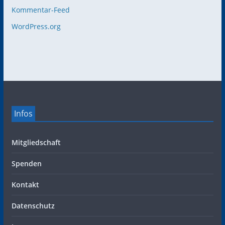
Kommentar-Feed
WordPress.org
Infos
Mitgliedschaft
Spenden
Kontakt
Datenschutz