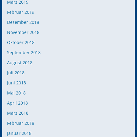
März 2019
Februar 2019
Dezember 2018
November 2018
Oktober 2018
September 2018
August 2018
Juli 2018
Juni 2018
Mai 2018
April 2018
März 2018
Februar 2018
Januar 2018