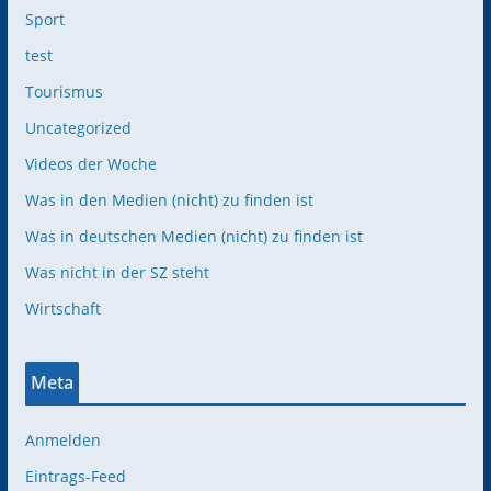
Sport
test
Tourismus
Uncategorized
Videos der Woche
Was in den Medien (nicht) zu finden ist
Was in deutschen Medien (nicht) zu finden ist
Was nicht in der SZ steht
Wirtschaft
Meta
Anmelden
Eintrags-Feed