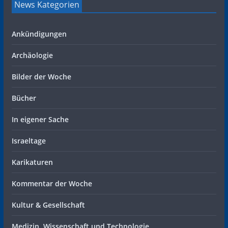
News Kategorien
Ankündigungen
Archäologie
Bilder der Woche
Bücher
In eigener Sache
Israeltage
Karikaturen
Kommentar der Woche
Kultur & Gesellschaft
Medizin, Wissenschaft und Technologie