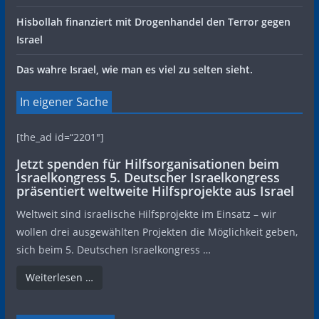
Hisbollah finanziert mit Drogenhandel den Terror gegen
Israel
Das wahre Israel, wie man es viel zu selten sieht.
In eigener Sache
[the_ad id=“2201″]
Jetzt spenden für Hilfsorganisationen beim
Israelkongress 5. Deutscher Israelkongress
präsentiert weltweite Hilfsprojekte aus Israel
Weltweit sind israelische Hilfsprojekte im Einsatz – wir
wollen drei ausgewählten Projekten die Möglichkeit geben,
sich beim 5. Deutschen Israelkongress …
Weiterlesen …