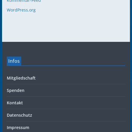
Kommentar-Feed
WordPress.org
Infos
Mitgliedschaft
Spenden
Kontakt
Datenschutz
Impressum