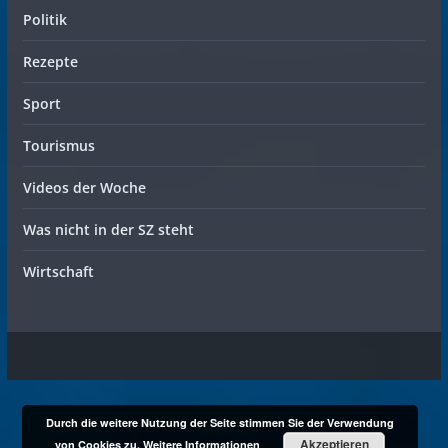
Politik
Rezepte
Sport
Tourismus
Videos der Woche
Was nicht in der SZ steht
Wirtschaft
Durch die weitere Nutzung der Seite stimmen Sie der Verwendung
Akzeptieren
von Cookies zu.
Weitere Informationen