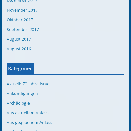
Dezember 2017
November 2017
Oktober 2017
September 2017
August 2017
August 2016
Kategorien
Aktuell: 70 Jahre Israel
Ankündigungen
Archäologie
Aus aktuellem Anlass
Aus gegebenem Anlass