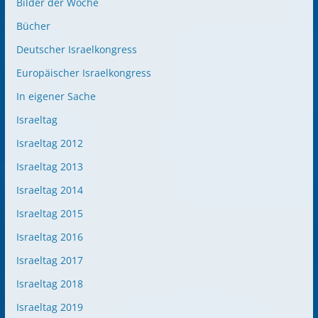
Bilder der Woche
Bücher
Deutscher Israelkongress
Europäischer Israelkongress
In eigener Sache
Israeltag
Israeltag 2012
Israeltag 2013
Israeltag 2014
Israeltag 2015
Israeltag 2016
Israeltag 2017
Israeltag 2018
Israeltag 2019