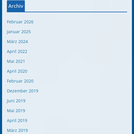
Archiv
Februar 2026
Januar 2025
März 2024
April 2022
Mai 2021
April 2020
Februar 2020
Dezember 2019
Juni 2019
Mai 2019
April 2019
März 2019