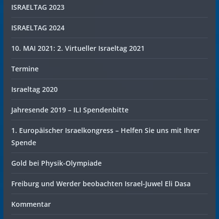
ISRAELTAG 2023
ISRAELTAG 2024
10. MAI 2021: 2. Virtueller Israeltag 2021
Termine
Israeltag 2020
Jahresende 2019 – ILI Spendenbitte
1. Europäischer Israelkongress – Helfen Sie uns mit Ihrer
Spende
Gold bei Physik-Olympiade
Freiburg und Werder beobachten Israel-Juwel Eli Dasa
Kommentar