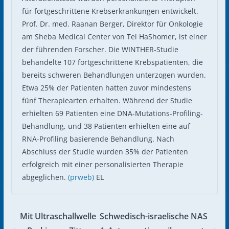
für fortgeschrittene Krebserkrankungen entwickelt.
Prof. Dr. med. Raanan Berger, Direktor für Onkologie
am Sheba Medical Center von Tel HaShomer, ist einer
der führenden Forscher. Die WINTHER-Studie
behandelte 107 fortgeschrittene Krebspatienten, die
bereits schweren Behandlungen unterzogen wurden.
Etwa 25% der Patienten hatten zuvor mindestens
fünf Therapiearten erhalten. Während der Studie
erhielten 69 Patienten eine DNA-Mutations-Profiling-
Behandlung, und 38 Patienten erhielten eine auf
RNA-Profiling basierende Behandlung. Nach
Abschluss der Studie wurden 35% der Patienten
erfolgreich mit einer personalisierten Therapie
abgeglichen.
(prweb)
EL
Mit Ultraschallwelle
Schwedisch-israelische NAS