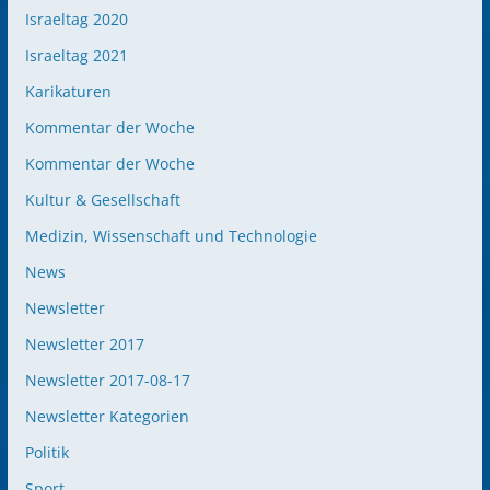
Israeltag 2020
Israeltag 2021
Karikaturen
Kommentar der Woche
Kommentar der Woche
Kultur & Gesellschaft
Medizin, Wissenschaft und Technologie
News
Newsletter
Newsletter 2017
Newsletter 2017-08-17
Newsletter Kategorien
Politik
Sport