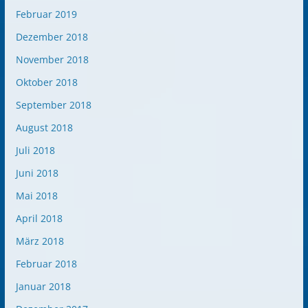
Februar 2019
Dezember 2018
November 2018
Oktober 2018
September 2018
August 2018
Juli 2018
Juni 2018
Mai 2018
April 2018
März 2018
Februar 2018
Januar 2018