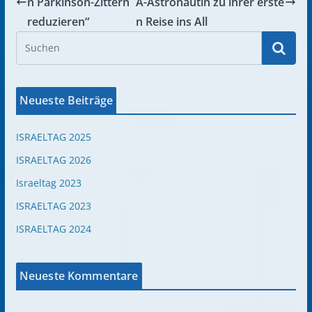
n Parkinson-Zittern
A-Astronautin zu ihrer erste
reduzieren“
n Reise ins All
Neueste Beiträge
ISRAELTAG 2025
ISRAELTAG 2026
Israeltag 2023
ISRAELTAG 2023
ISRAELTAG 2024
Neueste Kommentare