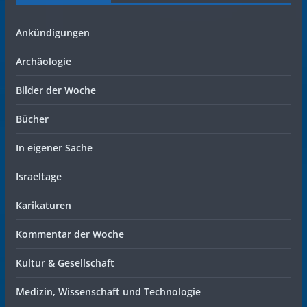
Ankündigungen
Archäologie
Bilder der Woche
Bücher
In eigener Sache
Israeltage
Karikaturen
Kommentar der Woche
Kultur & Gesellschaft
Medizin, Wissenschaft und Technologie