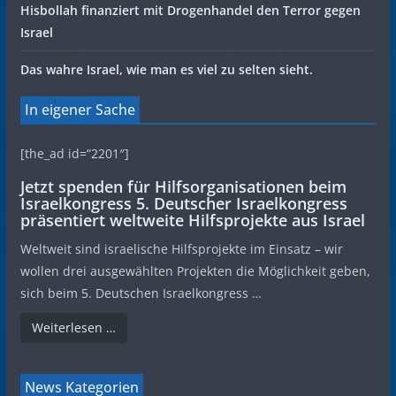
Hisbollah finanziert mit Drogenhandel den Terror gegen
Israel
Das wahre Israel, wie man es viel zu selten sieht.
In eigener Sache
[the_ad id=“2201″]
Jetzt spenden für Hilfsorganisationen beim
Israelkongress 5. Deutscher Israelkongress
präsentiert weltweite Hilfsprojekte aus Israel
Weltweit sind israelische Hilfsprojekte im Einsatz – wir
wollen drei ausgewählten Projekten die Möglichkeit geben,
sich beim 5. Deutschen Israelkongress …
Weiterlesen …
News Kategorien