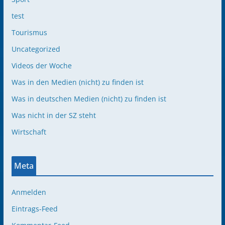
test
Tourismus
Uncategorized
Videos der Woche
Was in den Medien (nicht) zu finden ist
Was in deutschen Medien (nicht) zu finden ist
Was nicht in der SZ steht
Wirtschaft
Meta
Anmelden
Eintrags-Feed