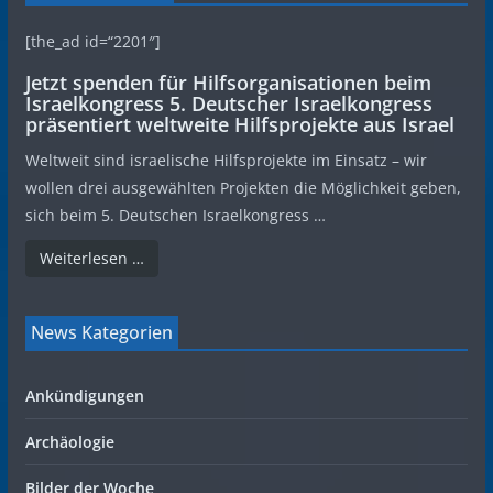
[the_ad id=“2201″]
Jetzt spenden für Hilfsorganisationen beim
Israelkongress 5. Deutscher Israelkongress
präsentiert weltweite Hilfsprojekte aus Israel
Weltweit sind israelische Hilfsprojekte im Einsatz – wir
wollen drei ausgewählten Projekten die Möglichkeit geben,
sich beim 5. Deutschen Israelkongress …
Weiterlesen …
News Kategorien
Ankündigungen
Archäologie
Bilder der Woche