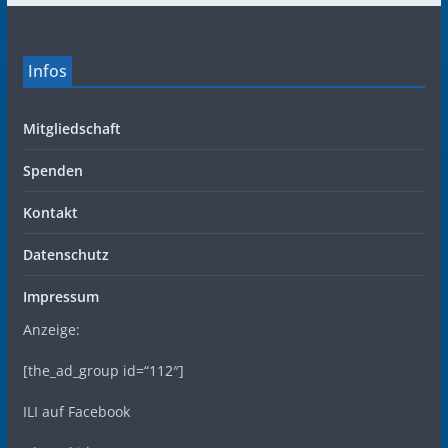
Infos
Mitgliedschaft
Spenden
Kontakt
Datenschutz
Impressum
Anzeige:
[the_ad_group id=“112″]
ILI auf Facebook