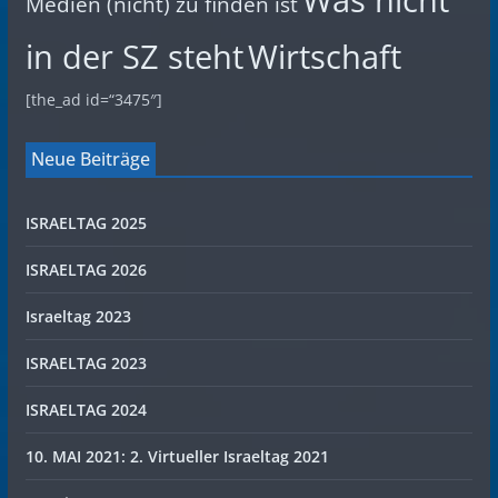
Was nicht
Medien (nicht) zu finden ist
in der SZ steht
Wirtschaft
[the_ad id=“3475″]
Neue Beiträge
ISRAELTAG 2025
ISRAELTAG 2026
Israeltag 2023
ISRAELTAG 2023
ISRAELTAG 2024
10. MAI 2021: 2. Virtueller Israeltag 2021