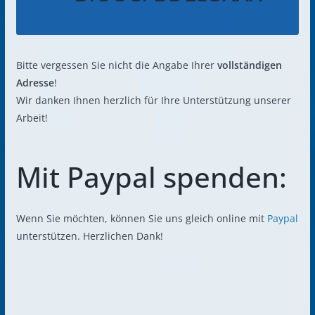
Bitte vergessen Sie nicht die Angabe Ihrer
vollständigen
Adresse
!
Wir danken Ihnen herzlich für Ihre Unterstützung unserer
Arbeit!
Mit Paypal spenden:
Wenn Sie möchten, können Sie uns gleich online mit
Paypal
unterstützen. Herzlichen Dank!