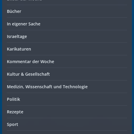
Bücher
In eigener Sache
Israeltage
Karikaturen
Kommentar der Woche
Kultur & Gesellschaft
Medizin, Wissenschaft und Technologie
Politik
Rezepte
Sport