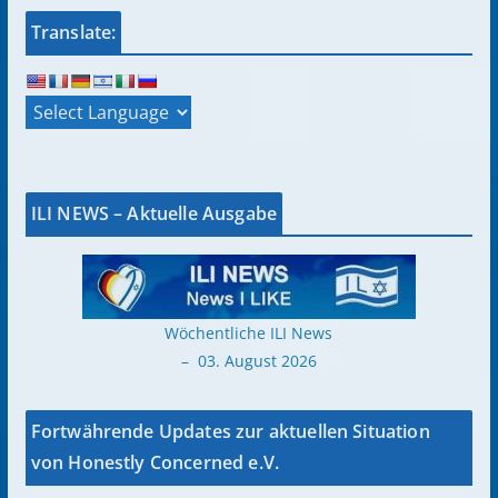
Translate:
ILI NEWS – Aktuelle Ausgabe
Wöchentliche ILI News
– 03. August 2026
Fortwährende Updates zur aktuellen Situation
von Honestly Concerned e.V.