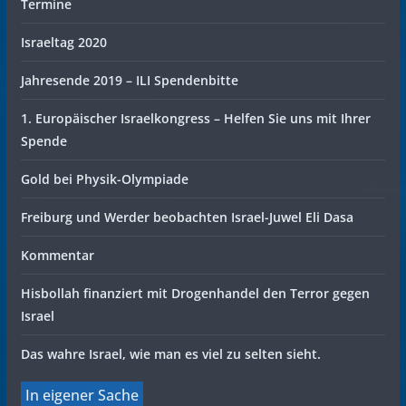
Termine
Israeltag 2020
Jahresende 2019 – ILI Spendenbitte
1. Europäischer Israelkongress – Helfen Sie uns mit Ihrer
Spende
Gold bei Physik-Olympiade
Freiburg und Werder beobachten Israel-Juwel Eli Dasa
Kommentar
Hisbollah finanziert mit Drogenhandel den Terror gegen
Israel
Das wahre Israel, wie man es viel zu selten sieht.
In eigener Sache