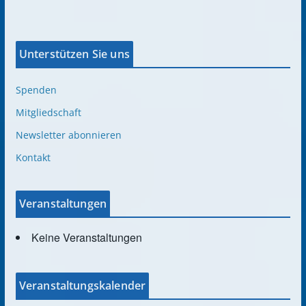
Unterstützen Sie uns
Spenden
Mitgliedschaft
Newsletter abonnieren
Kontakt
Veranstaltungen
Keine Veranstaltungen
Veranstaltungskalender