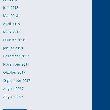
Juni 2018
Mai 2018
April 2018
März 2018
Februar 2018
Januar 2018
Dezember 2017
November 2017
Oktober 2017
September 2017
August 2017
August 2016