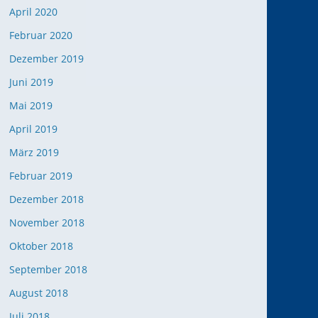
April 2020
Februar 2020
Dezember 2019
Juni 2019
Mai 2019
April 2019
März 2019
Februar 2019
Dezember 2018
November 2018
Oktober 2018
September 2018
August 2018
Juli 2018