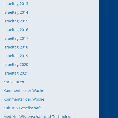
Israeltag 2013
Israeltag 2014
Israeltag 2015
Israeltag 2016
Israeltag 2017
Israeltag 2018
Israeltag 2019
Israeltag 2020
Israeltag 2021
Karikaturen
Kommentar der Woche
Kommentar der Woche
Kultur & Gesellschaft
Medizin, Wissenschaft und Technologie