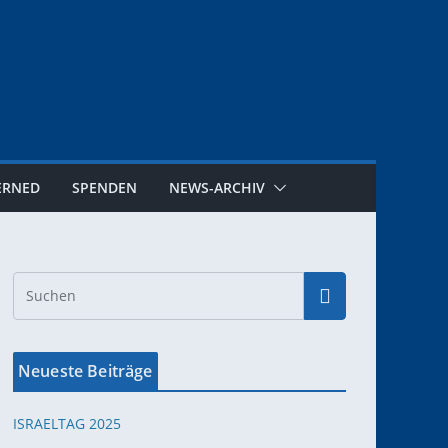
ERNED
SPENDEN
NEWS-ARCHIV
Neueste Beiträge
ISRAELTAG 2025