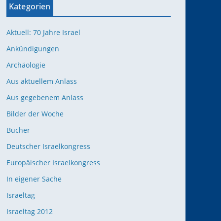
Kategorien
Aktuell: 70 Jahre Israel
Ankündigungen
Archäologie
Aus aktuellem Anlass
Aus gegebenem Anlass
Bilder der Woche
Bücher
Deutscher Israelkongress
Europäischer Israelkongress
In eigener Sache
Israeltag
Israeltag 2012