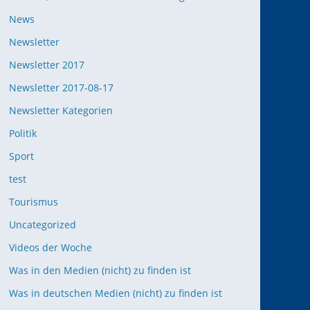
News
Newsletter
Newsletter 2017
Newsletter 2017-08-17
Newsletter Kategorien
Politik
Sport
test
Tourismus
Uncategorized
Videos der Woche
Was in den Medien (nicht) zu finden ist
Was in deutschen Medien (nicht) zu finden ist