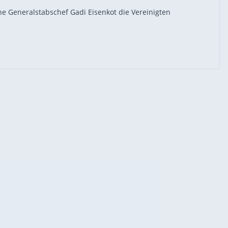
che Generalstabschef Gadi Eisenkot die Vereinigten