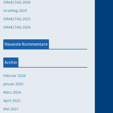
ISRAELTAG 2026
Israeltag 2023
ISRAELTAG 2023
ISRAELTAG 2024
Neueste Kommentare
Archiv
Februar 2026
Januar 2025
März 2024
April 2022
Mai 2021