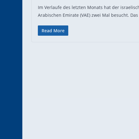
Im Verlaufe des letzten Monats hat der israelis
Arabischen Emirate (VAE) zwei Mal besucht. Das
Read More