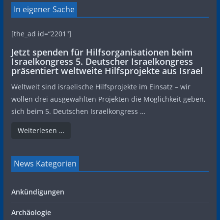
In eigener Sache
[the_ad id=“2201″]
Jetzt spenden für Hilfsorganisationen beim
Israelkongress 5. Deutscher Israelkongress
präsentiert weltweite Hilfsprojekte aus Israel
Weltweit sind israelische Hilfsprojekte im Einsatz – wir
wollen drei ausgewählten Projekten die Möglichkeit geben,
sich beim 5. Deutschen Israelkongress …
Weiterlesen …
News Kategorien
Ankündigungen
Archäologie