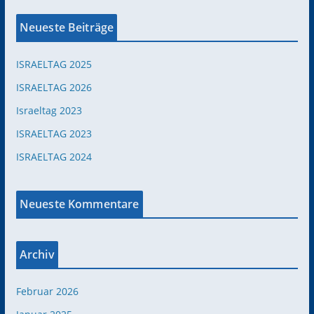
Neueste Beiträge
ISRAELTAG 2025
ISRAELTAG 2026
Israeltag 2023
ISRAELTAG 2023
ISRAELTAG 2024
Neueste Kommentare
Archiv
Februar 2026