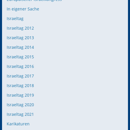
In eigener Sache
Israeltag
Israeltag 2012
Israeltag 2013
Israeltag 2014
Israeltag 2015
Israeltag 2016
Israeltag 2017
Israeltag 2018
Israeltag 2019
Israeltag 2020
Israeltag 2021
Karikaturen