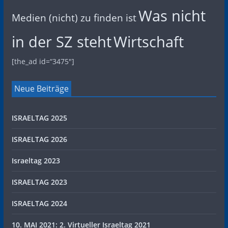
Was nicht
Medien (nicht) zu finden ist
in der SZ steht
Wirtschaft
[the_ad id=“3475″]
Neue Beiträge
ISRAELTAG 2025
ISRAELTAG 2026
Israeltag 2023
ISRAELTAG 2023
ISRAELTAG 2024
10. MAI 2021: 2. Virtueller Israeltag 2021