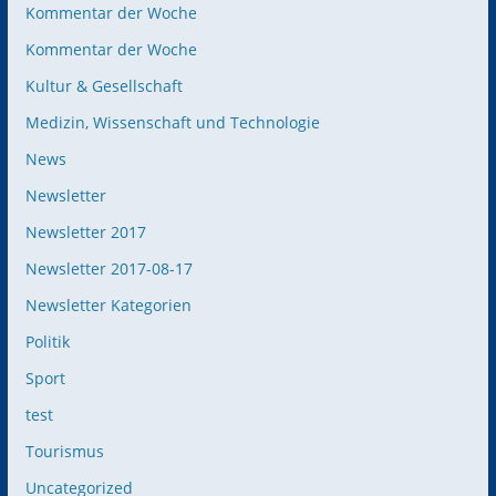
Kommentar der Woche
Kommentar der Woche
Kultur & Gesellschaft
Medizin, Wissenschaft und Technologie
News
Newsletter
Newsletter 2017
Newsletter 2017-08-17
Newsletter Kategorien
Politik
Sport
test
Tourismus
Uncategorized