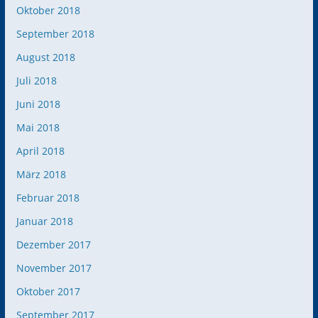
Oktober 2018
September 2018
August 2018
Juli 2018
Juni 2018
Mai 2018
April 2018
März 2018
Februar 2018
Januar 2018
Dezember 2017
November 2017
Oktober 2017
September 2017