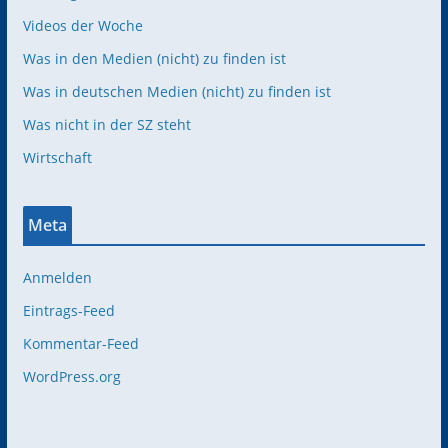
Videos der Woche
Was in den Medien (nicht) zu finden ist
Was in deutschen Medien (nicht) zu finden ist
Was nicht in der SZ steht
Wirtschaft
Meta
Anmelden
Eintrags-Feed
Kommentar-Feed
WordPress.org