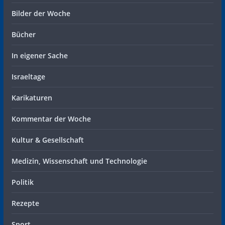
Bilder der Woche
Bücher
In eigener Sache
Israeltage
Karikaturen
Kommentar der Woche
Kultur & Gesellschaft
Medizin, Wissenschaft und Technologie
Politik
Rezepte
Sport