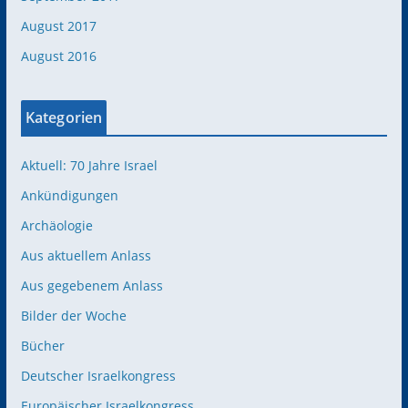
August 2017
August 2016
Kategorien
Aktuell: 70 Jahre Israel
Ankündigungen
Archäologie
Aus aktuellem Anlass
Aus gegebenem Anlass
Bilder der Woche
Bücher
Deutscher Israelkongress
Europäischer Israelkongress