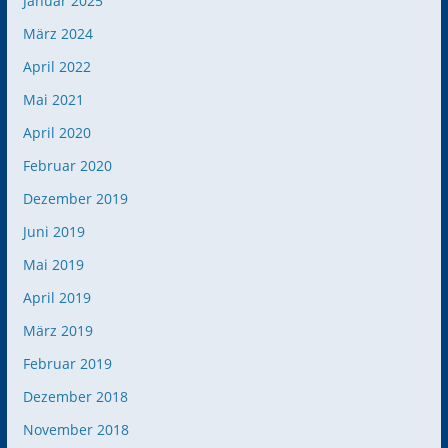
Januar 2025
März 2024
April 2022
Mai 2021
April 2020
Februar 2020
Dezember 2019
Juni 2019
Mai 2019
April 2019
März 2019
Februar 2019
Dezember 2018
November 2018