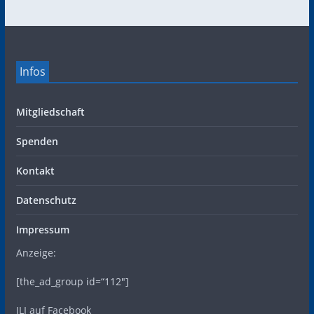
Infos
Mitgliedschaft
Spenden
Kontakt
Datenschutz
Impressum
Anzeige:
[the_ad_group id=“112″]
ILI auf Facebook