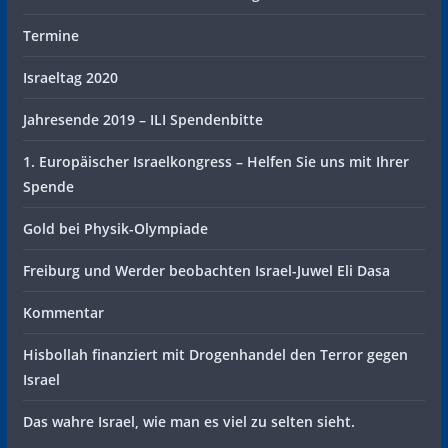
Termine
Israeltag 2020
Jahresende 2019 – ILI Spendenbitte
1. Europäischer Israelkongress – Helfen Sie uns mit Ihrer
Spende
Gold bei Physik-Olympiade
Freiburg und Werder beobachten Israel-Juwel Eli Dasa
Kommentar
Hisbollah finanziert mit Drogenhandel den Terror gegen
Israel
Das wahre Israel, wie man es viel zu selten sieht.