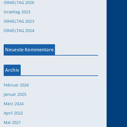
ISRAELTAG 2026
Israeltag 2023
ISRAELTAG 2023
ISRAELTAG 2024
Neueste Kommentare
Office 365
Outlook Live
Archiv
Februar 2026
Januar 2025
März 2024
April 2022
Mai 2021