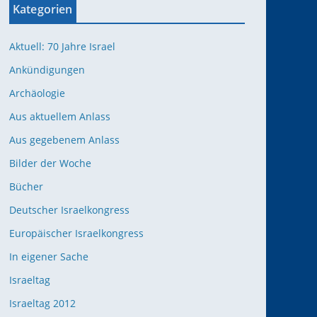
Kategorien
Aktuell: 70 Jahre Israel
Ankündigungen
Archäologie
Aus aktuellem Anlass
Aus gegebenem Anlass
Bilder der Woche
Bücher
Deutscher Israelkongress
Europäischer Israelkongress
In eigener Sache
Israeltag
Israeltag 2012