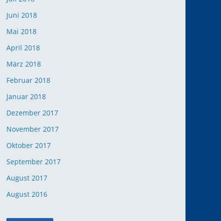
Juni 2018
Mai 2018
April 2018
März 2018
Februar 2018
Januar 2018
Dezember 2017
November 2017
Oktober 2017
September 2017
August 2017
August 2016