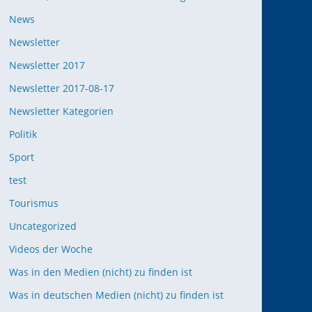
News
Newsletter
Newsletter 2017
Newsletter 2017-08-17
Newsletter Kategorien
Politik
Sport
test
Tourismus
Uncategorized
Videos der Woche
Was in den Medien (nicht) zu finden ist
Was in deutschen Medien (nicht) zu finden ist