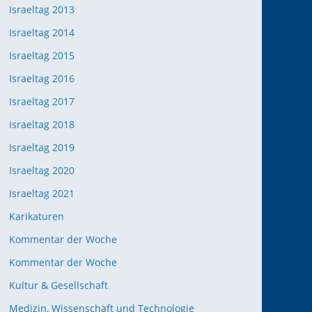
Israeltag 2013
Israeltag 2014
Israeltag 2015
Israeltag 2016
Israeltag 2017
Israeltag 2018
Israeltag 2019
Israeltag 2020
Israeltag 2021
Karikaturen
Kommentar der Woche
Kommentar der Woche
Kultur & Gesellschaft
Medizin, Wissenschaft und Technologie