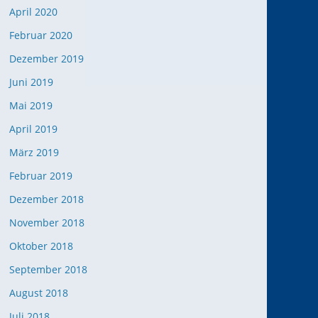
April 2020
Februar 2020
Dezember 2019
Juni 2019
Mai 2019
April 2019
März 2019
Februar 2019
Dezember 2018
November 2018
Oktober 2018
September 2018
August 2018
Juli 2018