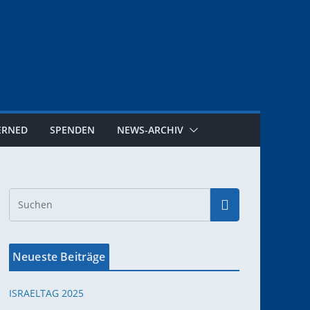
ERNED
SPENDEN
NEWS-ARCHIV
Neueste Beiträge
ISRAELTAG 2025