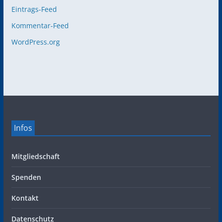
Eintrags-Feed
Kommentar-Feed
WordPress.org
Infos
Mitgliedschaft
Spenden
Kontakt
Datenschutz