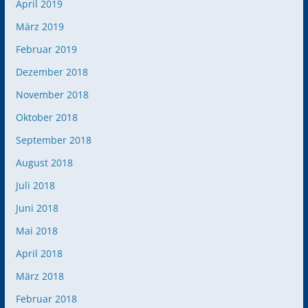
April 2019
März 2019
Februar 2019
Dezember 2018
November 2018
Oktober 2018
September 2018
August 2018
Juli 2018
Juni 2018
Mai 2018
April 2018
März 2018
Februar 2018