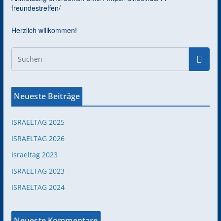
freundestreffen/
Herzlich willkommen!
Neueste Beiträge
ISRAELTAG 2025
ISRAELTAG 2026
Israeltag 2023
ISRAELTAG 2023
ISRAELTAG 2024
Neueste Kommentare