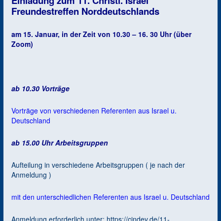
Einladung zum 11. Christl. Israel
Freundestreffen Norddeutschlands
am 15. Januar, in der Zeit von 10.30 – 16. 30 Uhr (über
Zoom)
ab 10.30 Vorträge
Vorträge von verschiedenen Referenten aus Israel u.
Deutschland
ab 15.00 Uhr Arbeitsgruppen
Aufteilung in verschiedene Arbeitsgruppen ( je nach der
Anmeldung )
mit den unterschiedlichen Referenten aus Israel u. Deutschland
Anmeldung erforderlich unter: https://cindev.de/11-