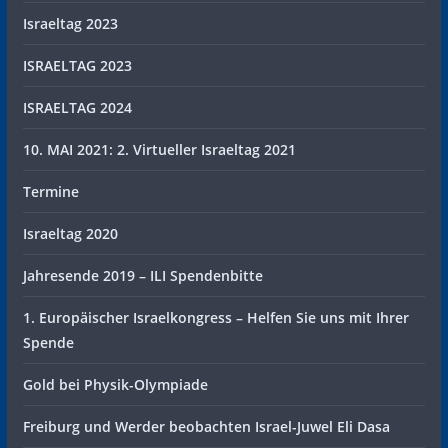
Israeltag 2023
ISRAELTAG 2023
ISRAELTAG 2024
10. MAI 2021: 2. Virtueller Israeltag 2021
Termine
Israeltag 2020
Jahresende 2019 – ILI Spendenbitte
1. Europäischer Israelkongress – Helfen Sie uns mit Ihrer
Spende
Gold bei Physik-Olympiade
Freiburg und Werder beobachten Israel-Juwel Eli Dasa