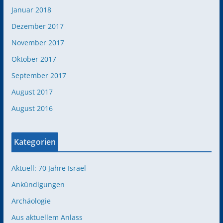
Januar 2018
Dezember 2017
November 2017
Oktober 2017
September 2017
August 2017
August 2016
Kategorien
Aktuell: 70 Jahre Israel
Ankündigungen
Archäologie
Aus aktuellem Anlass