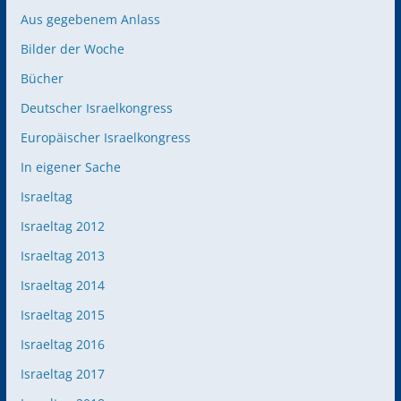
Aus gegebenem Anlass
Bilder der Woche
Bücher
Deutscher Israelkongress
Europäischer Israelkongress
In eigener Sache
Israeltag
Israeltag 2012
Israeltag 2013
Israeltag 2014
Israeltag 2015
Israeltag 2016
Israeltag 2017