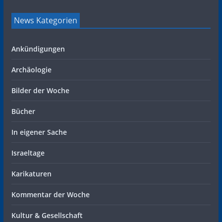
News Kategorien
Ankündigungen
Archäologie
Bilder der Woche
Bücher
In eigener Sache
Israeltage
Karikaturen
Kommentar der Woche
Kultur & Gesellschaft