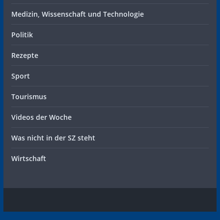
Medizin, Wissenschaft und Technologie
Politik
Rezepte
Sport
Tourismus
Videos der Woche
Was nicht in der SZ steht
Wirtschaft