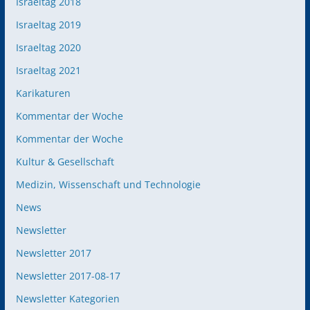
Israeltag 2018
Israeltag 2019
Israeltag 2020
Israeltag 2021
Karikaturen
Kommentar der Woche
Kommentar der Woche
Kultur & Gesellschaft
Medizin, Wissenschaft und Technologie
News
Newsletter
Newsletter 2017
Newsletter 2017-08-17
Newsletter Kategorien