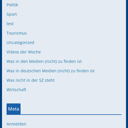
Politik
Sport
test
Tourismus
Uncategorized
Videos der Woche
Was in den Medien (nicht) zu finden ist
Was in deutschen Medien (nicht) zu finden ist
Was nicht in der SZ steht
Wirtschaft
Meta
Anmelden