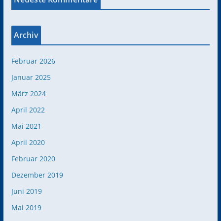
Archiv
Februar 2026
Januar 2025
März 2024
April 2022
Mai 2021
April 2020
Februar 2020
Dezember 2019
Juni 2019
Mai 2019