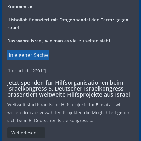
Kommentar
Hisbollah finanziert mit Drogenhandel den Terror gegen
Israel
Das wahre Israel, wie man es viel zu selten sieht.
In eigener Sache
[the_ad id=“2201″]
Jetzt spenden für Hilfsorganisationen beim
Israelkongress 5. Deutscher Israelkongress
präsentiert weltweite Hilfsprojekte aus Israel
Weltweit sind israelische Hilfsprojekte im Einsatz – wir
wollen drei ausgewählten Projekten die Möglichkeit geben,
sich beim 5. Deutschen Israelkongress …
Weiterlesen …