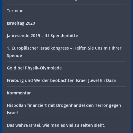
Termine
Israeltag 2020
Jahresende 2019 – ILI Spendenbitte
1. Europäischer Israelkongress – Helfen Sie uns mit Ihrer
Spende
Gold bei Physik-Olympiade
Freiburg und Werder beobachten Israel-Juwel Eli Dasa
Kommentar
Hisbollah finanziert mit Drogenhandel den Terror gegen
Israel
Das wahre Israel, wie man es viel zu selten sieht.