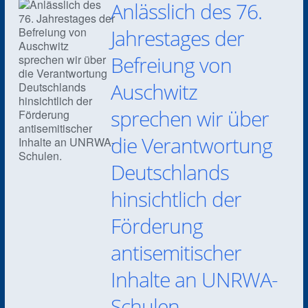
Anlässlich des 76.
Jahrestages der
Befreiung von
Auschwitz
sprechen wir über
die Verantwortung
Deutschlands
hinsichtlich der
Förderung
antisemitischer
Inhalte an UNRWA-
Schulen.