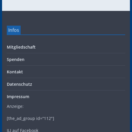
Infos
Mitgliedschaft
Spenden
Kontakt
Datenschutz
Impressum
Anzeige:
[the_ad_group id=“112″]
ILI auf Facebook