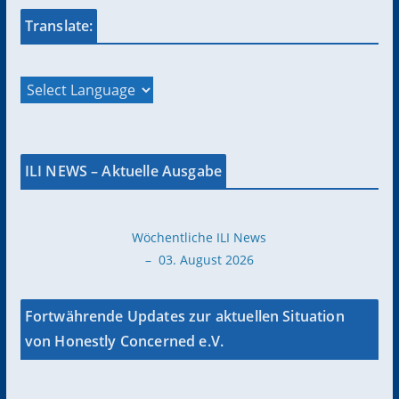
Translate:
ILI NEWS – Aktuelle Ausgabe
Wöchentliche ILI News
– 03. August 2026
Fortwährende Updates zur aktuellen Situation
von Honestly Concerned e.V.