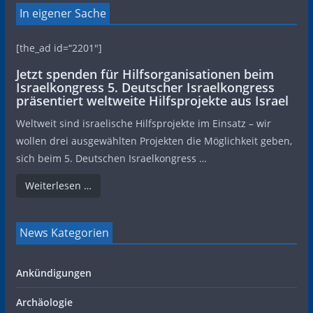
In eigener Sache
[the_ad id=“2201″]
Jetzt spenden für Hilfsorganisationen beim
Israelkongress 5. Deutscher Israelkongress
präsentiert weltweite Hilfsprojekte aus Israel
Weltweit sind israelische Hilfsprojekte im Einsatz – wir
wollen drei ausgewählten Projekten die Möglichkeit geben,
sich beim 5. Deutschen Israelkongress …
Weiterlesen …
News Kategorien
Ankündigungen
Archäologie