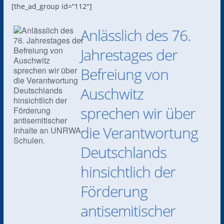
[the_ad_group id=“112″]
Anlässlich des 76.
Jahrestages der
Befreiung von
Auschwitz
sprechen wir über
die Verantwortung
Deutschlands
hinsichtlich der
Förderung
antisemitischer