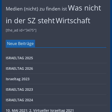
Was nicht
Medien (nicht) zu finden ist
in der SZ steht
Wirtschaft
[the_ad id=“3475″]
Neue Beiträge
ISRAELTAG 2025
ISRAELTAG 2026
Israeltag 2023
ISRAELTAG 2023
ISRAELTAG 2024
10. MAI 2021: 2. Virtueller Israeltag 2021