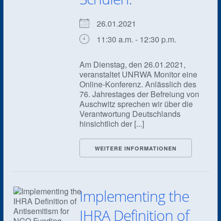
26.01.2021
11:30 a.m. - 12:30 p.m.
Am Dienstag, den 26.01.2021,
veranstaltet UNRWA Monitor eine
Online-Konferenz. Anlässlich des
76. Jahrestages der Befreiung von
Auschwitz sprechen wir über die
Verantwortung Deutschlands
hinsichtlich der [...]
WEITERE INFORMATIONEN
Implementing the
IHRA Definition of