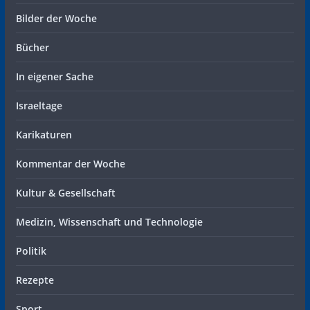
Bilder der Woche
Bücher
In eigener Sache
Israeltage
Karikaturen
Kommentar der Woche
Kultur & Gesellschaft
Medizin, Wissenschaft und Technologie
Politik
Rezepte
Sport