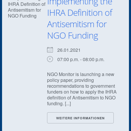
Implementing the
IHRA Definition of
Antisemitism for
NGO Funding
26.01.2021
07:00 p.m. - 08:00 p.m.
NGO Monitor is launching a new
policy paper, providing
recommendations to government
funders on how to apply the IHRA
definition of Antisemitism to NGO
funding. [...]
WEITERE INFORMATIONEN