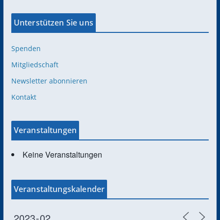
Unterstützen Sie uns
Spenden
Mitgliedschaft
Newsletter abonnieren
Kontakt
Veranstaltungen
Keine Veranstaltungen
Veranstaltungskalender