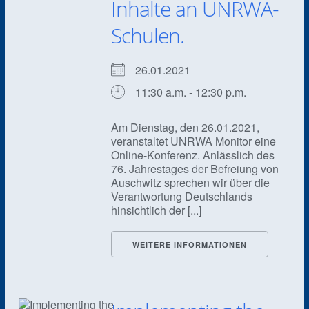
Inhalte an UNRWA-
Schulen.
26.01.2021
11:30 a.m. - 12:30 p.m.
Am Dienstag, den 26.01.2021,
veranstaltet UNRWA Monitor eine
Online-Konferenz. Anlässlich des
76. Jahrestages der Befreiung von
Auschwitz sprechen wir über die
Verantwortung Deutschlands
hinsichtlich der [...]
WEITERE INFORMATIONEN