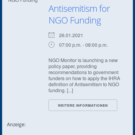
Antisemitism for
NGO Funding
26.01.2021
07:00 p.m. - 08:00 p.m.
NGO Monitor is launching a new
policy paper, providing
recommendations to government
funders on how to apply the IHRA
definition of Antisemitism to NGO
funding. [...]
WEITERE INFORMATIONEN
Anzeige: