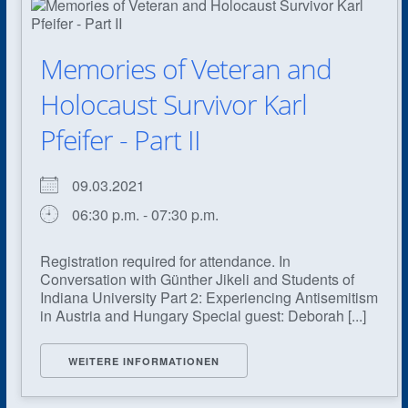
Memories of Veteran and
Holocaust Survivor Karl
Pfeifer - Part II
09.03.2021
06:30 p.m. - 07:30 p.m.
Registration required for attendance. In
Conversation with Günther Jikeli and Students of
Indiana University Part 2: Experiencing Antisemitism
in Austria and Hungary Special guest: Deborah [...]
WEITERE INFORMATIONEN