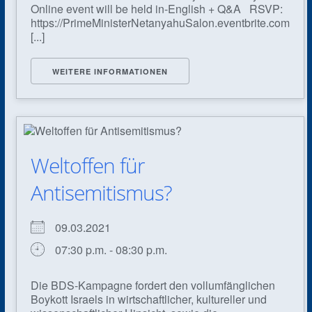
Online event will be held in-English + Q&A RSVP:
https://PrimeMinisterNetanyahuSalon.eventbrite.com
[...]
WEITERE INFORMATIONEN
Weltoffen für
Antisemitismus?
09.03.2021
07:30 p.m. - 08:30 p.m.
Die BDS-Kampagne fordert den vollumfänglichen
Boykott Israels in wirtschaftlicher, kultureller und