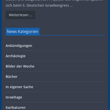
sich beim 5. Deutschen Israelkongress …
Weiterlesen …
News Kategorien
Ankündigungen
Archäologie
Bilder der Woche
Bücher
In eigener Sache
Israeltage
Karikaturen