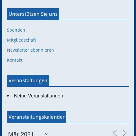
Unterstützen Sie uns
Spenden
Mitgliedschaft
Newsletter abonnieren
Kontakt
Veranstaltungen
Keine Veranstaltungen
Veranstaltungskalender