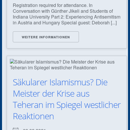
Registration required for attendance. In
Conversation with Günther Jikeli and Students of
Indiana University Part 2: Experiencing Antisemitism
in Austria and Hungary Special guest: Deborah [...]
WEITERE INFORMATIONEN
Säkularer Islamismus? Die
Meister der Krise aus
Teheran im Spiegel westlicher
Reaktionen