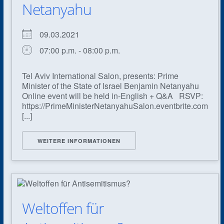
Netanyahu
09.03.2021
07:00 p.m. - 08:00 p.m.
Tel Aviv International Salon, presents: Prime
Minister of the State of Israel Benjamin Netanyahu
Online event will be held in-English + Q&A RSVP:
https://PrimeMinisterNetanyahuSalon.eventbrite.com
[...]
WEITERE INFORMATIONEN
Weltoffen für