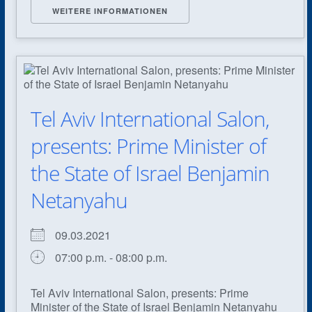
WEITERE INFORMATIONEN
Tel Aviv International Salon,
presents: Prime Minister of
the State of Israel Benjamin
Netanyahu
09.03.2021
07:00 p.m. - 08:00 p.m.
Tel Aviv International Salon, presents: Prime
Minister of the State of Israel Benjamin Netanyahu