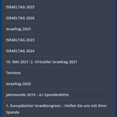
ISRAELTAG 2025
ISRAELTAG 2026
Israeltag 2023
ISRAELTAG 2023
ISRAELTAG 2024
10. MAI 2021: 2. Virtueller Israeltag 2021
Termine
Israeltag 2020
Jahresende 2019 – ILI Spendenbitte
1. Europäischer Israelkongress – Helfen Sie uns mit Ihrer
Spende