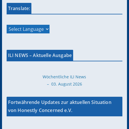
Translate:
ILI NEWS – Aktuelle Ausgabe
Wöchentliche ILI News
– 03. August 2026
Fortwährende Updates zur aktuellen Situation
von Honestly Concerned e.V.