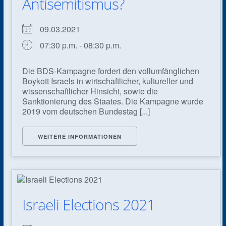
Antisemitismus?
09.03.2021
07:30 p.m. - 08:30 p.m.
Die BDS-Kampagne fordert den vollumfänglichen
Boykott Israels in wirtschaftlicher, kultureller und
wissenschaftlicher Hinsicht, sowie die
Sanktionierung des Staates. Die Kampagne wurde
2019 vom deutschen Bundestag [...]
WEITERE INFORMATIONEN
Israeli Elections 2021