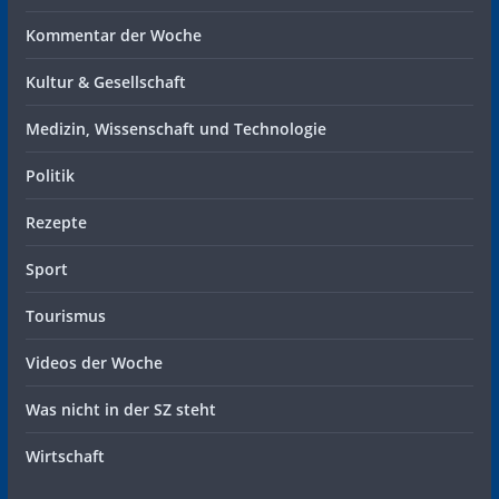
Kommentar der Woche
Kultur & Gesellschaft
Medizin, Wissenschaft und Technologie
Politik
Rezepte
Sport
Tourismus
Videos der Woche
Was nicht in der SZ steht
Wirtschaft