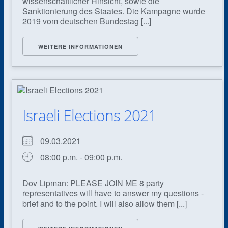
wissenschaftlicher Hinsicht, sowie die
Sanktionierung des Staates. Die Kampagne wurde
2019 vom deutschen Bundestag [...]
WEITERE INFORMATIONEN
Israeli Elections 2021
09.03.2021
08:00 p.m. - 09:00 p.m.
Dov Lipman: PLEASE JOIN ME 8 party
representatives will have to answer my questions -
brief and to the point. I will also allow them [...]