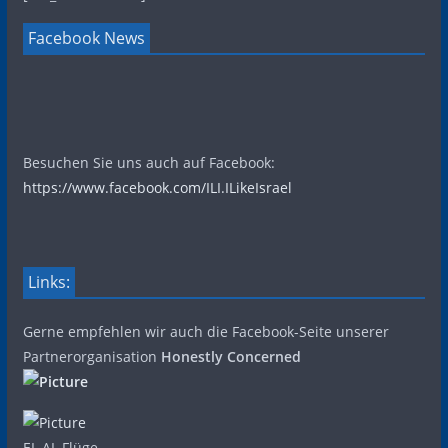
Facebook News
Besuchen Sie uns auch auf Facebook:
https://www.facebook.com/ILI.ILikeIsrael
Links:
Gerne empfehlen wir auch die Facebook-Seite unserer
Partnerorganisation
Honestly Concerned
EL AL Flüge