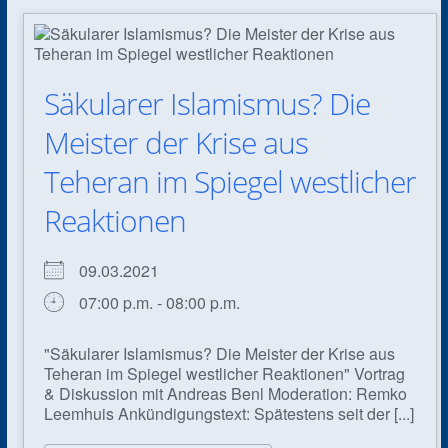
Säkularer Islamismus? Die
Meister der Krise aus
Teheran im Spiegel westlicher
Reaktionen
09.03.2021
07:00 p.m. - 08:00 p.m.
"Säkularer Islamismus? Die Meister der Krise aus
Teheran im Spiegel westlicher Reaktionen" Vortrag
& Diskussion mit Andreas Benl Moderation: Remko
Leemhuis Ankündigungstext: Spätestens seit der [...]