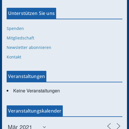
Unterstützen Sie uns
Spenden
Mitgliedschaft
Newsletter abonnieren
Kontakt
Veranstaltungen
Keine Veranstaltungen
Veranstaltungskalender