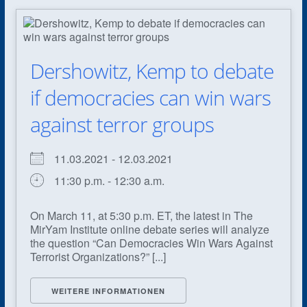
Dershowitz, Kemp to debate
if democracies can win wars
against terror groups
11.03.2021 - 12.03.2021
11:30 p.m. - 12:30 a.m.
On March 11, at 5:30 p.m. ET, the latest in The
MirYam Institute online debate series will analyze
the question “Can Democracies Win Wars Against
Terrorist Organizations?” [...]
WEITERE INFORMATIONEN