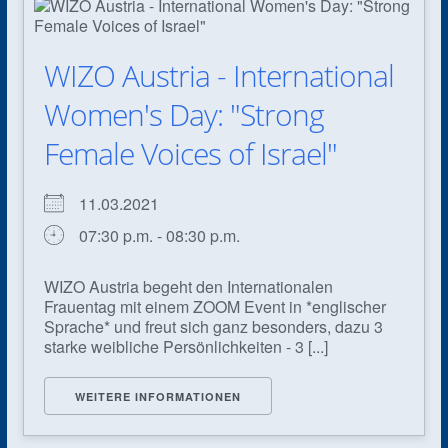
WIZO Austria - International
Women's Day: "Strong
Female Voices of Israel"
11.03.2021
07:30 p.m. - 08:30 p.m.
WIZO Austria begeht den Internationalen
Frauentag mit einem ZOOM Event in *englischer
Sprache* und freut sich ganz besonders, dazu 3
starke weibliche Persönlichkeiten - 3 [...]
WEITERE INFORMATIONEN