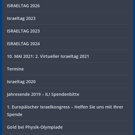
ISRAELTAG 2026
Israeltag 2023
ISRAELTAG 2023
ISRAELTAG 2024
10. MAI 2021: 2. Virtueller Israeltag 2021
Termine
Israeltag 2020
Jahresende 2019 – ILI Spendenbitte
1. Europäischer Israelkongress – Helfen Sie uns mit Ihrer
Spende
Gold bei Physik-Olympiade