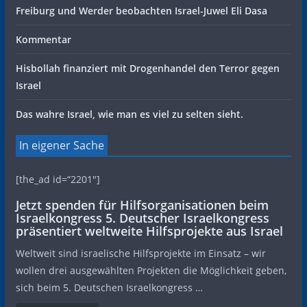
Freiburg und Werder beobachten Israel-Juwel Eli Dasa
Kommentar
Hisbollah finanziert mit Drogenhandel den Terror gegen
Israel
Das wahre Israel, wie man es viel zu selten sieht.
In eigener Sache
[the_ad id=“2201″]
Jetzt spenden für Hilfsorganisationen beim
Israelkongress 5. Deutscher Israelkongress
präsentiert weltweite Hilfsprojekte aus Israel
Weltweit sind israelische Hilfsprojekte im Einsatz – wir
wollen drei ausgewählten Projekten die Möglichkeit geben,
sich beim 5. Deutschen Israelkongress …