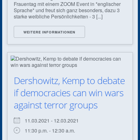
Frauentag mit einem ZOOM Event in *englischer
Sprache* und freut sich ganz besonders, dazu 3
starke weibliche Persönlichkeiten - 3 [...]
WEITERE INFORMATIONEN
Dershowitz, Kemp to debate
if democracies can win wars
against terror groups
11.03.2021 - 12.03.2021
11:30 p.m. - 12:30 a.m.