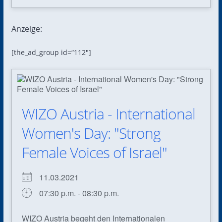
Anzeige:
[the_ad_group id=“112″]
WIZO Austria - International
Women's Day: "Strong
Female Voices of Israel"
11.03.2021
07:30 p.m. - 08:30 p.m.
WIZO Austria begeht den Internationalen