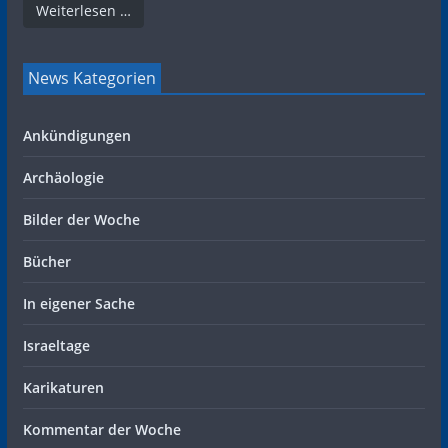
Weiterlesen …
News Kategorien
Ankündigungen
Archäologie
Bilder der Woche
Bücher
In eigener Sache
Israeltage
Karikaturen
Kommentar der Woche