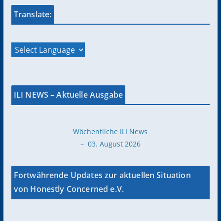
Translate:
ILI NEWS – Aktuelle Ausgabe
Wöchentliche ILI News
– 03. August 2026
Fortwährende Updates zur aktuellen Situation
von Honestly Concerned e.V.