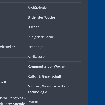
Archäologie
Bilder der Woche
Bücher
In eigener Sache
Virtueller
Israeltage
Karikaturen
Kommentar der Woche
Kultur & Gesellschaft
– ILI
Medizin, Wissenschaft und
Technologie
Israelkongress –
Politik
mit Ihrer Spende