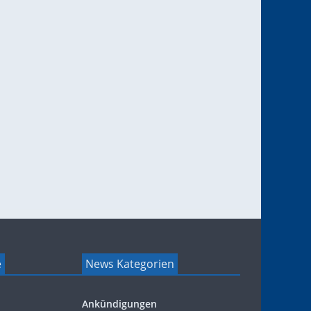
e
News Kategorien
Ankündigungen