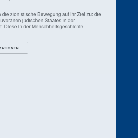
 die zionistische Bewegung auf Ihr Ziel zu: die
ouveränen jüdischen Staates in der
t. Diese in der Menschheitsgeschichte
MATIONEN