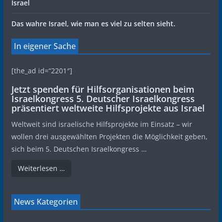
Israel
Das wahre Israel, wie man es viel zu selten sieht.
In eigener Sache
[the_ad id=“2201″]
Jetzt spenden für Hilfsorganisationen beim
Israelkongress 5. Deutscher Israelkongress
präsentiert weltweite Hilfsprojekte aus Israel
Weltweit sind israelische Hilfsprojekte im Einsatz – wir
wollen drei ausgewählten Projekten die Möglichkeit geben,
sich beim 5. Deutschen Israelkongress …
Weiterlesen …
News Kategorien