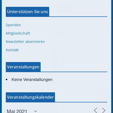
Unterstützen Sie uns
Spenden
Mitgliedschaft
Newsletter abonnieren
Kontakt
Veranstaltungen
Keine Veranstaltungen
Veranstaltungskalender