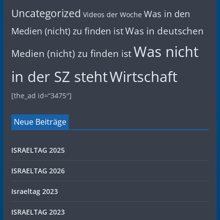
Uncategorized
Was in den
Videos der Woche
Was in deutschen
Medien (nicht) zu finden ist
Was nicht
Medien (nicht) zu finden ist
in der SZ steht
Wirtschaft
[the_ad id=“3475″]
Neue Beiträge
ISRAELTAG 2025
ISRAELTAG 2026
Israeltag 2023
ISRAELTAG 2023