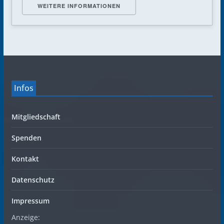
WEITERE INFORMATIONEN
Infos
Mitgliedschaft
Spenden
Kontakt
Datenschutz
Impressum
Anzeige: