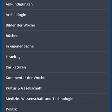
Ankündigungen
Archäologie
Bilder der Woche
Bücher
In eigener Sache
Israeltage
Karikaturen
Kommentar der Woche
Kultur & Gesellschaft
Medizin, Wissenschaft und Technologie
Politik