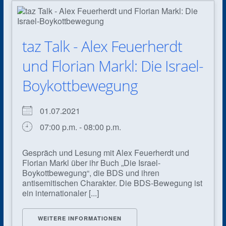
taz Talk - Alex Feuerherdt
und Florian Markl: Die Israel-
Boykottbewegung
01.07.2021
07:00 p.m. - 08:00 p.m.
Gespräch und Lesung mit Alex Feuerherdt und
Florian Markl über ihr Buch „Die Israel-
Boykottbewegung“, die BDS und ihren
antisemitischen Charakter. Die BDS-Bewegung ist
ein internationaler [...]
WEITERE INFORMATIONEN