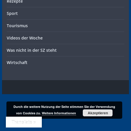
Rezepte
Sport
Tourismus
Videos der Woche
Was nicht in der SZ steht
Wirtschaft
Durch die weitere Nutzung der Seite stimmen Sie der Verwendung
Akzeptieren
von Cookies zu.
Weitere Informationen
Translate »