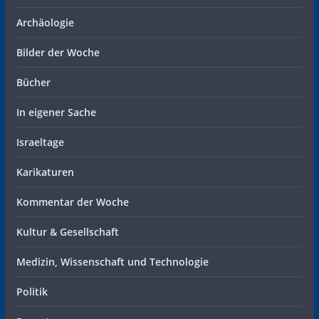
Archäologie
Bilder der Woche
Bücher
In eigener Sache
Israeltage
Karikaturen
Kommentar der Woche
Kultur & Gesellschaft
Medizin, Wissenschaft und Technologie
Politik