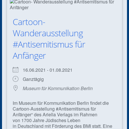
Cartoon-
Wanderausstellung
#Antisemitismus für
Anfänger
16.06.2021 - 01.08.2021
Ganztägig
Museum für Kommunikation Berlin
Im Museum für Kommunikation Berlin findet die
Cartoon-Ausstellung #Antisemitismus für
Anfänger“ des Ariella Verlags im Rahmen
von 1700 Jahre Jüdisches Leben
in Deutschland mit Förderung des BMI statt. Eine