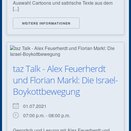
Auswahl Cartoons und satirische Texte aus dem
[...]
WEITERE INFORMATIONEN
taz Talk - Alex Feuerherdt
und Florian Markl: Die Israel-
Boykottbewegung
01.07.2021
07:00 p.m. - 08:00 p.m.
Gespräch und Lesung mit Alex Feuerherdt und