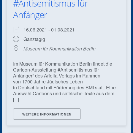
#Antisemitismus für
Anfänger
16.06.2021 - 01.08.2021
Ganztägig
Museum für Kommunikation Berlin
Im Museum für Kommunikation Berlin findet die
Cartoon-Ausstellung #Antisemitismus für
Anfänger“ des Ariella Verlags im Rahmen
von 1700 Jahre Jüdisches Leben
in Deutschland mit Förderung des BMI statt. Eine
Auswahl Cartoons und satirische Texte aus dem
[...]
WEITERE INFORMATIONEN