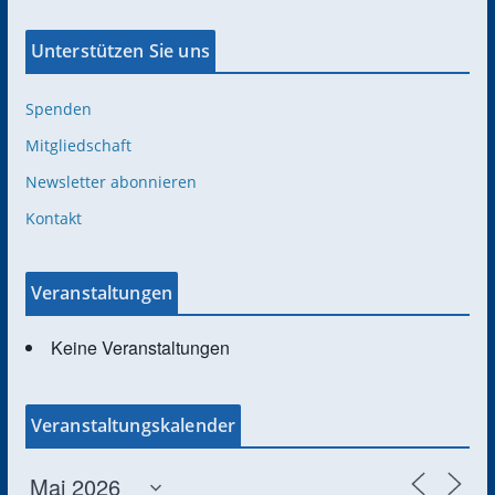
Unterstützen Sie uns
Spenden
Mitgliedschaft
Newsletter abonnieren
Kontakt
Veranstaltungen
Keine Veranstaltungen
Veranstaltungskalender