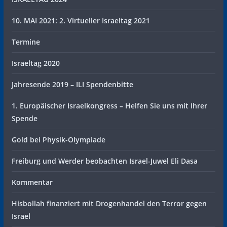
10. MAI 2021: 2. Virtueller Israeltag 2021
Termine
Israeltag 2020
Jahresende 2019 – ILI Spendenbitte
1. Europäischer Israelkongress – Helfen Sie uns mit Ihrer
Spende
Gold bei Physik-Olympiade
Freiburg und Werder beobachten Israel-Juwel Eli Dasa
Kommentar
Hisbollah finanziert mit Drogenhandel den Terror gegen
Israel