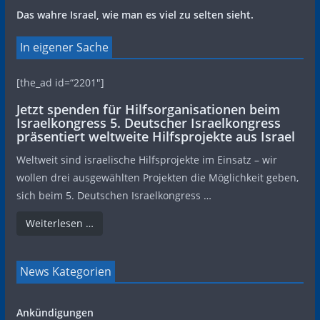
Das wahre Israel, wie man es viel zu selten sieht.
In eigener Sache
[the_ad id=“2201″]
Jetzt spenden für Hilfsorganisationen beim
Israelkongress 5. Deutscher Israelkongress
präsentiert weltweite Hilfsprojekte aus Israel
Weltweit sind israelische Hilfsprojekte im Einsatz – wir
wollen drei ausgewählten Projekten die Möglichkeit geben,
sich beim 5. Deutschen Israelkongress …
Weiterlesen …
News Kategorien
Ankündigungen