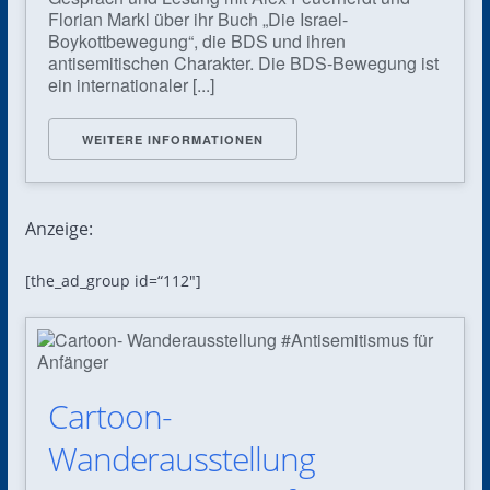
Florian Markl über ihr Buch „Die Israel-
Boykottbewegung“, die BDS und ihren
antisemitischen Charakter. Die BDS-Bewegung ist
ein internationaler [...]
WEITERE INFORMATIONEN
Anzeige:
[the_ad_group id=“112″]
Cartoon-
Wanderausstellung