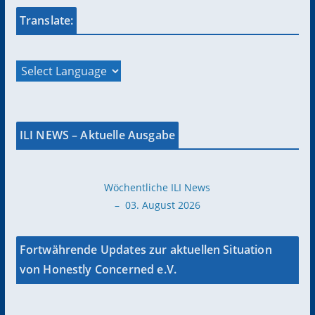
Translate:
ILI NEWS – Aktuelle Ausgabe
Wöchentliche ILI News
– 03. August 2026
Fortwährende Updates zur aktuellen Situation
von Honestly Concerned e.V.