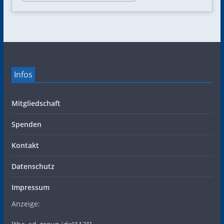
Infos
Mitgliedschaft
Spenden
Kontakt
Datenschutz
Impressum
Anzeige: