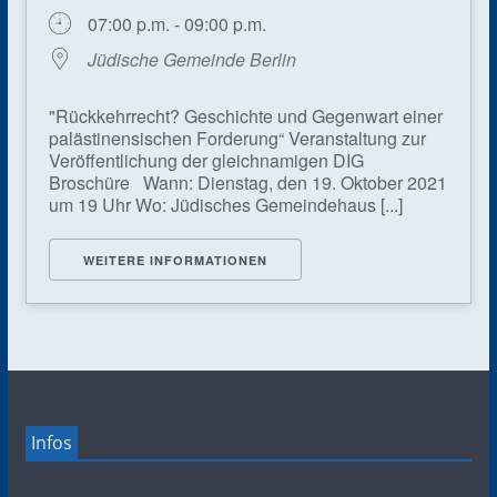
07:00 p.m. - 09:00 p.m.
Jüdische Gemeinde Berlin
"Rückkehrrecht? Geschichte und Gegenwart einer
palästinensischen Forderung“ Veranstaltung zur
Veröffentlichung der gleichnamigen DIG
Broschüre Wann: Dienstag, den 19. Oktober 2021
um 19 Uhr Wo: Jüdisches Gemeindehaus [...]
WEITERE INFORMATIONEN
Infos