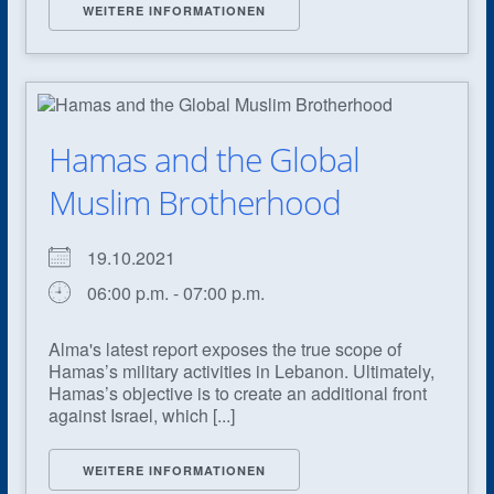
WEITERE INFORMATIONEN
Hamas and the Global
Muslim Brotherhood
19.10.2021
06:00 p.m. - 07:00 p.m.
Alma's latest report exposes the true scope of
Hamas’s military activities in Lebanon. Ultimately,
Hamas’s objective is to create an additional front
against Israel, which [...]
WEITERE INFORMATIONEN