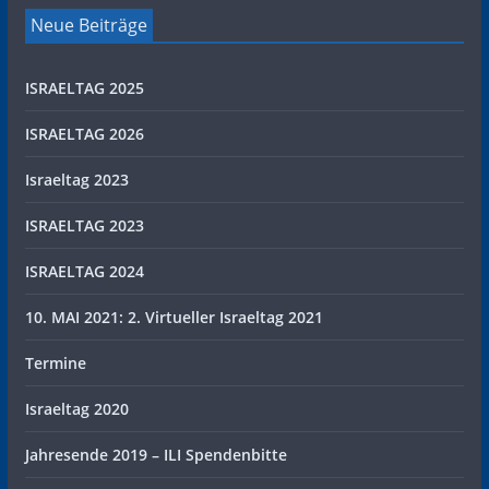
Neue Beiträge
ISRAELTAG 2025
ISRAELTAG 2026
Israeltag 2023
ISRAELTAG 2023
ISRAELTAG 2024
10. MAI 2021: 2. Virtueller Israeltag 2021
Termine
Israeltag 2020
Jahresende 2019 – ILI Spendenbitte