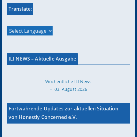
Translate:
ILI NEWS – Aktuelle Ausgabe
Wöchentliche ILI News
– 03. August 2026
Fortwährende Updates zur aktuellen Situation
von Honestly Concerned e.V.