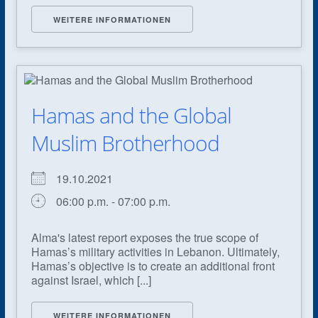
WEITERE INFORMATIONEN
Hamas and the Global
Muslim Brotherhood
19.10.2021
06:00 p.m. - 07:00 p.m.
Alma's latest report exposes the true scope of
Hamas’s military activities in Lebanon. Ultimately,
Hamas’s objective is to create an additional front
against Israel, which [...]
WEITERE INFORMATIONEN