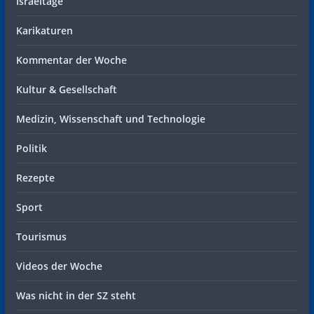
Israeltage
Karikaturen
Kommentar der Woche
Kultur & Gesellschaft
Medizin, Wissenschaft und Technologie
Politik
Rezepte
Sport
Tourismus
Videos der Woche
Was nicht in der SZ steht