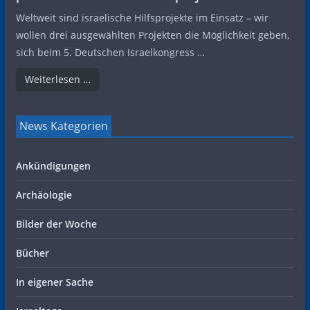
Weltweit sind israelische Hilfsprojekte im Einsatz – wir
wollen drei ausgewählten Projekten die Möglichkeit geben,
sich beim 5. Deutschen Israelkongress …
Weiterlesen …
News Kategorien
Ankündigungen
Archäologie
Bilder der Woche
Bücher
In eigener Sache