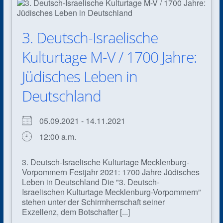
3. Deutsch-Israelische
Kulturtage M-V / 1700 Jahre:
Jüdisches Leben in
Deutschland
05.09.2021 - 14.11.2021
12:00 a.m.
3. Deutsch-Israelische Kulturtage Mecklenburg-
Vorpommern Festjahr 2021: 1700 Jahre Jüdisches
Leben in Deutschland Die "3. Deutsch-
Israelischen Kulturtage Mecklenburg-Vorpommern”
stehen unter der Schirmherrschaft seiner
Exzellenz, dem Botschafter [...]