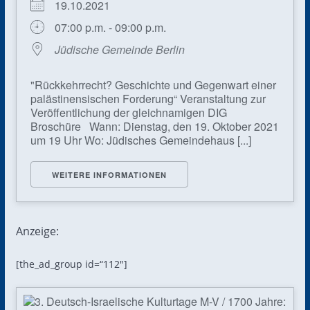
19.10.2021
07:00 p.m. - 09:00 p.m.
Jüdische Gemeinde Berlin
"Rückkehrrecht? Geschichte und Gegenwart einer
palästinensischen Forderung“ Veranstaltung zur
Veröffentlichung der gleichnamigen DIG
Broschüre Wann: Dienstag, den 19. Oktober 2021
um 19 Uhr Wo: Jüdisches Gemeindehaus [...]
WEITERE INFORMATIONEN
Anzeige:
[the_ad_group id=“112″]