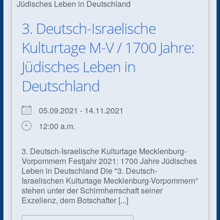
3. Deutsch-Israelische
Kulturtage M-V / 1700 Jahre:
Jüdisches Leben in
Deutschland
05.09.2021 - 14.11.2021
12:00 a.m.
3. Deutsch-Israelische Kulturtage Mecklenburg-
Vorpommern Festjahr 2021: 1700 Jahre Jüdisches
Leben in Deutschland Die "3. Deutsch-
Israelischen Kulturtage Mecklenburg-Vorpommern”
stehen unter der Schirmherrschaft seiner
Exzellenz, dem Botschafter [...]