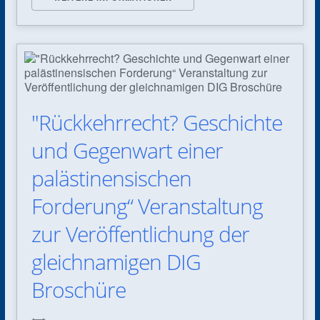
"Rückkehrrecht? Geschichte
und Gegenwart einer
palästinensischen
Forderung“ Veranstaltung
zur Veröffentlichung der
gleichnamigen DIG
Broschüre