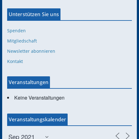
Unterstützen Sie uns
Spenden
Mitgliedschaft
Newsletter abonnieren
Kontakt
Veranstaltungen
Keine Veranstaltungen
Veranstaltungskalender