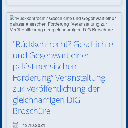
"Rückkehrrecht? Geschichte
und Gegenwart einer
palästinensischen
Forderung“ Veranstaltung
zur Veröffentlichung der
gleichnamigen DIG
Broschüre
19.10.2021