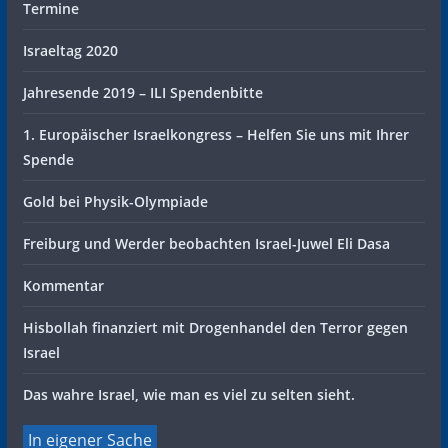
Termine
Israeltag 2020
Jahresende 2019 – ILI Spendenbitte
1. Europäischer Israelkongress – Helfen Sie uns mit Ihrer
Spende
Gold bei Physik-Olympiade
Freiburg und Werder beobachten Israel-Juwel Eli Dasa
Kommentar
Hisbollah finanziert mit Drogenhandel den Terror gegen
Israel
Das wahre Israel, wie man es viel zu selten sieht.
In eigener Sache