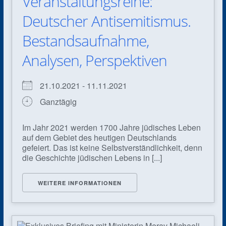
Veranstaltungsreihe:
Deutscher Antisemitismus.
Bestandsaufnahme,
Analysen, Perspektiven
21.10.2021 - 11.11.2021
Ganztägig
Im Jahr 2021 werden 1700 Jahre jüdisches Leben
auf dem Gebiet des heutigen Deutschlands
gefeiert. Das ist keine Selbstverständlichkeit, denn
die Geschichte jüdischen Lebens in [...]
WEITERE INFORMATIONEN