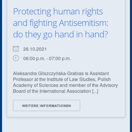
Protecting human rights
and fighting Antisemitism:
do they go hand in hand?
26.10.2021
06:00 p.m. - 07:00 p.m.
Aleksandra Gliszczyńska-Grabias is Assistant
Professor at the Institute of Law Studies, Polish
Academy of Sciences and member of the Advisory
Board of the International Association [...]
WEITERE INFORMATIONEN