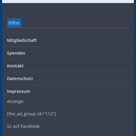
Infos
Mitgliedschaft
Spenden
Kontakt
Datenschutz
Impressum
Anzeige:
[the_ad_group id=“112″]
ILI auf Facebook