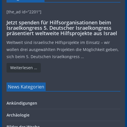
[the_ad id=“2201″]
Jetzt spenden für Hilfsorganisationen beim
Israelkongress 5. Deutscher Israelkongress
präsentiert weltweite Hilfsprojekte aus Israel
Weltweit sind israelische Hilfsprojekte im Einsatz – wir
wollen drei ausgewählten Projekten die Möglichkeit geben,
sich beim 5. Deutschen Israelkongress …
Weiterlesen …
News Kategorien
Ankündigungen
Archäologie
Bilder der Woche