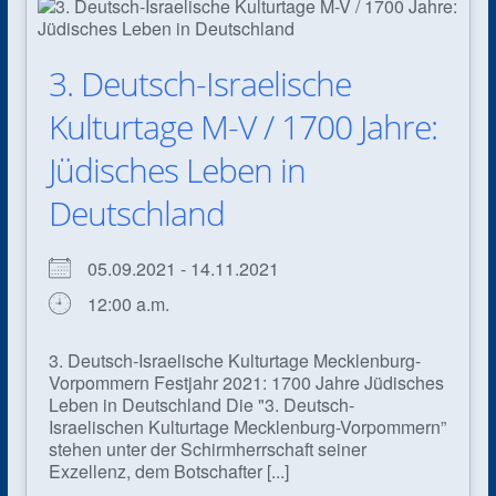
3. Deutsch-Israelische
Kulturtage M-V / 1700 Jahre:
Jüdisches Leben in
Deutschland
05.09.2021 - 14.11.2021
12:00 a.m.
3. Deutsch-Israelische Kulturtage Mecklenburg-
Vorpommern Festjahr 2021: 1700 Jahre Jüdisches
Leben in Deutschland Die "3. Deutsch-
Israelischen Kulturtage Mecklenburg-Vorpommern”
stehen unter der Schirmherrschaft seiner
Exzellenz, dem Botschafter [...]