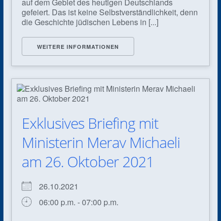
auf dem Gebiet des heutigen Deutschlands
gefeiert. Das ist keine Selbstverständlichkeit, denn
die Geschichte jüdischen Lebens in [...]
WEITERE INFORMATIONEN
Exklusives Briefing mit
Ministerin Merav Michaeli
am 26. Oktober 2021
26.10.2021
06:00 p.m. - 07:00 p.m.