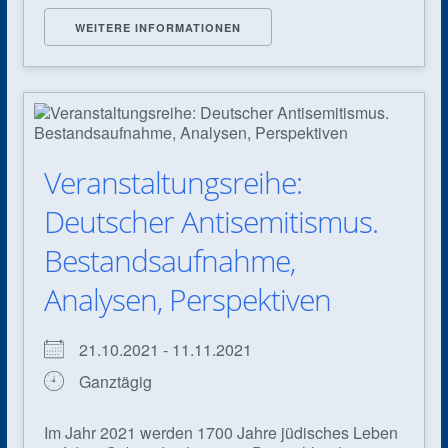
WEITERE INFORMATIONEN
Veranstaltungsreihe:
Deutscher Antisemitismus.
Bestandsaufnahme,
Analysen, Perspektiven
21.10.2021 - 11.11.2021
Ganztägig
Im Jahr 2021 werden 1700 Jahre jüdisches Leben