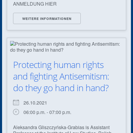
ANMELDUNG HIER
WEITERE INFORMATIONEN
Protecting human rights
and fighting Antisemitism:
do they go hand in hand?
26.10.2021
06:00 p.m. - 07:00 p.m.
Aleksandra Gliszczyńska-Grabias is Assistant