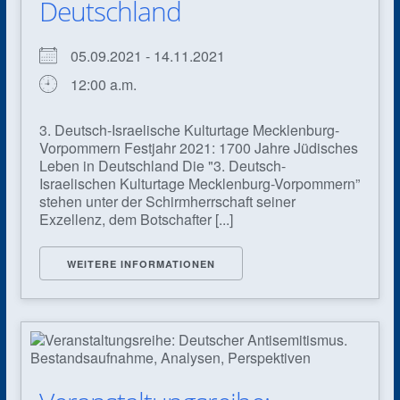
Deutschland
05.09.2021 - 14.11.2021
12:00 a.m.
3. Deutsch-Israelische Kulturtage Mecklenburg-
Vorpommern Festjahr 2021: 1700 Jahre Jüdisches
Leben in Deutschland Die "3. Deutsch-
Israelischen Kulturtage Mecklenburg-Vorpommern”
stehen unter der Schirmherrschaft seiner
Exzellenz, dem Botschafter [...]
WEITERE INFORMATIONEN