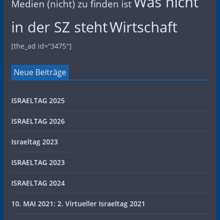
Was nicht
Medien (nicht) zu finden ist
in der SZ steht
Wirtschaft
[the_ad id=“3475″]
Neue Beiträge
ISRAELTAG 2025
ISRAELTAG 2026
Israeltag 2023
ISRAELTAG 2023
ISRAELTAG 2024
10. MAI 2021: 2. Virtueller Israeltag 2021