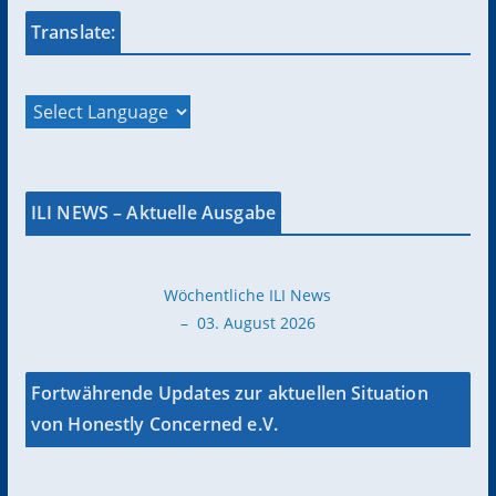
Translate:
ILI NEWS – Aktuelle Ausgabe
Wöchentliche ILI News
– 03. August 2026
Fortwährende Updates zur aktuellen Situation
von Honestly Concerned e.V.