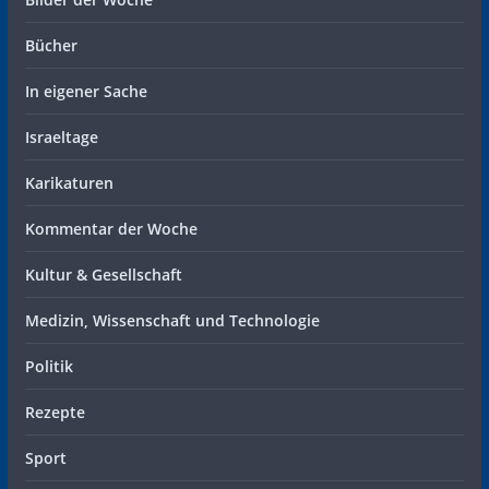
Bücher
In eigener Sache
Israeltage
Karikaturen
Kommentar der Woche
Kultur & Gesellschaft
Medizin, Wissenschaft und Technologie
Politik
Rezepte
Sport