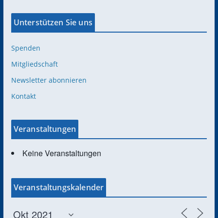
Unterstützen Sie uns
Spenden
Mitgliedschaft
Newsletter abonnieren
Kontakt
Veranstaltungen
Keine Veranstaltungen
Veranstaltungskalender