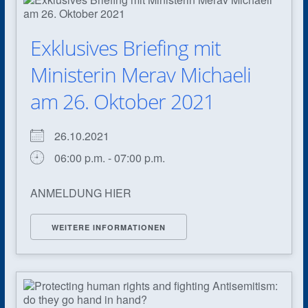
Exklusives Briefing mit
Ministerin Merav Michaeli
am 26. Oktober 2021
26.10.2021
06:00 p.m. - 07:00 p.m.
ANMELDUNG HIER
WEITERE INFORMATIONEN